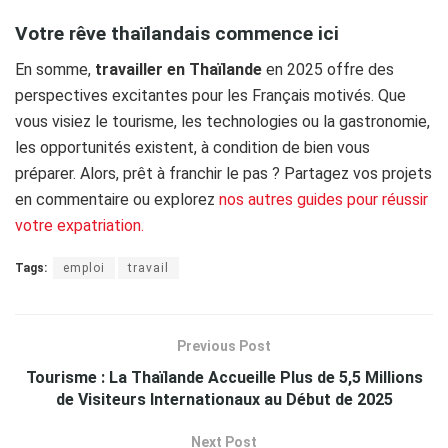
Votre rêve thaïlandais commence ici
En somme,
travailler en Thaïlande
en 2025 offre des
perspectives excitantes pour les Français motivés. Que
vous visiez le tourisme, les technologies ou la gastronomie,
les opportunités existent, à condition de bien vous
préparer. Alors, prêt à franchir le pas ? Partagez vos projets
en commentaire ou explorez
nos autres guides pour réussir
votre expatriation.
Tags:
emploi
travail
Previous Post
Tourisme : La Thaïlande Accueille Plus de 5,5 Millions
de Visiteurs Internationaux au Début de 2025
Next Post