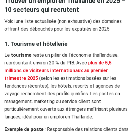
Trouver un emploi en Thaïlande en 2025 –
10 secteurs qui recrutent
Voici une liste actualisée (non exhaustive) des domaines
offrant des débouchés pour les expatriés en 2025
1. Tourisme et hôtellerie
Le
tourisme
reste un pilier de l’économie thaïlandaise,
représentant environ 20 % du PIB. Avec
plus de 5,5
millions de visiteurs internationaux au premier
trimestre 2025
(selon les estimations basées sur les
tendances récentes), les hôtels, resorts et agences de
voyage recherchent des profils qualifiés. Les postes en
management, marketing ou service client sont
particulièrement ouverts aux étrangers maîtrisant plusieurs
langues, idéal pour un emploi en Thaïlande.
Exemple de poste
: Responsable des relations clients dans