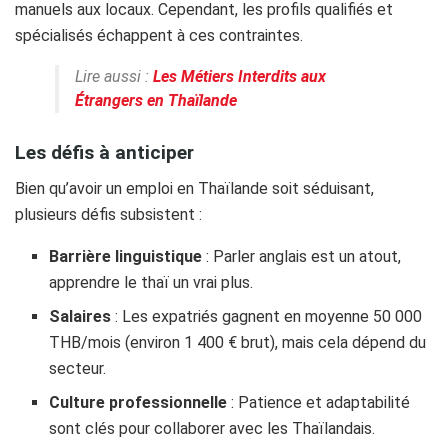
manuels aux locaux. Cependant, les profils qualifiés et
spécialisés échappent à ces contraintes.
Lire aussi :
Les Métiers Interdits aux
Étrangers en Thaïlande
Les défis à anticiper
Bien qu’avoir un emploi en Thaïlande soit séduisant,
plusieurs défis subsistent :
Barrière linguistique
: Parler anglais est un atout,
apprendre le thaï un vrai plus.
Salaires
: Les expatriés gagnent en moyenne 50 000
THB/mois (environ 1 400 € brut), mais cela dépend du
secteur.
Culture professionnelle
: Patience et adaptabilité
sont clés pour collaborer avec les Thaïlandais.