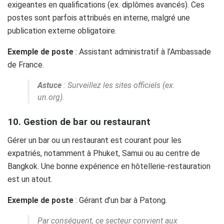
exigeantes en qualifications (ex. diplômes avancés). Ces
postes sont parfois attribués en interne, malgré une
publication externe obligatoire.
Exemple de poste
: Assistant administratif à l’Ambassade
de France.
Astuce
: Surveillez les sites officiels (ex.
un.org).
10. Gestion de bar ou restaurant
Gérer un bar ou un restaurant est courant pour les
expatriés, notamment à Phuket, Samui ou au centre de
Bangkok. Une bonne expérience en hôtellerie-restauration
est un atout.
Exemple de poste
: Gérant d’un bar à Patong.
Par conséquent, ce secteur convient aux