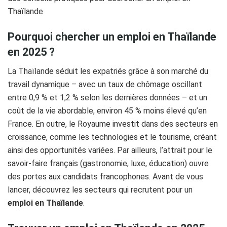
Thaïlande
Pourquoi chercher un emploi en Thaïlande
en 2025 ?
La Thaïlande séduit les expatriés grâce à son marché du
travail dynamique – avec un taux de chômage oscillant
entre 0,9 % et 1,2 % selon les dernières données – et un
coût de la vie abordable, environ 45 % moins élevé qu’en
France. En outre, le Royaume investit dans des secteurs en
croissance, comme les technologies et le tourisme, créant
ainsi des opportunités variées. Par ailleurs, l’attrait pour le
savoir-faire français (gastronomie, luxe, éducation) ouvre
des portes aux candidats francophones. Avant de vous
lancer, découvrez les secteurs qui recrutent pour un
emploi en Thaïlande
.