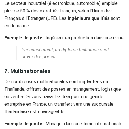
Le secteur industriel (électronique, automobile) emploie
plus de 50 % des expatriés français, selon l’Union des
Français à l’Étranger (UFE). Les
ingénieurs qualifiés
sont
en demande.
Exemple de poste
: Ingénieur en production dans une usine.
Par conséquent, un diplôme technique peut
ouvrir des portes.
7. Multinationales
De nombreuses multinationales sont implantées en
Thaïlande, offrant des postes en management, logistique
ou ventes. Si vous travaillez déjà pour une grande
entreprise en France, un transfert vers une succursale
thaïlandaise est envisageable.
Exemple de poste
: Manager dans une firme internationale