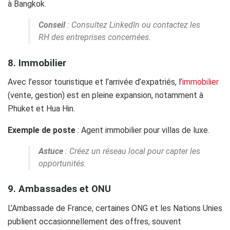
à Bangkok.
Conseil
: Consultez LinkedIn ou contactez les
RH des entreprises concernées.
8. Immobilier
Avec l’essor touristique et l’arrivée d’expatriés, l’
immobilier
(vente, gestion) est en pleine expansion, notamment à
Phuket et Hua Hin.
Exemple de poste
: Agent immobilier pour villas de luxe.
Astuce
: Créez un réseau local pour capter les
opportunités.
9. Ambassades et ONU
L’Ambassade de France, certaines ONG et les Nations Unies
publient occasionnellement des offres, souvent