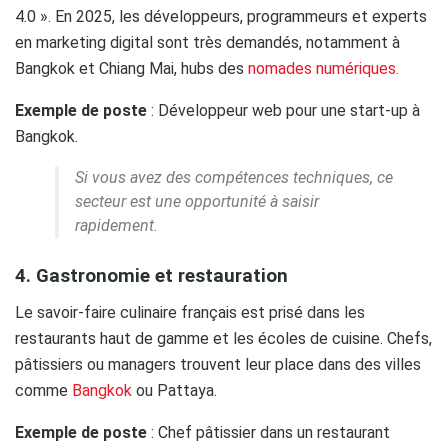
4.0 ». En 2025, les développeurs, programmeurs et experts
en marketing digital sont très demandés, notamment à
Bangkok et Chiang Mai, hubs des
nomades numériques.
Exemple de poste
: Développeur web pour une start-up à
Bangkok.
Si vous avez des compétences techniques, ce
secteur est une opportunité à saisir
rapidement.
4. Gastronomie et restauration
Le savoir-faire culinaire français est prisé dans les
restaurants haut de gamme et les écoles de cuisine. Chefs,
pâtissiers ou managers trouvent leur place dans des villes
comme
Bangkok
ou Pattaya.
Exemple de poste
: Chef pâtissier dans un restaurant