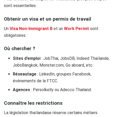
sont essentielles :
Obtenir un visa et un permis de travail
Un
Visa Non-Immigrant B
et un
Work Permit
sont
obligatoires :
Où chercher ?
Sites d’emploi
: JobThai, JobsDB, Indeed Thaïlande,
JobsBangkok, Monster.com, Go aboard, etc.
Réseautage
: LinkedIn, groupes Facebook,
événements de la FTCC.
Agences
: Persolkelly ou Adecco Thailand.
Connaître les restrictions
La législation thaïlandaise réserve certains métiers