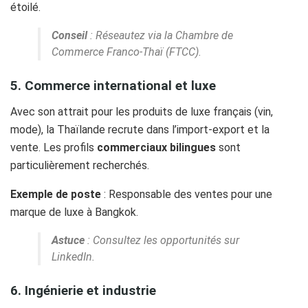
étoilé.
Conseil
: Réseautez via la Chambre de
Commerce Franco-Thaï (FTCC).
5. Commerce international et luxe
Avec son attrait pour les produits de luxe français (vin,
mode), la Thaïlande recrute dans l’import-export et la
vente. Les profils
commerciaux bilingues
sont
particulièrement recherchés.
Exemple de poste
: Responsable des ventes pour une
marque de luxe à Bangkok.
Astuce
: Consultez les opportunités sur
LinkedIn.
6. Ingénierie et industrie