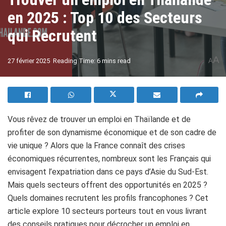
en 2025 : Top 10 des Secteurs
qui Recrutent
A
27 février 2025
Reading Time: 6 mins read
A
Vous rêvez de trouver un emploi en Thaïlande et de
profiter de son dynamisme économique et de son cadre de
vie unique ? Alors que la France connaît des crises
économiques récurrentes, nombreux sont les Français qui
envisagent l’expatriation dans ce pays d’Asie du Sud-Est.
Mais quels secteurs offrent des opportunités en 2025 ?
Quels domaines recrutent les profils francophones ? Cet
article explore 10 secteurs porteurs tout en vous livrant
des conseils pratiques pour décrocher un emploi en