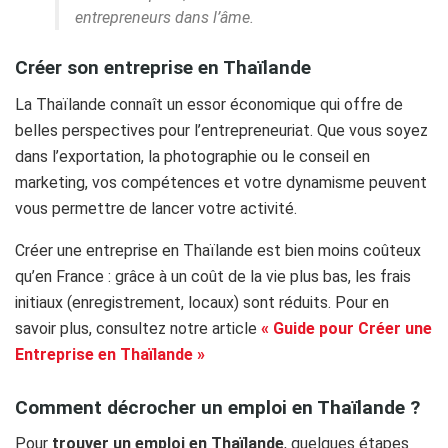
entrepreneurs dans l’âme.
Créer son entreprise en Thaïlande
La Thaïlande connaît un essor économique qui offre de
belles perspectives pour l’entrepreneuriat. Que vous soyez
dans l’exportation, la photographie ou le conseil en
marketing, vos compétences et votre dynamisme peuvent
vous permettre de lancer votre activité.
Créer une entreprise en Thaïlande est bien moins coûteux
qu’en France : grâce à un coût de la vie plus bas, les frais
initiaux (enregistrement, locaux) sont réduits. Pour en
savoir plus, consultez notre article
« Guide pour Créer une
Entreprise en Thaïlande »
Comment décrocher un emploi en Thaïlande ?
Pour
trouver un emploi en Thaïlande
, quelques étapes