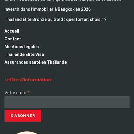
Investir dans l’immobilier à Bangkok en 2026
Thailand Elite Bronze ou Gold : quel forfait choisir ?
Accueil
Contact
Mentions légales
Thailande Elite Visa
Assurances santé en Thaïlande
Lettre d’information
*
Votre email