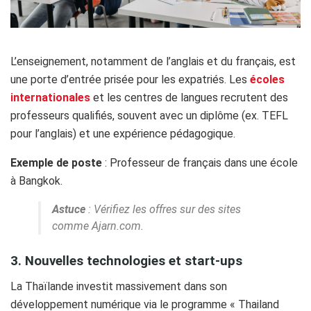
L’enseignement, notamment de l’anglais et du français, est
une porte d’entrée prisée pour les expatriés. Les
écoles
internationales
et les centres de langues recrutent des
professeurs qualifiés, souvent avec un diplôme (ex. TEFL
pour l’anglais) et une expérience pédagogique.
Exemple de poste
: Professeur de français dans une école
à Bangkok.
Astuce
: Vérifiez les offres sur des sites
comme Ajarn.com.
3. Nouvelles technologies et start-ups
La Thaïlande investit massivement dans son
développement numérique via le programme « Thailand