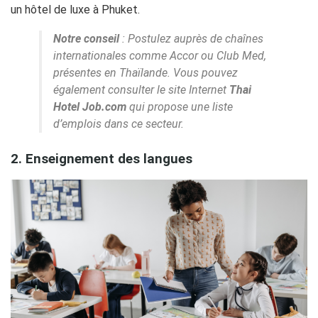
un hôtel de luxe à Phuket.
Notre conseil
: Postulez auprès de chaînes
internationales comme Accor ou Club Med,
présentes en Thaïlande.
Vous pouvez
également consulter le site Internet
Thai
Hotel Job.com
qui propose une liste
d’emplois dans ce secteur.
2. Enseignement des langues