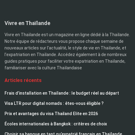
Vivre en Thaïlande
Vivre en Thaïlande est un magazine en ligne dédié à la Thaïlande.
Notre équipe de rédacteurs vous propose chaque semaine de
nouveaux articles sur l'actualité, le style de vie en Thaïlande, et
l'expatriation en Thaïlande. Accédez également à de nombreux
guides pratiques pour faciliter votre expatriation en Thaïlande,
familiariser avec la culture Thaïlandaise
Articles récents
Frais d’installation en Thaïlande : le budget réel au départ
Visa LTR pour digital nomads : êtes-vous éligible ?
Prix et avantages du visa Thailand Elite en 2026
Écoles internationales à Bangkok : critères de choix
Choisir sa banque en tant qu’expatrié français en Thaïlande