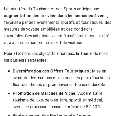
Le ministère du Tourisme et des Sports anticipe une
augmentation des arrivées dans les semaines à venir,
favorisée par des événements sportifs et touristiques, des
mesures de voyage simplifiées et des conditions
favorables. Ces initiatives visent à améliorer l'accessibilité
et à attirer un nombre croissant de visiteurs.
Pour atteindre ses objectifs ambitieux, la Thaïlande mise
sur plusieurs stratégies :
Diversification des Offres Touristiques
: Mise en
avant de destinations moins connues pour répartir les
flux touristiques et promouvoir un tourisme durable.
Promotion de Marchés de Niche
: Accent sur le
tourisme de luxe, de bien-être, sportif et médical,
avec une croissance annuelle prévue de 8 à 10 %.
Renforcement des Partenariats Aériens
: