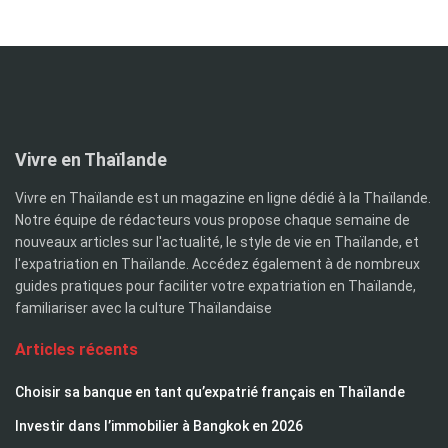
Vivre en Thaïlande
Vivre en Thaïlande est un magazine en ligne dédié à la Thaïlande.
Notre équipe de rédacteurs vous propose chaque semaine de
nouveaux articles sur l'actualité, le style de vie en Thaïlande, et
l'expatriation en Thaïlande. Accédez également à de nombreux
guides pratiques pour faciliter votre expatriation en Thaïlande,
familiariser avec la culture Thaïlandaise
Articles récents
Choisir sa banque en tant qu’expatrié français en Thaïlande
Investir dans l’immobilier à Bangkok en 2026