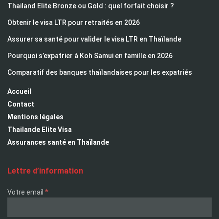
Thailand Elite Bronze ou Gold : quel forfait choisir ?
Obtenir le visa LTR pour retraités en 2026
Assurer sa santé pour valider le visa LTR en Thaïlande
Pourquoi s’expatrier à Koh Samui en famille en 2026
Comparatif des banques thaïlandaises pour les expatriés
Accueil
Contact
Mentions légales
Thailande Elite Visa
Assurances santé en Thaïlande
Lettre d’information
*
Votre email