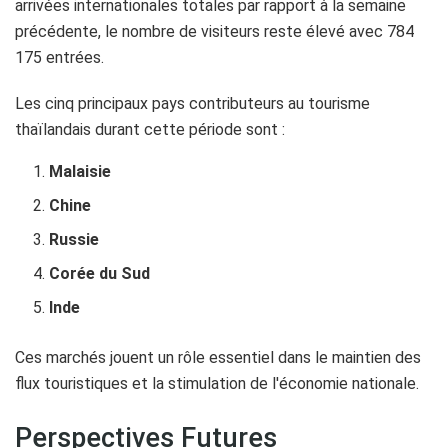
arrivées internationales totales par rapport à la semaine
précédente, le nombre de visiteurs reste élevé avec 784
175 entrées.
Les cinq principaux pays contributeurs au tourisme
thaïlandais durant cette période sont :
Malaisie
Chine
Russie
Corée du Sud
Inde
Ces marchés jouent un rôle essentiel dans le maintien des
flux touristiques et la stimulation de l'économie nationale.
Perspectives Futures