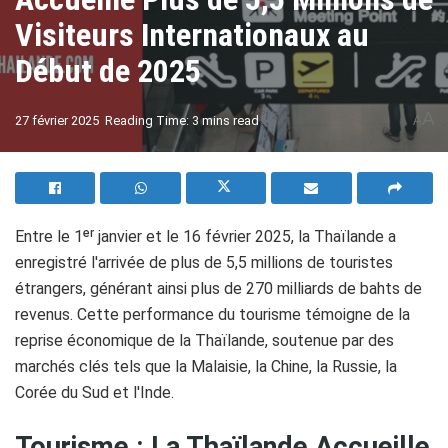
Visiteurs Internationaux au
Début de 2025
A
27 février 2025
Reading Time: 3 mins read
A
Entre le 1ᵉʳ janvier et le 16 février 2025, la Thaïlande a
enregistré l'arrivée de plus de 5,5 millions de touristes
étrangers, générant ainsi plus de 270 milliards de bahts de
revenus. Cette performance du tourisme témoigne de la
reprise économique de la Thaïlande, soutenue par des
marchés clés tels que la Malaisie, la Chine, la Russie, la
Corée du Sud et l'Inde.
Tourisme : La Thaïlande Accueille