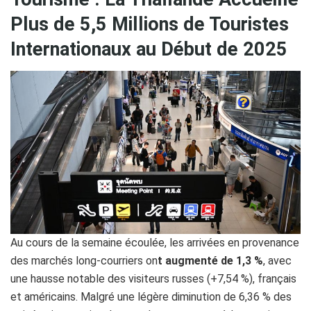
Plus de 5,5 Millions de Touristes
Internationaux au Début de 2025
Au cours de la semaine écoulée, les arrivées en provenance
des marchés long-courriers on
t augmenté de 1,3 %
, avec
une hausse notable des visiteurs russes (+7,54 %), français
et américains. Malgré une légère diminution de 6,36 % des