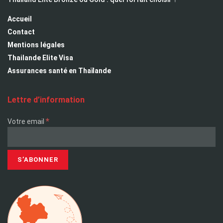
Accueil
Contact
Mentions légales
Thailande Elite Visa
Assurances santé en Thaïlande
Lettre d’information
*
Votre email