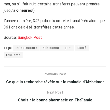
mer, ou s’il fait nuit, certains transferts peuvent prendre
jusqu’à
6 heures
!).
L’année dernière, 342 patients ont été transférés alors que
361 ont déjà été transférés cette année.
Source:
Bangkok Post
Tags:
infrastructure
koh samui
pont
Santé
tourisme
Previous Post
Ce que la recherche révèle sur la maladie d’Alzheimer
Next Post
Choisir la bonne pharmacie en Thaïlande