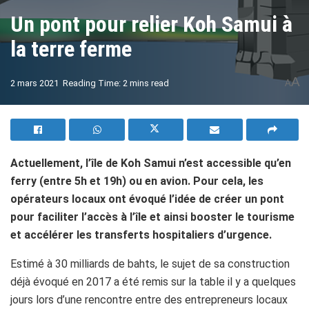
Un pont pour relier Koh Samui à
la terre ferme
A
2 mars 2021
Reading Time: 2 mins read
A
Actuellement, l’île de Koh Samui n’est accessible qu’en
ferry (entre 5h et 19h) ou en avion. Pour cela, les
opérateurs locaux ont évoqué l’idée de créer un pont
pour faciliter l’accès à l’île et ainsi booster le tourisme
et accélérer les transferts hospitaliers d’urgence.
Estimé à 30 milliards de bahts, le sujet de sa construction
déjà évoqué en 2017 a été remis sur la table il y a quelques
jours lors d’une rencontre entre des entrepreneurs locaux