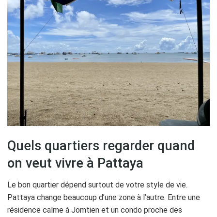
Quels quartiers regarder quand
on veut vivre à Pattaya
Le bon quartier dépend surtout de votre style de vie.
Pattaya change beaucoup d’une zone à l’autre. Entre une
résidence calme à Jomtien et un condo proche des