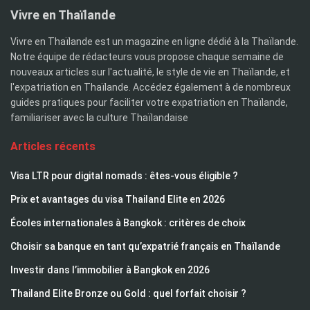
Vivre en Thaïlande
Vivre en Thaïlande est un magazine en ligne dédié à la Thaïlande.
Notre équipe de rédacteurs vous propose chaque semaine de
nouveaux articles sur l'actualité, le style de vie en Thaïlande, et
l'expatriation en Thaïlande. Accédez également à de nombreux
guides pratiques pour faciliter votre expatriation en Thaïlande,
familiariser avec la culture Thaïlandaise
Articles récents
Visa LTR pour digital nomads : êtes-vous éligible ?
Prix et avantages du visa Thailand Elite en 2026
Écoles internationales à Bangkok : critères de choix
Choisir sa banque en tant qu’expatrié français en Thaïlande
Investir dans l’immobilier à Bangkok en 2026
Thailand Elite Bronze ou Gold : quel forfait choisir ?