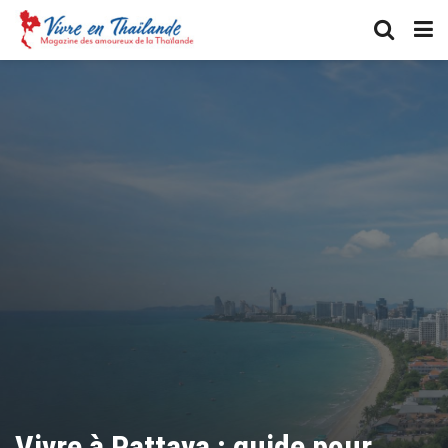
Vivre à Pattaya : guide pour