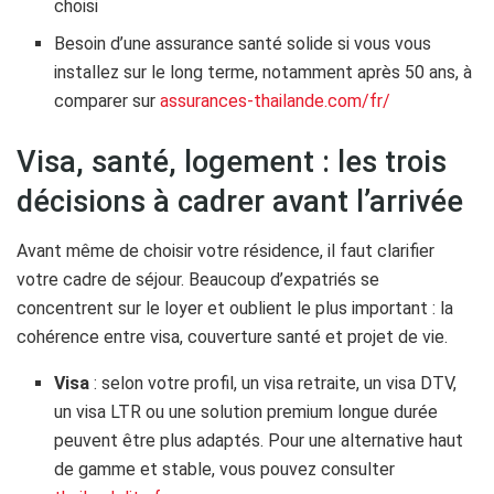
choisi
Besoin d’une assurance santé solide si vous vous
installez sur le long terme, notamment après 50 ans, à
comparer sur
assurances-thailande.com/fr/
Visa, santé, logement : les trois
décisions à cadrer avant l’arrivée
Avant même de choisir votre résidence, il faut clarifier
votre cadre de séjour. Beaucoup d’expatriés se
concentrent sur le loyer et oublient le plus important : la
cohérence entre visa, couverture santé et projet de vie.
Visa
: selon votre profil, un visa retraite, un visa DTV,
un visa LTR ou une solution premium longue durée
peuvent être plus adaptés. Pour une alternative haut
de gamme et stable, vous pouvez consulter