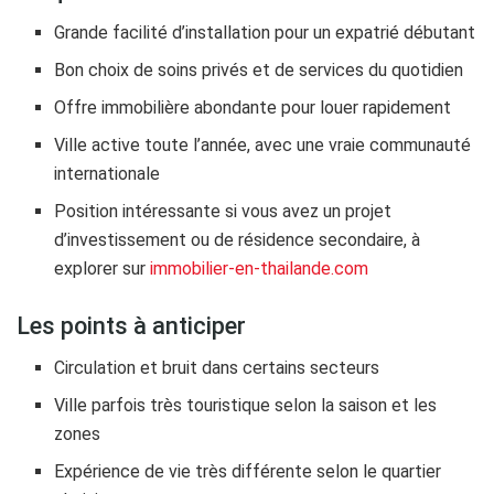
Grande facilité d’installation pour un expatrié débutant
Bon choix de soins privés et de services du quotidien
Offre immobilière abondante pour louer rapidement
Ville active toute l’année, avec une vraie communauté
internationale
Position intéressante si vous avez un projet
d’investissement ou de résidence secondaire, à
explorer sur
immobilier-en-thailande.com
Les points à anticiper
Circulation et bruit dans certains secteurs
Ville parfois très touristique selon la saison et les
zones
Expérience de vie très différente selon le quartier