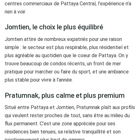
centres commerciaux de Pattaya Central, l’expérience n’a
rien à voir.
Jomtien, le choix le plus équilibré
Jomtien attire de nombreux expatriés pour une raison
simple : le secteur est plus respirable, plus résidentiel et
plus agréable au quotidien que le coeur de Pattaya. On y
trouve beaucoup de condos récents, un front de mer
pratique pour marcher ou faire du sport, et une ambiance
plus stable pour vivre à l’année.
Pratumnak, plus calme et plus premium
Situé entre Pattaya et Jomtien, Pratumnak plaît aux profils
qui veulent rester proches de tout, sans être au milieu du
flux permanent. C’est une zone appréciée pour ses
résidences bien tenues, sa relative tranquillité et son
positionnement plus haut de gamme.