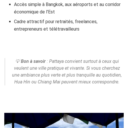
Accès simple à Bangkok, aux aéroports et au corridor
économique de l’Est
Cadre attractif pour retraités, freelances,
entrepreneurs et télétravailleurs
💡
Bon à savoir
: Pattaya convient surtout à ceux qui
veulent une ville pratique et vivante. Si vous cherchez
une ambiance plus verte et plus tranquille au quotidien,
Hua Hin ou Chiang Mai peuvent mieux correspondre.