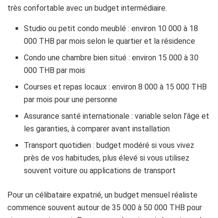
très confortable avec un budget intermédiaire.
Studio ou petit condo meublé : environ 10 000 à 18
000 THB par mois selon le quartier et la résidence
Condo une chambre bien situé : environ 15 000 à 30
000 THB par mois
Courses et repas locaux : environ 8 000 à 15 000 THB
par mois pour une personne
Assurance santé internationale : variable selon l’âge et
les garanties, à comparer avant installation
Transport quotidien : budget modéré si vous vivez
près de vos habitudes, plus élevé si vous utilisez
souvent voiture ou applications de transport
Pour un célibataire expatrié, un budget mensuel réaliste
commence souvent autour de 35 000 à 50 000 THB pour