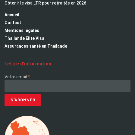
Obtenir le visa LTR pour retraités en 2026
Accueil
Contact
Mentions légales
Thailande Elite Visa
Assurances santé en Thaïlande
Lettre d’information
*
Votre email