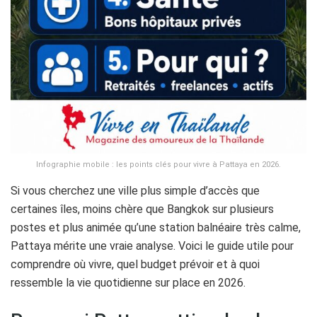
Infographie mobile : les points clés pour vivre à Pattaya en 2026.
Si vous cherchez une ville plus simple d’accès que
certaines îles, moins chère que Bangkok sur plusieurs
postes et plus animée qu’une station balnéaire très calme,
Pattaya mérite une vraie analyse. Voici le guide utile pour
comprendre où vivre, quel budget prévoir et à quoi
ressemble la vie quotidienne sur place en 2026.