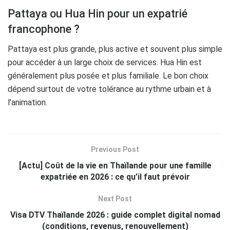
Pattaya ou Hua Hin pour un expatrié
francophone ?
Pattaya est plus grande, plus active et souvent plus simple
pour accéder à un large choix de services. Hua Hin est
généralement plus posée et plus familiale. Le bon choix
dépend surtout de votre tolérance au rythme urbain et à
l’animation.
Previous Post
[Actu] Coût de la vie en Thaïlande pour une famille
expatriée en 2026 : ce qu’il faut prévoir
Next Post
Visa DTV Thaïlande 2026 : guide complet digital nomad
(conditions, revenus, renouvellement)