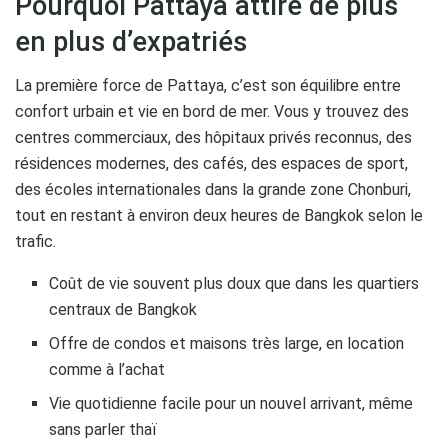
Pourquoi Pattaya attire de plus
en plus d’expatriés
La première force de Pattaya, c’est son équilibre entre
confort urbain et vie en bord de mer. Vous y trouvez des
centres commerciaux, des hôpitaux privés reconnus, des
résidences modernes, des cafés, des espaces de sport,
des écoles internationales dans la grande zone Chonburi,
tout en restant à environ deux heures de Bangkok selon le
trafic.
Coût de vie souvent plus doux que dans les quartiers
centraux de Bangkok
Offre de condos et maisons très large, en location
comme à l’achat
Vie quotidienne facile pour un nouvel arrivant, même
sans parler thaï