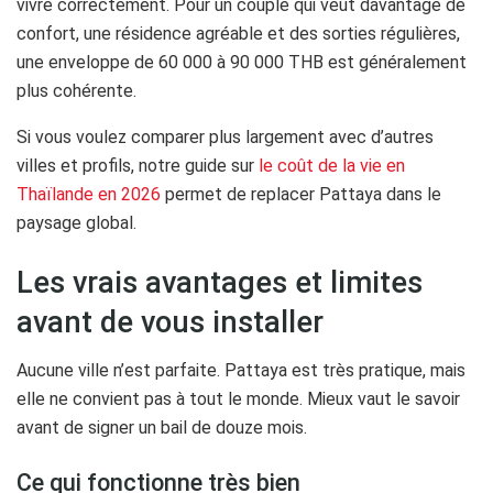
vivre correctement. Pour un couple qui veut davantage de
confort, une résidence agréable et des sorties régulières,
une enveloppe de 60 000 à 90 000 THB est généralement
plus cohérente.
Si vous voulez comparer plus largement avec d’autres
villes et profils, notre guide sur
le coût de la vie en
Thaïlande en 2026
permet de replacer Pattaya dans le
paysage global.
Les vrais avantages et limites
avant de vous installer
Aucune ville n’est parfaite. Pattaya est très pratique, mais
elle ne convient pas à tout le monde. Mieux vaut le savoir
avant de signer un bail de douze mois.
Ce qui fonctionne très bien