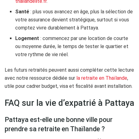
thailandelite.fr
.
Santé
: plus vous avancez en âge, plus la sélection de
votre assurance devient stratégique, surtout si vous
comptez vivre durablement à Pattaya.
Logement
: commencez par une location de courte
ou moyenne durée, le temps de tester le quartier et
votre rythme de vie réel.
Les futurs retraités peuvent aussi compléter cette lecture
avec notre ressource dédiée sur
la retraite en Thaïlande
,
utile pour cadrer budget, visa et fiscalité avant installation.
FAQ sur la vie d’expatrié à Pattaya
Pattaya est-elle une bonne ville pour
prendre sa retraite en Thaïlande ?