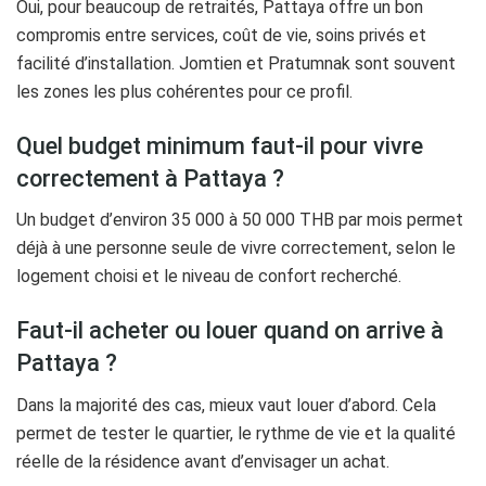
Oui, pour beaucoup de retraités, Pattaya offre un bon
compromis entre services, coût de vie, soins privés et
facilité d’installation. Jomtien et Pratumnak sont souvent
les zones les plus cohérentes pour ce profil.
Quel budget minimum faut-il pour vivre
correctement à Pattaya ?
Un budget d’environ 35 000 à 50 000 THB par mois permet
déjà à une personne seule de vivre correctement, selon le
logement choisi et le niveau de confort recherché.
Faut-il acheter ou louer quand on arrive à
Pattaya ?
Dans la majorité des cas, mieux vaut louer d’abord. Cela
permet de tester le quartier, le rythme de vie et la qualité
réelle de la résidence avant d’envisager un achat.