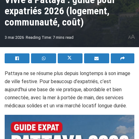
expatriés 2026 (logement,
communauté, coût)
A
3 mai 2026
Reading Time: 7 mins read
A
Pattaya ne se résume plus depuis longtemps à son image
de ville festive. Pour beaucoup d’expatriés, c’est
aujourd’hui une base de vie pratique, abordable et bien
connectée, avec la mer à portée de main, des services
médicaux solides et un vrai marché locatif longue durée.