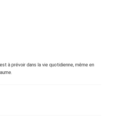
est à prévoir dans la vie quotidienne, même en
yaume.