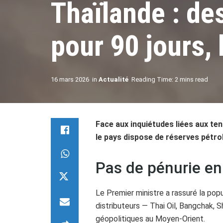
Thaïlande : de
pour 90 jours,
16 mars 2026
in
Actualité
Reading Time: 2 mins read
Face aux inquiétudes liées aux te
le pays dispose de réserves pétrol
Pas de pénurie en
Le Premier ministre a rassuré la pop
distributeurs — Thai Oil, Bangchak, 
géopolitiques au Moyen-Orient.