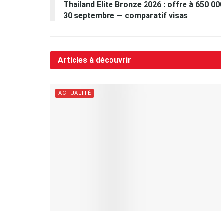
Thailand Elite Bronze 2026 : offre à 650 0
30 septembre — comparatif visas
Articles à découvrir
ACTUALITÉ