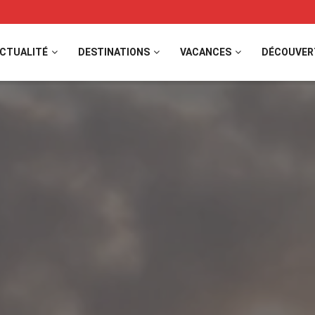
CTUALITÉ
DESTINATIONS
VACANCES
DÉCOUVER