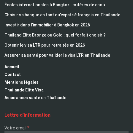
Écoles internationales à Bangkok : critères de choix
Choisir sa banque en tant qu’expatrié français en Thaïlande
Investir dans l’immobilier à Bangkok en 2026
Thailand Elite Bronze ou Gold : quel forfait choisir ?
Obtenir le visa LTR pour retraités en 2026
Assurer sa santé pour valider le visa LTR en Thaïlande
Accueil
Contact
Mentions légales
Thailande Elite Visa
Assurances santé en Thaïlande
Lettre d’information
*
Votre email