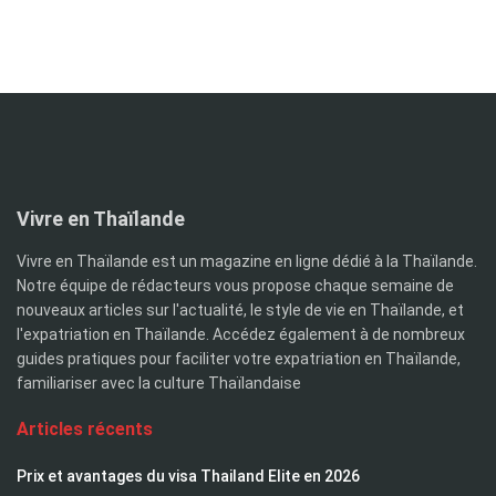
Vivre en Thaïlande
Vivre en Thaïlande est un magazine en ligne dédié à la Thaïlande.
Notre équipe de rédacteurs vous propose chaque semaine de
nouveaux articles sur l'actualité, le style de vie en Thaïlande, et
l'expatriation en Thaïlande. Accédez également à de nombreux
guides pratiques pour faciliter votre expatriation en Thaïlande,
familiariser avec la culture Thaïlandaise
Articles récents
Prix et avantages du visa Thailand Elite en 2026