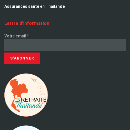
Assurances santé en Thaïlande
Lettre d’information
*
Votre email