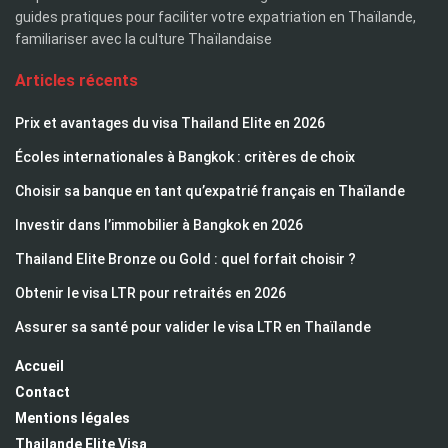
guides pratiques pour faciliter votre expatriation en Thaïlande,
familiariser avec la culture Thaïlandaise
Articles récents
Prix et avantages du visa Thailand Elite en 2026
Écoles internationales à Bangkok : critères de choix
Choisir sa banque en tant qu’expatrié français en Thaïlande
Investir dans l’immobilier à Bangkok en 2026
Thailand Elite Bronze ou Gold : quel forfait choisir ?
Obtenir le visa LTR pour retraités en 2026
Assurer sa santé pour valider le visa LTR en Thaïlande
Accueil
Contact
Mentions légales
Thailande Elite Visa