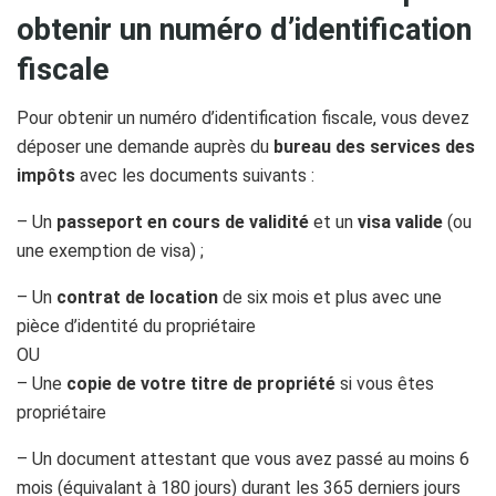
obtenir un numéro d
’
identification
fiscale
Pour obtenir un numéro d’identification fiscale, vous devez
déposer une demande auprès du
bureau des services des
impôts
avec les documents suivants :
– Un
passeport en cours de validité
et un
visa valide
(ou
une exemption de visa) ;
– Un
contrat de location
de six mois et plus avec une
pièce d’identité du propriétaire
OU
– Une
copie de votre titre de propriété
si vous êtes
propriétaire
– Un document attestant que vous avez passé au moins 6
mois (équivalant à 180 jours) durant les 365 derniers jours