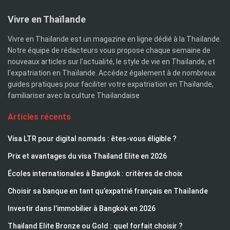
Vivre en Thaïlande
Vivre en Thaïlande est un magazine en ligne dédié à la Thaïlande.
Notre équipe de rédacteurs vous propose chaque semaine de
nouveaux articles sur l'actualité, le style de vie en Thaïlande, et
l'expatriation en Thaïlande. Accédez également à de nombreux
guides pratiques pour faciliter votre expatriation en Thaïlande,
familiariser avec la culture Thaïlandaise
Articles récents
Visa LTR pour digital nomads : êtes-vous éligible ?
Prix et avantages du visa Thailand Elite en 2026
Écoles internationales à Bangkok : critères de choix
Choisir sa banque en tant qu’expatrié français en Thaïlande
Investir dans l’immobilier à Bangkok en 2026
Thailand Elite Bronze ou Gold : quel forfait choisir ?