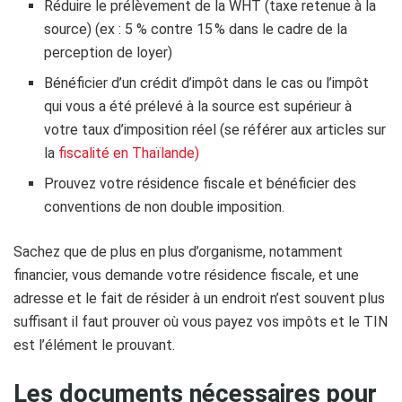
Réduire le prélèvement de la WHT (taxe retenue à la
source) (ex : 5 % contre 15 % dans le cadre de la
perception de loyer)
Bénéficier d’un crédit d’impôt dans le cas ou l’impôt
qui vous a été prélevé à la source est supérieur à
votre taux d’imposition réel (se référer aux articles sur
la
fiscalité en Thaïlande)
Prouvez votre résidence fiscale et bénéficier des
conventions de non double imposition.
Sachez que de plus en plus d’organisme, notamment
financier, vous demande votre résidence fiscale, et une
adresse et le fait de résider à un endroit n’est souvent plus
suffisant il faut prouver où vous payez vos impôts et le TIN
est l’élément le prouvant.
Les documents nécessaires pour