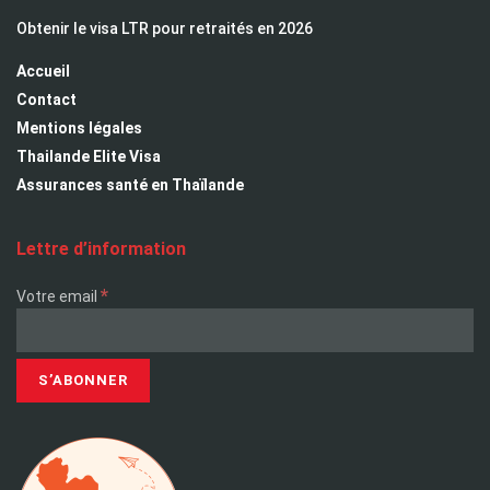
Obtenir le visa LTR pour retraités en 2026
Accueil
Contact
Mentions légales
Thailande Elite Visa
Assurances santé en Thaïlande
Lettre d’information
*
Votre email