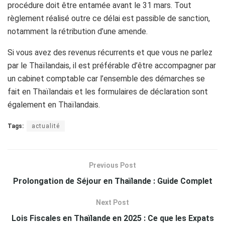
procédure doit être entamée avant le 31 mars. Tout
règlement réalisé outre ce délai est passible de sanction,
notamment la rétribution d’une amende.
Si vous avez des revenus récurrents et que vous ne parlez
par le Thaïlandais, il est préférable d’être accompagner par
un cabinet comptable car l’ensemble des démarches se
fait en Thaïlandais et les formulaires de déclaration sont
également en Thaïlandais.
Tags:
actualité
Previous Post
Prolongation de Séjour en Thaïlande : Guide Complet
Next Post
Lois Fiscales en Thaïlande en 2025 : Ce que les Expats