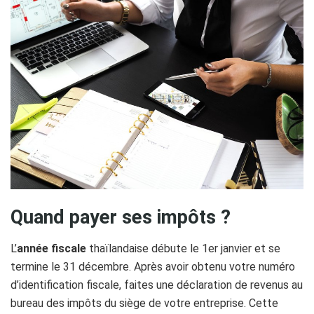
Quand payer ses impôts ?
L’
année fiscale
thaïlandaise débute le 1er janvier et se
termine le 31 décembre. Après avoir obtenu votre numéro
d’identification fiscale, faites une déclaration de revenus au
bureau des impôts du siège de votre entreprise. Cette