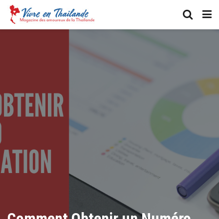
Comment Obtenir un Numéro