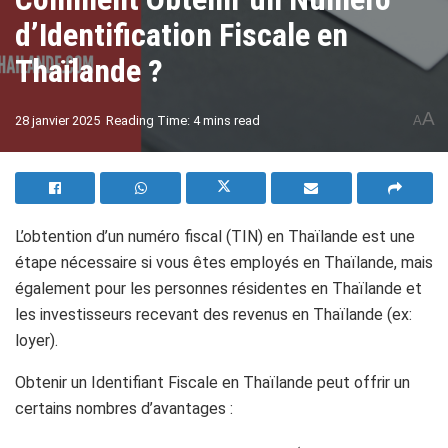
d’Identification Fiscale en
Thaïlande ?
A
28 janvier 2025
Reading Time: 4 mins read
A
L’obtention d’un numéro fiscal (TIN) en Thaïlande est une
étape nécessaire si vous êtes employés en Thaïlande, mais
également pour les personnes résidentes en Thaïlande et
les investisseurs recevant des revenus en Thaïlande (ex:
loyer).
Obtenir un Identifiant Fiscale en Thaïlande peut offrir un
certains nombres d’avantages :