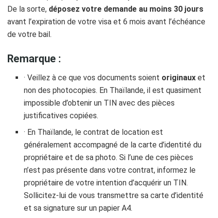
De la sorte,
déposez votre demande au moins 30 jours
avant l’expiration de votre visa et 6 mois avant l’échéance
de votre bail.
Remarque :
· Veillez à ce que vos documents soient
originaux
et
non des photocopies. En Thaïlande, il est quasiment
impossible d’obtenir un TIN avec des pièces
justificatives copiées.
· En Thaïlande, le contrat de location est
généralement accompagné de la carte d’identité du
propriétaire et de sa photo. Si l’une de ces pièces
n’est pas présente dans votre contrat, informez le
propriétaire de votre intention d’acquérir un TIN.
Sollicitez-lui de vous transmettre sa carte d’identité
et sa signature sur un papier A4.