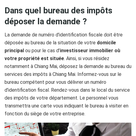
Dans quel bureau des impôts
déposer la demande ?
La demande de numéro d’identification fiscale doit être
déposée au bureau de la situation de votre
domicile
principal
ou pour le cas d’
investisseur immobilier où
votre propriété est située
. Ainsi, si vous résidez
notamment à Chiang Mai, déposez la demande au bureau du
services des impôts à Chiang Mai. Informez-vous sur le
bureau compétent pour vous délivrer un numéro
d’identification fiscal. Rendez-vous dans le local du service
des impôts de votre département. Le personnel vous
transmettra une carte vous indiquant le bureau à visiter en
fonction du siège de votre entreprise.