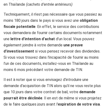
en Thaïlande
(cachets d’entrée antérieurs)
Techniquement, il n’est pas nécessaire que vous passiez au
moins 180 jours dans le pays si vous avez une
obligation
fiscale potentielle
. En effet, le service des contributions
vous demandera de fournir certains documents notamment
une
lettre d’intention d’achat
d’un local. Vous pouvez
également joindre à votre demande
une preuve
d’investissement
si vous pensez recevoir des dividendes.
Si vous vous trouvez dans l’incapacité de fournir au moins
l’un de ces documents, installez-vous en Thaïlande au
moins 6 mois précédant votre demande de TIN.
Il est à noter que si vous envisagez d’introduire une
demande d’acquisition de TIN alors qu’il ne vous reste plus
que 10 jours dans votre contrat de bail, votre
demande
pourrait être déclinée
. Il en est de même si vous projetez
de le faire quelques jours avant l’
expiration de votre visa
.