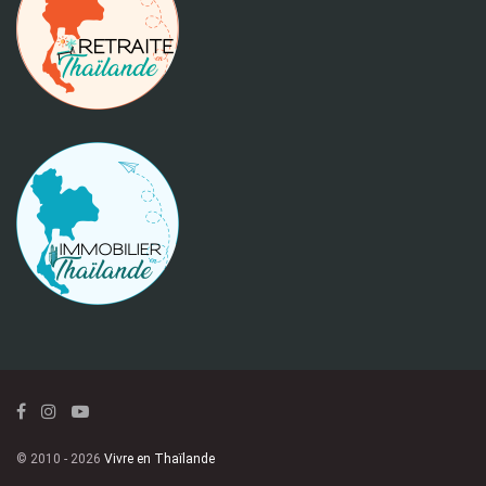
© 2010 - 2026
Vivre en Thaïlande