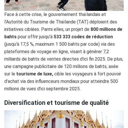
Face à cette crise, le gouvernement thaïlandais et
l'Autorité du Tourisme de Thaïlande (TAT) déploient des
initiatives ciblées. Parmi elles, un projet de
800 millions de
bahts
pour offrir jusqu'à
533 333 codes de réduction
(jusqu'à 17,5 %, maximum 1 500 bahts par code) via des
plateformes de voyage en ligne, visant à générer 7,2
milliards de bahts de ventes directes d'ici fin 2025. De plus,
une campagne publicitaire de 120 millions de bahts, axée
sur le
tourisme de luxe,
cible les voyageurs à fort pouvoir
d'achat via des influenceurs mondiaux pour atteindre 500
millions de vues d'ici septembre 2025.
Diversification et tourisme de qualité