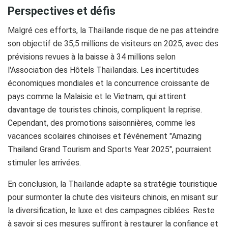
Perspectives et défis
Malgré ces efforts, la Thaïlande risque de ne pas atteindre
son objectif de 35,5 millions de visiteurs en 2025, avec des
prévisions revues à la baisse à 34 millions selon
l'Association des Hôtels Thaïlandais. Les incertitudes
économiques mondiales et la concurrence croissante de
pays comme la Malaisie et le Vietnam, qui attirent
davantage de touristes chinois, compliquent la reprise.
Cependant, des promotions saisonnières, comme les
vacances scolaires chinoises et l'événement "Amazing
Thailand Grand Tourism and Sports Year 2025", pourraient
stimuler les arrivées.
En conclusion, la Thaïlande adapte sa stratégie touristique
pour surmonter la chute des visiteurs chinois, en misant sur
la diversification, le luxe et des campagnes ciblées. Reste
à savoir si ces mesures suffiront à restaurer la confiance et