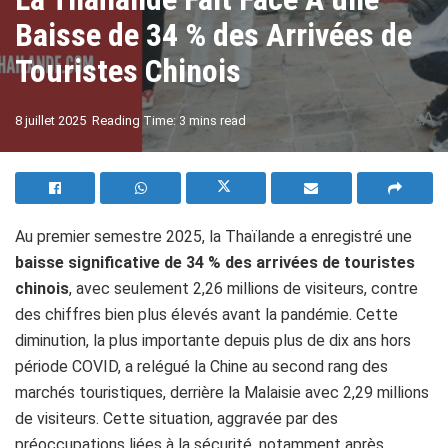
Baisse de 34 % des Arrivées de
Touristes Chinois
A
8 juillet 2025
Reading Time: 3 mins read
A
Au premier semestre 2025, la Thaïlande a enregistré une
baisse significative de 34 % des arrivées de touristes
chinois
, avec seulement 2,26 millions de visiteurs, contre
des chiffres bien plus élevés avant la pandémie. Cette
diminution, la plus importante depuis plus de dix ans hors
période COVID, a relégué la Chine au second rang des
marchés touristiques, derrière la Malaisie avec 2,29 millions
de visiteurs. Cette situation, aggravée par des
préoccupations liées à la sécurité, notamment après