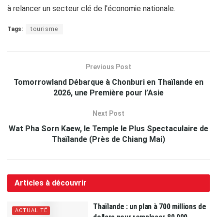
à relancer un secteur clé de l'économie nationale.
Tags:
tourisme
Previous Post
Tomorrowland Débarque à Chonburi en Thaïlande en
2026, une Première pour l’Asie
Next Post
Wat Pha Sorn Kaew, le Temple le Plus Spectaculaire de
Thaïlande (Près de Chiang Mai)
Articles à découvrir
Thaïlande : un plan à 700 millions de
ACTUALITÉ