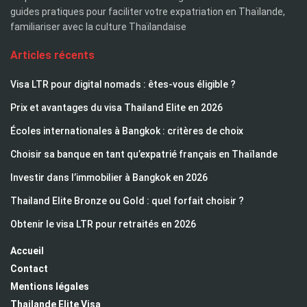
guides pratiques pour faciliter votre expatriation en Thaïlande,
familiariser avec la culture Thaïlandaise
Articles récents
Visa LTR pour digital nomads : êtes-vous éligible ?
Prix et avantages du visa Thailand Elite en 2026
Écoles internationales à Bangkok : critères de choix
Choisir sa banque en tant qu’expatrié français en Thaïlande
Investir dans l’immobilier à Bangkok en 2026
Thailand Elite Bronze ou Gold : quel forfait choisir ?
Obtenir le visa LTR pour retraités en 2026
Accueil
Contact
Mentions légales
Thailande Elite Visa