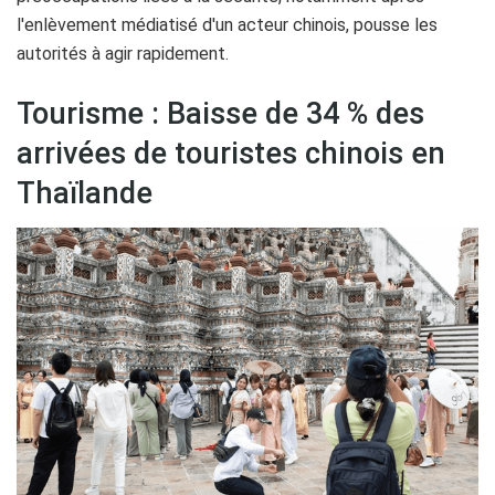
l'enlèvement médiatisé d'un acteur chinois, pousse les
autorités à agir rapidement.
Tourisme : Baisse de 34 % des
arrivées de touristes chinois en
Thaïlande