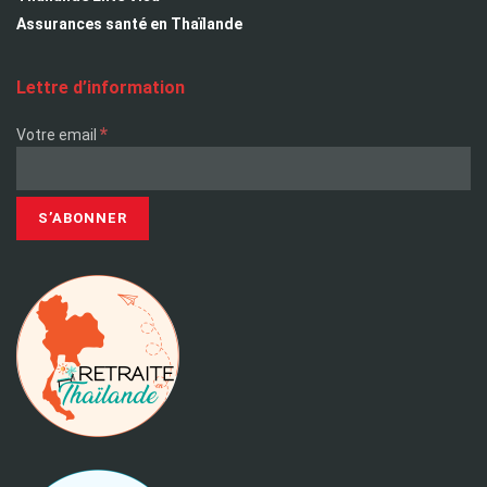
Assurances santé en Thaïlande
Lettre d’information
*
Votre email