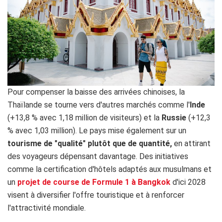
Pour compenser la baisse des arrivées chinoises, la
Thaïlande se tourne vers d'autres marchés comme l'
Inde
(+13,8 % avec 1,18 million de visiteurs) et la
Russie
(+12,3
% avec 1,03 million). Le pays mise également sur un
tourisme de "qualité" plutôt que de quantité,
en attirant
des voyageurs dépensant davantage. Des initiatives
comme la certification d'hôtels adaptés aux musulmans et
un
projet de course de Formule 1 à Bangkok
d'ici 2028
visent à diversifier l'offre touristique et à renforcer
l'attractivité mondiale.