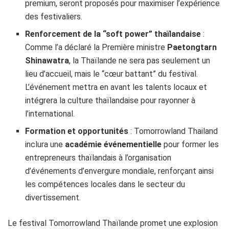
premium, seront proposés pour maximiser l’expérience
des festivaliers.
Renforcement de la “soft power” thaïlandaise
:
Comme l’a déclaré la Première ministre
Paetongtarn
Shinawatra
, la Thaïlande ne sera pas seulement un
lieu d’accueil, mais le “cœur battant” du festival.
L’événement mettra en avant les talents locaux et
intégrera la culture thaïlandaise pour rayonner à
l’international.
Formation et opportunités
: Tomorrowland Thailand
inclura une
académie événementielle
pour former les
entrepreneurs thaïlandais à l’organisation
d’événements d’envergure mondiale, renforçant ainsi
les compétences locales dans le secteur du
divertissement.
Le festival Tomorrowland Thaïlande promet une explosion