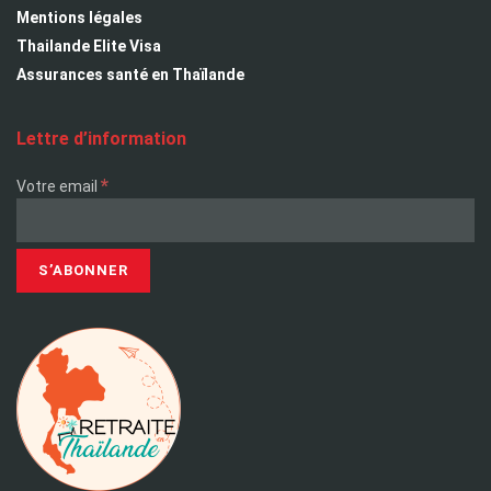
Mentions légales
Thailande Elite Visa
Assurances santé en Thaïlande
Lettre d’information
*
Votre email