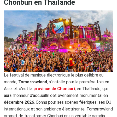
Chonburi en Thaïlande
Le festival de musique électronique le plus célèbre au
monde,
Tomorrowland
, s’installe pour la première fois en
Asie, et c’est la
province de Chonburi
, en Thaïlande, qui
aura l’honneur d’accueillir cet événement monumental en
décembre 2026
. Connu pour ses scènes féeriques, ses DJ
internationaux et son ambiance électrisante, Tomorrowland
promet de transformer Chonburi en un véritable paradis