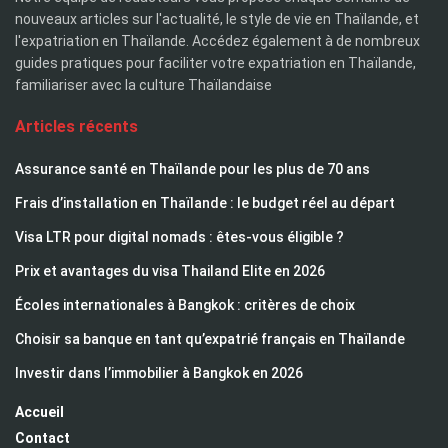
nouveaux articles sur l'actualité, le style de vie en Thaïlande, et
l'expatriation en Thaïlande. Accédez également à de nombreux
guides pratiques pour faciliter votre expatriation en Thaïlande,
familiariser avec la culture Thaïlandaise
Articles récents
Assurance santé en Thaïlande pour les plus de 70 ans
Frais d’installation en Thaïlande : le budget réel au départ
Visa LTR pour digital nomads : êtes-vous éligible ?
Prix et avantages du visa Thailand Elite en 2026
Écoles internationales à Bangkok : critères de choix
Choisir sa banque en tant qu’expatrié français en Thaïlande
Investir dans l’immobilier à Bangkok en 2026
Accueil
Contact