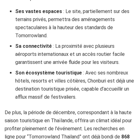
Ses vastes espaces
: Le site, partiellement sur des
terrains privés, permettra des aménagements
spectaculaires à la hauteur des standards de
Tomorrowland.
Sa connectivité
: La proximité avec plusieurs
aéroports internationaux et un accès routier facile
garantissent une arrivée fluide pour les visiteurs.
Son écosystème touristique
: Avec ses nombreux
hôtels, resorts et villes côtières, Chonburi est déjà une
destination touristique prisée, capable d’accueillir un
afflux massif de festivaliers.
De plus, la période de décembre, correspondant à la haute
saison touristique en Thaïlande, offrira un climat idéal pour
profiter pleinement de l’événement. Les recherches en
ligne pour “Tomorrowland Thailand” ont déjà bondi de
868