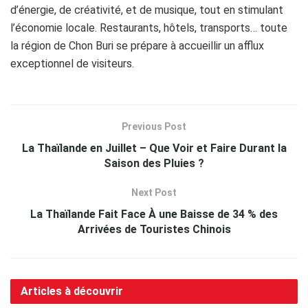
d’énergie, de créativité, et de musique, tout en stimulant
l’économie locale. Restaurants, hôtels, transports… toute
la région de Chon Buri se prépare à accueillir un afflux
exceptionnel de visiteurs.
Previous Post
La Thaïlande en Juillet – Que Voir et Faire Durant la
Saison des Pluies ?
Next Post
La Thaïlande Fait Face À une Baisse de 34 % des
Arrivées de Touristes Chinois
Articles à découvrir