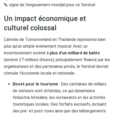
%
, signe de l’engouement mondial pour ce festival.
Un impact économique et
culturel colossal
L’arrivée de Tomorrowland en Thaïlande représente bien
plus qu’un simple événement musical. Avec un
investissement estimé à
plus d’un milliard de bahts
(environ 27 millions d’euros), principalement financé par les
organisateurs et des partenaires privés, le festival devrait
stimuler l’économie locale et nationale.
Boost pour le tourisme
: Des centaines de milliers
de visiteurs sont attendus, ce qui dynamisera
l’industrie hôtelière, les restaurants et les activités
touristiques locales. Des forfaits exclusifs, incluant
des pré- et post-tours ainsi que des hébergements