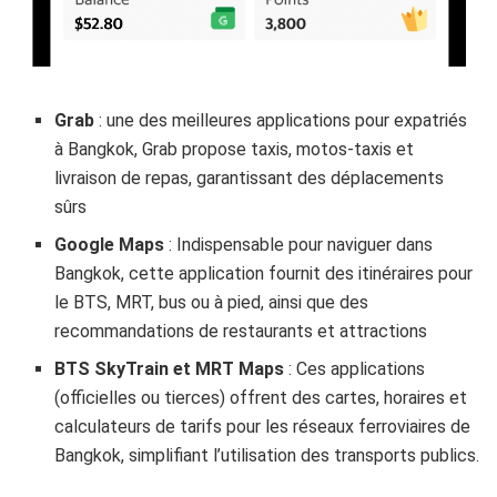
Grab
: une des meilleures applications pour expatriés
à Bangkok, Grab propose taxis, motos-taxis et
livraison de repas, garantissant des déplacements
sûrs
Google Maps
: Indispensable pour naviguer dans
Bangkok, cette application fournit des itinéraires pour
le BTS, MRT, bus ou à pied, ainsi que des
recommandations de restaurants et attractions
BTS SkyTrain et MRT Maps
: Ces applications
(officielles ou tierces) offrent des cartes, horaires et
calculateurs de tarifs pour les réseaux ferroviaires de
Bangkok, simplifiant l’utilisation des transports publics.