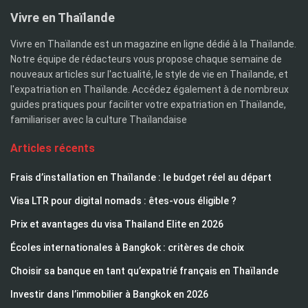
Vivre en Thaïlande
Vivre en Thaïlande est un magazine en ligne dédié à la Thaïlande.
Notre équipe de rédacteurs vous propose chaque semaine de
nouveaux articles sur l'actualité, le style de vie en Thaïlande, et
l'expatriation en Thaïlande. Accédez également à de nombreux
guides pratiques pour faciliter votre expatriation en Thaïlande,
familiariser avec la culture Thaïlandaise
Articles récents
Frais d’installation en Thaïlande : le budget réel au départ
Visa LTR pour digital nomads : êtes-vous éligible ?
Prix et avantages du visa Thailand Elite en 2026
Écoles internationales à Bangkok : critères de choix
Choisir sa banque en tant qu’expatrié français en Thaïlande
Investir dans l’immobilier à Bangkok en 2026