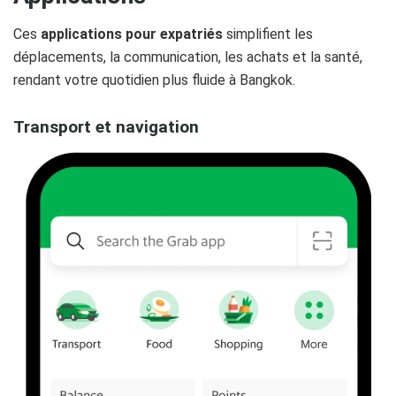
Ces
applications pour expatriés
simplifient les
déplacements, la communication, les achats et la santé,
rendant votre quotidien plus fluide à Bangkok.
Transport et navigation