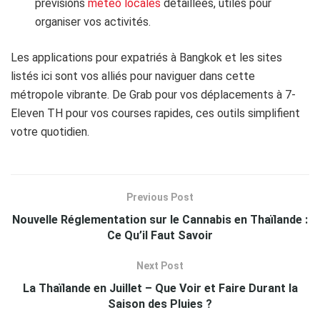
prévisions
météo locales
détaillées, utiles pour
organiser vos activités.
Les applications pour expatriés à Bangkok et les sites
listés ici sont vos alliés pour naviguer dans cette
métropole vibrante. De Grab pour vos déplacements à 7-
Eleven TH pour vos courses rapides, ces outils simplifient
votre quotidien.
Previous Post
Nouvelle Réglementation sur le Cannabis en Thaïlande :
Ce Qu’il Faut Savoir
Next Post
La Thaïlande en Juillet – Que Voir et Faire Durant la
Saison des Pluies ?