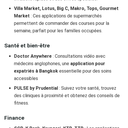
Villa Market, Lotus, Big C, Makro, Tops, Gourmet
Market
: Ces applications de supermarchés
permettent de commander des courses pour la
semaine, parfait pour les familles occupées.
Santé et bien-être
Doctor Anywhere
: Consultations vidéo avec
médecins anglophones, une
application pour
expatriés à Bangkok
essentielle pour des soins
accessibles
PULSE by Prudential
: Suivez votre santé, trouvez
des cliniques à proximité et obtenez des conseils de
fitness.
Finance