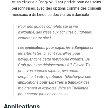
et en clinique à Bangkok. Il est parfait pour des soins
personnalisés, avec des options comme des conseils
médicaux à distance ou des visites à domicile.
Pour des guides complets sur la vie
d’expatrié, des visas aux activités culturelles,
explorez notre site !
Les
applications pour expatriés à Bangkok
et
les sites listés ici sont vos alliés pour
naviguer dans cette métropole vibrante. De
Grab pour vos déplacements à 7-Eleven TH
pour vos courses rapides, ces outils
simplifient votre quotidien. Téléchargez ces
applications pour expatriés à Bangkok
dès
maintenant et explorez Vivre en Thaïlande
pour encore plus de conseils !
Applications