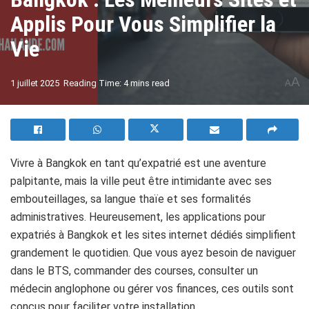
Applis Pour Vous Simplifier la
Vie
A
1 juillet 2025
Reading Time: 4 mins read
A
Vivre à Bangkok en tant qu’expatrié est une aventure
palpitante, mais la ville peut être intimidante avec ses
embouteillages, sa langue thaïe et ses formalités
administratives. Heureusement, les applications pour
expatriés à Bangkok et les sites internet dédiés simplifient
grandement le quotidien. Que vous ayez besoin de naviguer
dans le BTS, commander des courses, consulter un
médecin anglophone ou gérer vos finances, ces outils sont
conçus pour faciliter votre installation.