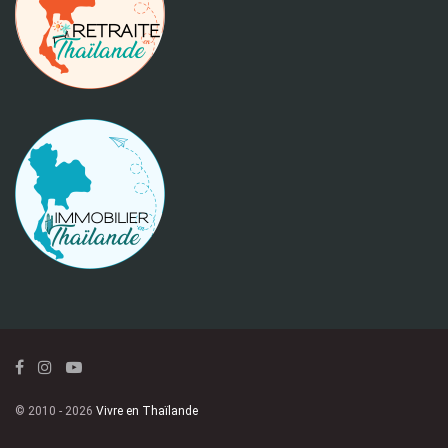
© 2010 - 2026
Vivre en Thaïlande