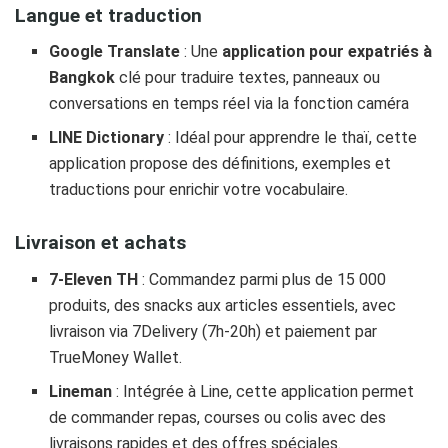
Langue et traduction
Google Translate
: Une
application pour expatriés à
Bangkok
clé pour traduire textes, panneaux ou
conversations en temps réel via la fonction caméra
LINE Dictionary
: Idéal pour apprendre le thaï, cette
application propose des définitions, exemples et
traductions pour enrichir votre vocabulaire.
Livraison et achats
7-Eleven TH
: Commandez parmi plus de 15 000
produits, des snacks aux articles essentiels, avec
livraison via 7Delivery (7h-20h) et paiement par
TrueMoney Wallet.
Lineman
: Intégrée à Line, cette application permet
de commander repas, courses ou colis avec des
livraisons rapides et des offres spéciales.