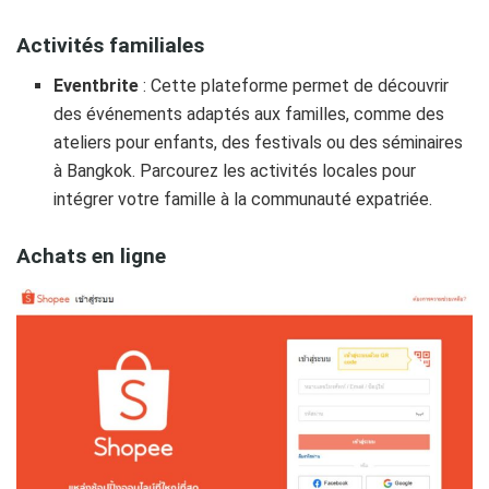
Activités familiales
Eventbrite
: Cette plateforme permet de découvrir
des événements adaptés aux familles, comme des
ateliers pour enfants, des festivals ou des séminaires
à Bangkok. Parcourez les activités locales pour
intégrer votre famille à la communauté expatriée.
Achats en ligne