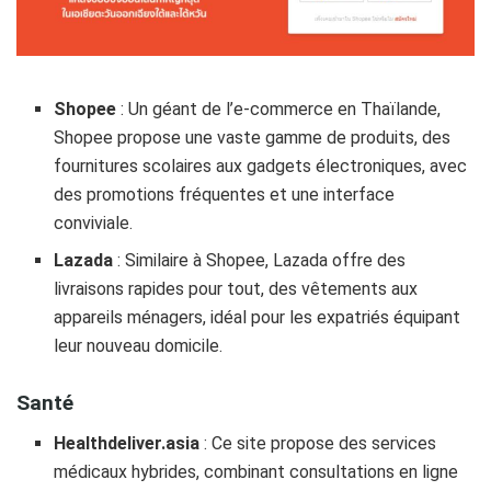
Shopee
: Un géant de l’e-commerce en Thaïlande,
Shopee propose une vaste gamme de produits, des
fournitures scolaires aux gadgets électroniques, avec
des promotions fréquentes et une interface
conviviale.
Lazada
: Similaire à Shopee, Lazada offre des
livraisons rapides pour tout, des vêtements aux
appareils ménagers, idéal pour les expatriés équipant
leur nouveau domicile.
Santé
Healthdeliver.asia
: Ce site propose des services
médicaux hybrides, combinant consultations en ligne