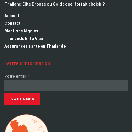
Thailand Elite Bronze ou Gold : quel forfait choisir ?
Accueil
Contact
Mentions légales
Thailande Elite Visa
Assurances santé en Thaïlande
Lettre d’information
*
Votre email