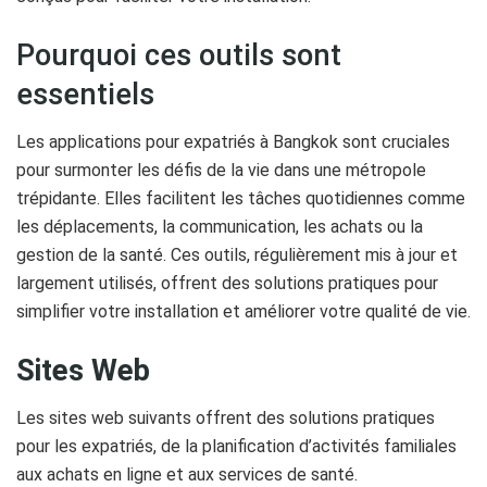
Pourquoi ces outils sont
essentiels
Les applications pour expatriés à Bangkok sont cruciales
pour surmonter les défis de la vie dans une métropole
trépidante. Elles facilitent les tâches quotidiennes comme
les déplacements, la communication, les achats ou la
gestion de la santé. Ces outils, régulièrement mis à jour et
largement utilisés, offrent des solutions pratiques pour
simplifier votre installation et améliorer votre qualité de vie.
Sites Web
Les sites web suivants offrent des solutions pratiques
pour les expatriés, de la planification d’activités familiales
aux achats en ligne et aux services de santé.