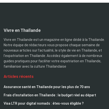
Vivre en Thaïlande
Vivre en Thaïlande est un magazine en ligne dédié à la Thaïlande.
Notre équipe de rédacteurs vous propose chaque semaine de
nouveaux articles sur l'actualité, le style de vie en Thaïlande, et
l'expatriation en Thaïlande. Accédez également à de nombreux
guides pratiques pour faciliter votre expatriation en Thaïlande,
familiariser avec la culture Thaïlandaise
Articles récents
Assurance santé en Thaïlande pour les plus de 70 ans
Frais d’installation en Thaïlande : le budget réel au départ
Visa LTR pour digital nomads : êtes-vous éligible ?