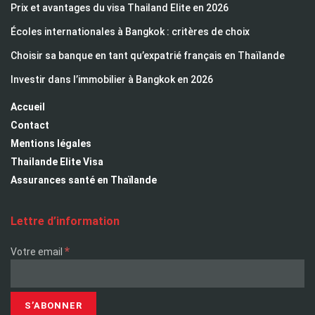
Prix et avantages du visa Thailand Elite en 2026
Écoles internationales à Bangkok : critères de choix
Choisir sa banque en tant qu’expatrié français en Thaïlande
Investir dans l’immobilier à Bangkok en 2026
Accueil
Contact
Mentions légales
Thailande Elite Visa
Assurances santé en Thaïlande
Lettre d’information
*
Votre email