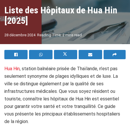
Liste des Hôpitaux de Hua Hin
[2025]
A
28 décembre 2024
Reading Time: 2 mins read
A
Hua Hin
, station balnéaire prisée de Thaïlande, n’est pas
seulement synonyme de plages idylliques et de luxe. La
ville se distingue également par la qualité de ses
infrastructures médicales. Que vous soyez résident ou
touriste, connaître les hôpitaux de Hua Hin est essentiel
pour garantir votre santé et votre tranquillité. Ce guide
vous présente les principaux établissements hospitaliers
de la région.