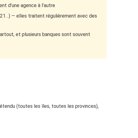
ent d’une agence à l’autre
 21…) — elles traitent régulièrement avec des
rtout, et plusieurs banques sont souvent
tendu (toutes les îles, toutes les provinces),