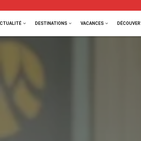
CTUALITÉ
DESTINATIONS
VACANCES
DÉCOUVER