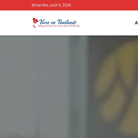
dimanche, août 9, 2026
A