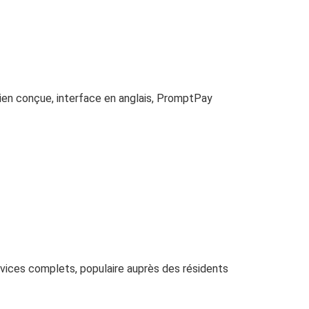
ien conçue, interface en anglais, PromptPay
vices complets, populaire auprès des résidents