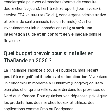
conciergerie pour vos démarches (permis de conduire,
déclaration 90 jours), fast track aéroport (tous niveaux),
service EPA voiturette (Gold+), conciergerie administrative
et bilans de santé annuels (selon formule). C’est un
investissement initial conséquent qui
garantit une
intégration fluide et un confort de vie inégalé
dans le
Royaume.
Quel budget prévoir pour s’installer en
Thaïlande en 2026 ?
La Thaïlande s’adapte à tous les budgets, mais
l’écart
peut être significatif selon votre localisation
. Vivre dans
un condominium moderne à Sukhumvit (Bangkok) coûtera
bien plus cher qu’une villa avec jardin dans les provinces du
Nord ou à Khanom. Pour optimiser vos dépenses, privilégiez
les produits frais des marchés locaux et utilisez des
applications comme Grab ou Foodpanda.