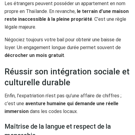
Les étrangers peuvent posséder un appartement en nom
propre en Thaïlande. En revanche,
le terrain d’une maison
reste inaccessible à la pleine propriété
. C’est une règle
légale majeure.
Négociez toujours votre bail pour obtenir une baisse de
loyer. Un engagement longue durée permet souvent de
décrocher un mois gratuit
.
Réussir son intégration sociale et
culturelle durable
Enfin, l’expatriation n’est pas qu’une affaire de chiffres ;
c’est une
aventure humaine qui demande une réelle
immersion
dans les codes locaux.
Maîtrise de la langue et respect de la