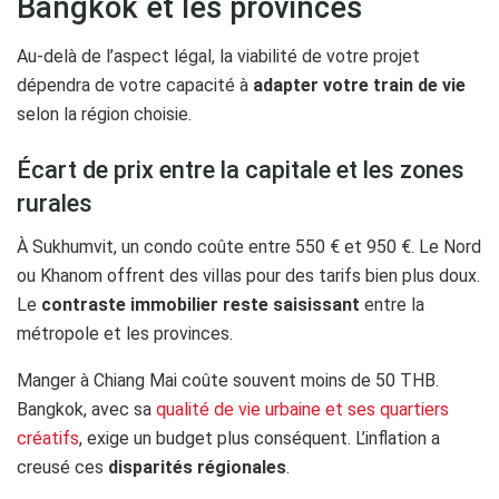
Bangkok et les provinces
Au-delà de l’aspect légal, la viabilité de votre projet
dépendra de votre capacité à
adapter votre train de vie
selon la région choisie.
Écart de prix entre la capitale et les zones
rurales
À Sukhumvit, un condo coûte entre 550 € et 950 €. Le Nord
ou Khanom offrent des villas pour des tarifs bien plus doux.
Le
contraste immobilier reste saisissant
entre la
métropole et les provinces.
Manger à Chiang Mai coûte souvent moins de 50 THB.
Bangkok, avec sa
qualité de vie urbaine et ses quartiers
créatifs
, exige un budget plus conséquent. L’inflation a
creusé ces
disparités régionales
.