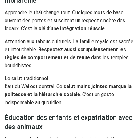
monarchie
Apprendre le thaï change tout. Quelques mots de base
ouvrent des portes et suscitent un respect sincère des
locaux. C’est la
clé d’une intégration réussie
.
Attention aux tabous culturels. La famille royale est sacrée
et intouchable.
Respectez aussi scrupuleusement les
règles de comportement et de tenue
dans les temples
bouddhistes.
Le salut traditionnel
L’art du Wai est central. Ce
salut mains jointes marque la
politesse et la hiérarchie sociale
. C’est un geste
indispensable au quotidien.
Éducation des enfants et expatriation avec
des animaux