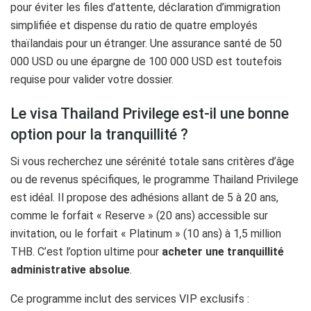
pour éviter les files d’attente, déclaration d’immigration
simplifiée et dispense du ratio de quatre employés
thaïlandais pour un étranger. Une assurance santé de 50
000 USD ou une épargne de 100 000 USD est toutefois
requise pour valider votre dossier.
Le visa Thailand Privilege est-il une bonne
option pour la tranquillité ?
Si vous recherchez une sérénité totale sans critères d’âge
ou de revenus spécifiques, le programme Thailand Privilege
est idéal. Il propose des adhésions allant de 5 à 20 ans,
comme le forfait « Reserve » (20 ans) accessible sur
invitation, ou le forfait « Platinum » (10 ans) à 1,5 million
THB. C’est l’option ultime pour
acheter une tranquillité
administrative absolue
.
Ce programme inclut des services VIP exclusifs :