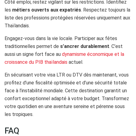
Côté emploi, restez vigilant sur les restrictions. Identifiez
les
métiers ouverts aux expatriés
. Respectez toujours la
liste des professions protégées réservées uniquement aux
Thaïlandais.
Engagez-vous dans la vie locale. Participer aux fêtes
traditionnelles permet de
s’ancrer durablement
. C’est
aussi un signe fort face au
dynamisme économique et la
croissance du PIB thaïlandais
actuel.
En sécurisant votre visa LTR ou DTV dès maintenant, vous
profitez d’une fiscalité optimisée et d’une sécurité totale
face à l’instabilité mondiale. Cette destination garantit un
confort exceptionnel adapté à votre budget. Transformez
votre quotidien en une aventure sereine et pérenne sous
les tropiques.
FAQ