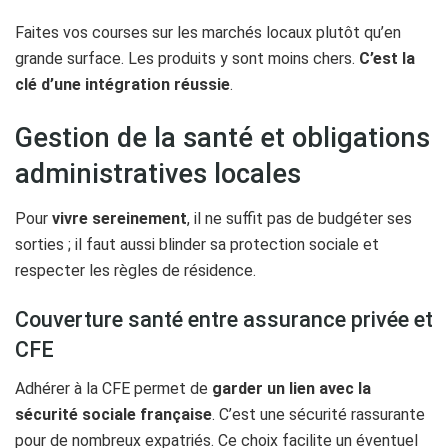
Faites vos courses sur les marchés locaux plutôt qu’en
grande surface. Les produits y sont moins chers.
C’est la
clé d’une intégration réussie
.
Gestion de la santé et obligations
administratives locales
Pour
vivre sereinement
, il ne suffit pas de budgéter ses
sorties ; il faut aussi blinder sa protection sociale et
respecter les règles de résidence.
Couverture santé entre assurance privée et
CFE
Adhérer à la CFE permet de
garder un lien avec la
sécurité sociale française
. C’est une sécurité rassurante
pour de nombreux expatriés. Ce choix facilite un éventuel