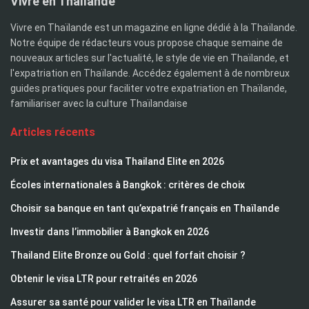
Vivre en Thaïlande
Vivre en Thaïlande est un magazine en ligne dédié à la Thaïlande.
Notre équipe de rédacteurs vous propose chaque semaine de
nouveaux articles sur l'actualité, le style de vie en Thaïlande, et
l'expatriation en Thaïlande. Accédez également à de nombreux
guides pratiques pour faciliter votre expatriation en Thaïlande,
familiariser avec la culture Thaïlandaise
Articles récents
Prix et avantages du visa Thailand Elite en 2026
Écoles internationales à Bangkok : critères de choix
Choisir sa banque en tant qu’expatrié français en Thaïlande
Investir dans l’immobilier à Bangkok en 2026
Thailand Elite Bronze ou Gold : quel forfait choisir ?
Obtenir le visa LTR pour retraités en 2026
Assurer sa santé pour valider le visa LTR en Thaïlande