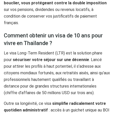
bouclier, vous protégeant contre la double imposition
sur vos pensions, dividendes ou revenus locatifs, à
condition de conserver vos justificatifs de paiement
français.
Comment obtenir un visa de 10 ans pour
vivre en Thaïlande ?
Le visa Long-Term Resident (LTR) est la solution phare
pour
sécuriser votre séjour sur une décennie
. Lancé
pour attirer les profils à haut potentiel, il s’adresse aux
citoyens mondiaux fortunés, aux retraités aisés, ainsi qu’aux
professionnels hautement qualifiés ou travaillant à
distance pour de grandes structures internationales
(chiffre d’affaires de 50 millions USD sur trois ans).
Outre sa longévité, ce visa
simplifie radicalement votre
quotidien administratif
: accès à un guichet unique au BOI