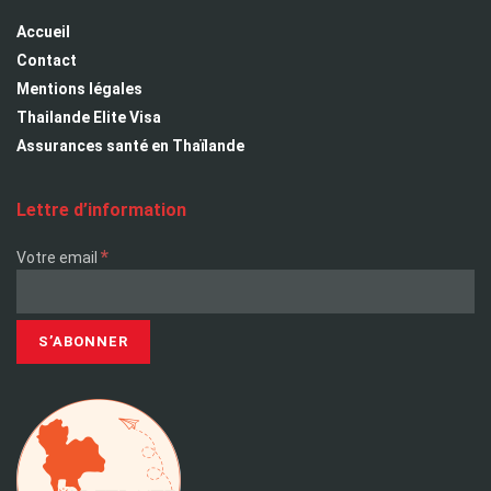
Accueil
Contact
Mentions légales
Thailande Elite Visa
Assurances santé en Thaïlande
Lettre d’information
*
Votre email