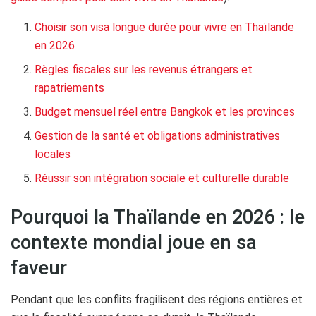
Choisir son visa longue durée pour vivre en Thaïlande
en 2026
Règles fiscales sur les revenus étrangers et
rapatriements
Budget mensuel réel entre Bangkok et les provinces
Gestion de la santé et obligations administratives
locales
Réussir son intégration sociale et culturelle durable
Pourquoi la Thaïlande en 2026 : le
contexte mondial joue en sa
faveur
Pendant que les conflits fragilisent des régions entières et