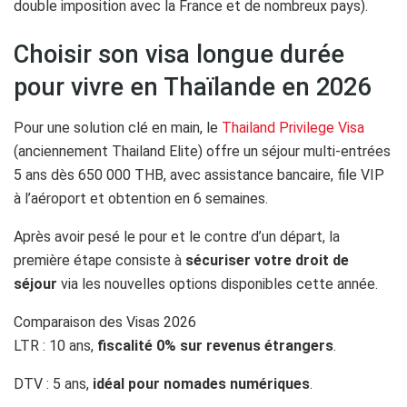
double imposition avec la France et de nombreux pays).
Choisir son visa longue durée
pour vivre en Thaïlande en 2026
Pour une solution clé en main, le
Thailand Privilege Visa
(anciennement Thailand Elite) offre un séjour multi-entrées
5 ans dès 650 000 THB, avec assistance bancaire, file VIP
à l’aéroport et obtention en 6 semaines.
Après avoir pesé le pour et le contre d’un départ, la
première étape consiste à
sécuriser votre droit de
séjour
via les nouvelles options disponibles cette année.
Comparaison des Visas 2026
LTR : 10 ans,
fiscalité 0% sur revenus étrangers
.
DTV : 5 ans,
idéal pour nomades numériques
.