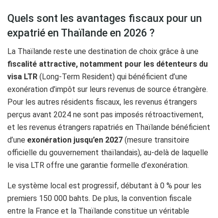
Quels sont les avantages fiscaux pour un
expatrié en Thaïlande en 2026 ?
La Thaïlande reste une destination de choix grâce à une
fiscalité attractive, notamment pour les détenteurs du
visa LTR
(Long-Term Resident) qui bénéficient d’une
exonération d’impôt sur leurs revenus de source étrangère.
Pour les autres résidents fiscaux, les revenus étrangers
perçus avant 2024 ne sont pas imposés rétroactivement,
et les revenus étrangers rapatriés en Thaïlande bénéficient
d’une
exonération jusqu’en 2027
(mesure transitoire
officielle du gouvernement thaïlandais), au-delà de laquelle
le visa LTR offre une garantie formelle d’exonération.
Le système local est progressif, débutant à 0 % pour les
premiers 150 000 bahts. De plus, la convention fiscale
entre la France et la Thaïlande constitue un véritable