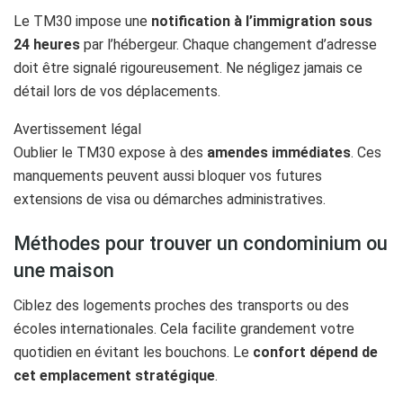
Le TM30 impose une
notification à l’immigration sous
24 heures
par l’hébergeur. Chaque changement d’adresse
doit être signalé rigoureusement. Ne négligez jamais ce
détail lors de vos déplacements.
Avertissement légal
Oublier le TM30 expose à des
amendes immédiates
. Ces
manquements peuvent aussi bloquer vos futures
extensions de visa ou démarches administratives.
Méthodes pour trouver un condominium ou
une maison
Ciblez des logements proches des transports ou des
écoles internationales. Cela facilite grandement votre
quotidien en évitant les bouchons. Le
confort dépend de
cet emplacement stratégique
.