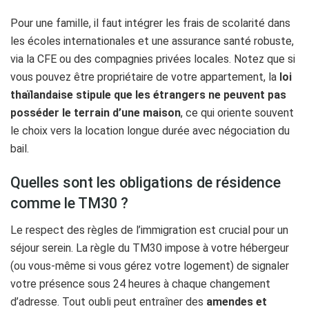
Pour une famille, il faut intégrer les frais de scolarité dans
les écoles internationales et une assurance santé robuste,
via la CFE ou des compagnies privées locales. Notez que si
vous pouvez être propriétaire de votre appartement, la
loi
thaïlandaise stipule que les étrangers ne peuvent pas
posséder le terrain d’une maison
, ce qui oriente souvent
le choix vers la location longue durée avec négociation du
bail.
Quelles sont les obligations de résidence
comme le TM30 ?
Le respect des règles de l’immigration est crucial pour un
séjour serein. La règle du TM30 impose à votre hébergeur
(ou vous-même si vous gérez votre logement) de signaler
votre présence sous 24 heures à chaque changement
d’adresse. Tout oubli peut entraîner des
amendes et