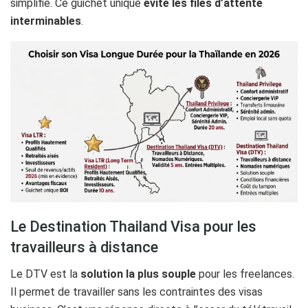
simplifié. Ce guichet unique
évite les files d’attente
interminables
.
Le Destination Thailand Visa pour les
travailleurs à distance
Le DTV est la
solution la plus souple
pour les freelances.
Il permet de travailler sans les contraintes des visas