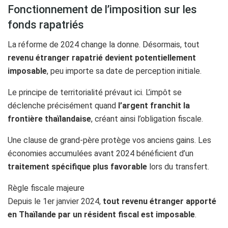
Fonctionnement de l’imposition sur les
fonds rapatriés
La réforme de 2024 change la donne. Désormais, tout
revenu étranger rapatrié devient potentiellement
imposable
, peu importe sa date de perception initiale.
Le principe de territorialité prévaut ici. L’impôt se
déclenche précisément quand
l’argent franchit la
frontière thaïlandaise
, créant ainsi l’obligation fiscale.
Une clause de grand-père protège vos anciens gains. Les
économies accumulées avant 2024 bénéficient d’un
traitement spécifique plus favorable
lors du transfert.
Règle fiscale majeure
Depuis le 1er janvier 2024,
tout revenu étranger apporté
en Thaïlande par un résident fiscal est imposable
.