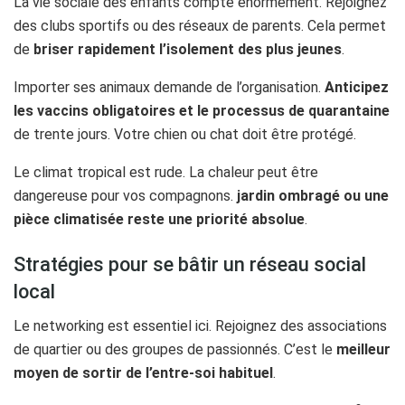
La vie sociale des enfants compte énormément. Rejoignez
des clubs sportifs ou des réseaux de parents. Cela permet
de
briser rapidement l’isolement des plus jeunes
.
Importer ses animaux demande de l’organisation.
Anticipez
les vaccins obligatoires et le processus de quarantaine
de trente jours. Votre chien ou chat doit être protégé.
Le climat tropical est rude. La chaleur peut être
dangereuse pour vos compagnons.
jardin ombragé ou une
pièce climatisée reste une priorité absolue
.
Stratégies pour se bâtir un réseau social
local
Le networking est essentiel ici. Rejoignez des associations
de quartier ou des groupes de passionnés. C’est le
meilleur
moyen de sortir de l’entre-soi habituel
.