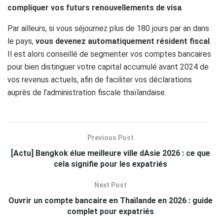
compliquer vos futurs renouvellements de visa
.
Par ailleurs, si vous séjournez plus de 180 jours par an dans
le pays,
vous devenez automatiquement résident fiscal
.
Il est alors conseillé de segmenter vos comptes bancaires
pour bien distinguer votre capital accumulé avant 2024 de
vos revenus actuels, afin de faciliter vos déclarations
auprès de l’administration fiscale thaïlandaise.
Previous Post
[Actu] Bangkok élue meilleure ville dAsie 2026 : ce que
cela signifie pour les expatriés
Next Post
Ouvrir un compte bancaire en Thaïlande en 2026 : guide
complet pour expatriés