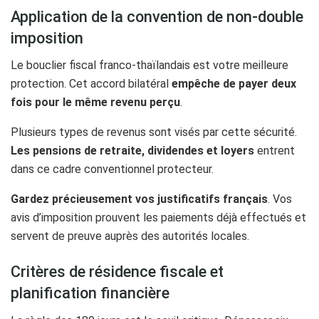
Application de la convention de non-double
imposition
Le bouclier fiscal franco-thaïlandais est votre meilleure
protection. Cet accord bilatéral
empêche de payer deux
fois pour le même revenu perçu
.
Plusieurs types de revenus sont visés par cette sécurité.
Les pensions de retraite, dividendes et loyers
entrent
dans ce cadre conventionnel protecteur.
Gardez précieusement vos justificatifs français
. Vos
avis d’imposition prouvent les paiements déjà effectués et
servent de preuve auprès des autorités locales.
Critères de résidence fiscale et
planification financière