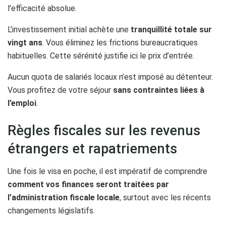
l’efficacité absolue.
L’investissement initial achète une
tranquillité totale sur
vingt ans
. Vous éliminez les frictions bureaucratiques
habituelles. Cette sérénité justifie ici le prix d’entrée.
Aucun quota de salariés locaux n’est imposé au détenteur.
Vous profitez de votre séjour
sans contraintes liées à
l’emploi
.
Règles fiscales sur les revenus
étrangers et rapatriements
Une fois le visa en poche, il est impératif de comprendre
comment vos finances seront traitées par
l’administration fiscale locale
, surtout avec les récents
changements législatifs.