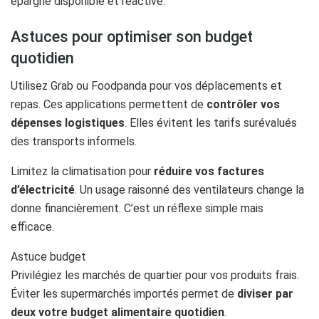
épargne disponible et réactive.
Astuces pour optimiser son budget
quotidien
Utilisez Grab ou Foodpanda pour vos déplacements et
repas. Ces applications permettent de
contrôler vos
dépenses logistiques
. Elles évitent les tarifs surévalués
des transports informels.
Limitez la climatisation pour
réduire vos factures
d’électricité
. Un usage raisonné des ventilateurs change la
donne financièrement. C’est un réflexe simple mais
efficace.
Astuce budget
Privilégiez les marchés de quartier pour vos produits frais.
Éviter les supermarchés importés permet de
diviser par
deux votre budget alimentaire quotidien
.