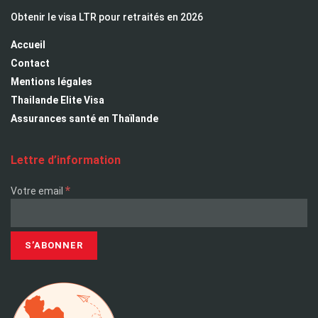
Obtenir le visa LTR pour retraités en 2026
Accueil
Contact
Mentions légales
Thailande Elite Visa
Assurances santé en Thaïlande
Lettre d’information
*
Votre email