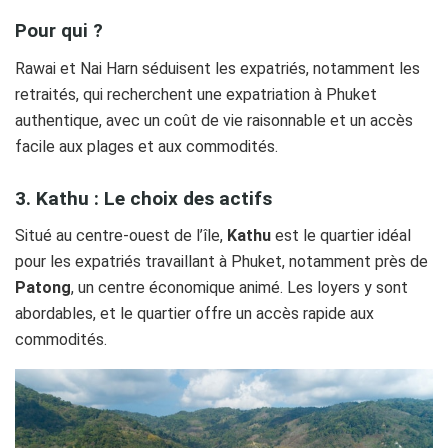
Pour qui ?
Rawai et Nai Harn séduisent les expatriés, notamment les
retraités, qui recherchent une expatriation à Phuket
authentique, avec un coût de vie raisonnable et un accès
facile aux plages et aux commodités.
3. Kathu : Le choix des actifs
Situé au centre-ouest de l’île,
Kathu
est le quartier idéal
pour les expatriés travaillant à Phuket, notamment près de
Patong
, un centre économique animé. Les loyers y sont
abordables, et le quartier offre un accès rapide aux
commodités.