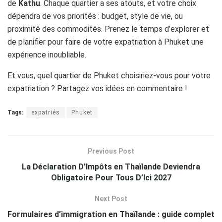
de
Kathu
. Chaque quartier a ses atouts, et votre choix
dépendra de vos priorités : budget, style de vie, ou
proximité des commodités. Prenez le temps d’explorer et
de planifier pour faire de votre expatriation à Phuket une
expérience inoubliable.
Et vous, quel quartier de Phuket choisiriez-vous pour votre
expatriation ? Partagez vos idées en commentaire !
Tags:
expatriés
Phuket
Previous Post
La Déclaration D’Impôts en Thaïlande Deviendra
Obligatoire Pour Tous D’Ici 2027
Next Post
Formulaires d’immigration en Thaïlande : guide complet