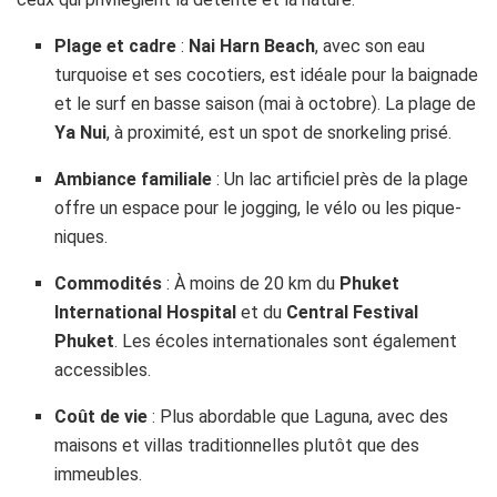
Plage et cadre
:
Nai Harn Beach
, avec son eau
turquoise et ses cocotiers, est idéale pour la baignade
et le surf en basse saison (mai à octobre). La plage de
Ya Nui
, à proximité, est un spot de snorkeling prisé.
Ambiance familiale
: Un lac artificiel près de la plage
offre un espace pour le jogging, le vélo ou les pique-
niques.
Commodités
: À moins de 20 km du
Phuket
International Hospital
et du
Central Festival
Phuket
. Les écoles internationales sont également
accessibles.
Coût de vie
: Plus abordable que Laguna, avec des
maisons et villas traditionnelles plutôt que des
immeubles.