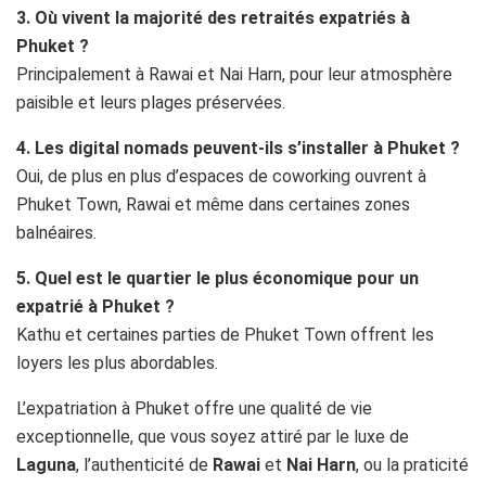
3. Où vivent la majorité des retraités expatriés à
Phuket ?
Principalement à Rawai et Nai Harn, pour leur atmosphère
paisible et leurs plages préservées.
4. Les digital nomads peuvent-ils s’installer à Phuket ?
Oui, de plus en plus d’espaces de coworking ouvrent à
Phuket Town, Rawai et même dans certaines zones
balnéaires.
5. Quel est le quartier le plus économique pour un
expatrié à Phuket ?
Kathu et certaines parties de Phuket Town offrent les
loyers les plus abordables.
L’expatriation à Phuket offre une qualité de vie
exceptionnelle, que vous soyez attiré par le luxe de
Laguna
, l’authenticité de
Rawai
et
Nai Harn
, ou la praticité