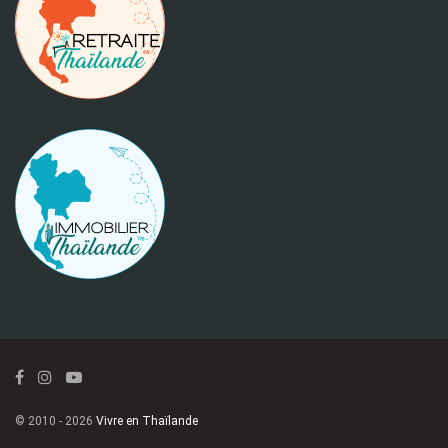
© 2010 - 2026
Vivre en Thaïlande