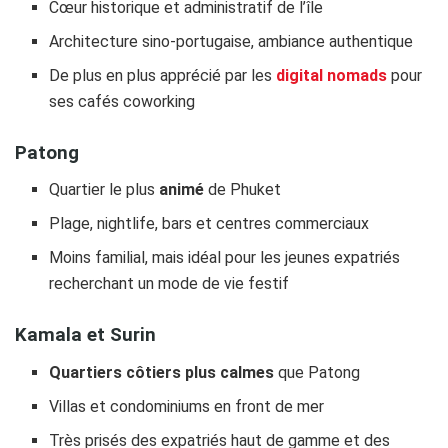
Cœur historique et administratif de l’île
Architecture sino-portugaise, ambiance authentique
De plus en plus apprécié par les
digital nomads
pour
ses cafés coworking
Patong
Quartier le plus
animé
de Phuket
Plage, nightlife, bars et centres commerciaux
Moins familial, mais idéal pour les jeunes expatriés
recherchant un mode de vie festif
Kamala et Surin
Quartiers côtiers plus calmes
que Patong
Villas et condominiums en front de mer
Très prisés des expatriés haut de gamme et des