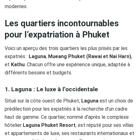
modernes.
Les quartiers incontournables
pour l’expatriation à Phuket
Voici un aperçu des trois quartiers les plus prisés par les
expatriés :
Laguna
,
Mueang Phuket (Rawai et Nai Harn)
,
et
Kathu
. Chacun offre une expérience unique, adaptée à
différents besoins et budgets.
1. Laguna : Le luxe à l’occidentale
Situé sur la côte ouest de Phuket,
Laguna
est un choix de
prédilection pour les expatriés à la recherche d’un cadre
haut de gamme. Ce quartier, nommé d’après le complexe
hôtelier
Laguna Phuket Resort
, est réputé pour ses villas
et appartements de luxe, ses restaurants internationaux et