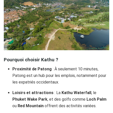
Pourquoi choisir Kathu ?
Proximité de Patong
: À seulement 10 minutes,
Patong est un hub pour les emplois, notamment pour
les expatriés occidentaux.
Loisirs et attractions
: La
Kathu Waterfall
, le
Phuket Wake Park
, et des golfs comme
Loch Palm
ou
Red Mountain
offrent des activités variées.