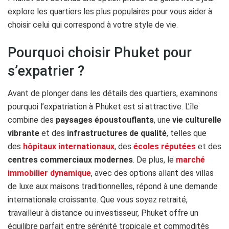
explore les quartiers les plus populaires pour vous aider à
choisir celui qui correspond à votre style de vie.
Pourquoi choisir Phuket pour
s’expatrier ?
Avant de plonger dans les détails des quartiers, examinons
pourquoi l’expatriation à Phuket est si attractive. L’île
combine des
paysages époustouflants
, une
vie culturelle
vibrante
et des
infrastructures de qualité
, telles que
des
hôpitaux internationaux
, des
écoles réputées
et des
centres commerciaux modernes
. De plus, le
marché
immobilier dynamique
, avec des options allant des villas
de luxe aux maisons traditionnelles, répond à une demande
internationale croissante. Que vous soyez retraité,
travailleur à distance ou investisseur, Phuket offre un
équilibre parfait entre sérénité tropicale et commodités