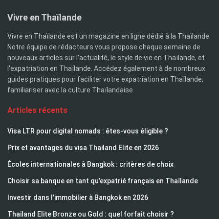
Vivre en Thaïlande
Vivre en Thaïlande est un magazine en ligne dédié à la Thaïlande.
Notre équipe de rédacteurs vous propose chaque semaine de
nouveaux articles sur l'actualité, le style de vie en Thaïlande, et
l'expatriation en Thaïlande. Accédez également à de nombreux
guides pratiques pour faciliter votre expatriation en Thaïlande,
familiariser avec la culture Thaïlandaise
Articles récents
Visa LTR pour digital nomads : êtes-vous éligible ?
Prix et avantages du visa Thailand Elite en 2026
Écoles internationales à Bangkok : critères de choix
Choisir sa banque en tant qu’expatrié français en Thaïlande
Investir dans l’immobilier à Bangkok en 2026
Thailand Elite Bronze ou Gold : quel forfait choisir ?