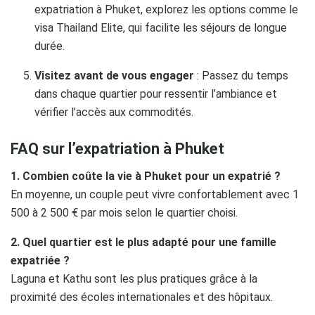
expatriation à Phuket, explorez les options comme le
visa Thailand Elite, qui facilite les séjours de longue
durée.
Visitez avant de vous engager
: Passez du temps
dans chaque quartier pour ressentir l’ambiance et
vérifier l’accès aux commodités.
FAQ sur l’expatriation à Phuket
1. Combien coûte la vie à Phuket pour un expatrié ?
En moyenne, un couple peut vivre confortablement avec 1
500 à 2 500 € par mois selon le quartier choisi.
2. Quel quartier est le plus adapté pour une famille
expatriée ?
Laguna et Kathu sont les plus pratiques grâce à la
proximité des écoles internationales et des hôpitaux.