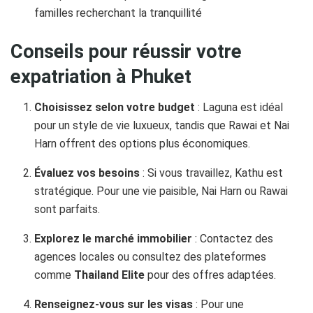
familles recherchant la tranquillité
Conseils pour réussir votre
expatriation à Phuket
Choisissez selon votre budget
: Laguna est idéal
pour un style de vie luxueux, tandis que Rawai et Nai
Harn offrent des options plus économiques.
Évaluez vos besoins
: Si vous travaillez, Kathu est
stratégique. Pour une vie paisible, Nai Harn ou Rawai
sont parfaits.
Explorez le marché immobilier
: Contactez des
agences locales ou consultez des plateformes
comme
Thailand Elite
pour des offres adaptées.
Renseignez-vous sur les visas
: Pour une