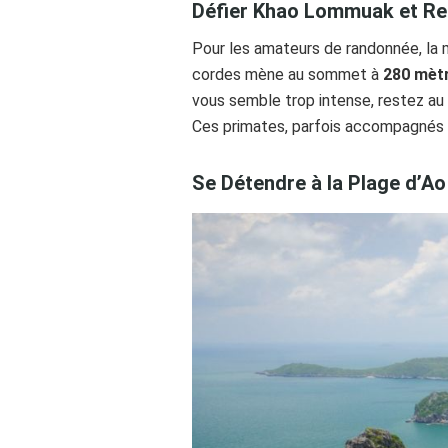
Défier Khao Lommuak et Re
Pour les amateurs de randonnée, la
cordes mène au sommet à
280 mètr
vous semble trop intense, restez au 
Ces primates, parfois accompagnés 
Se Détendre à la Plage d’A