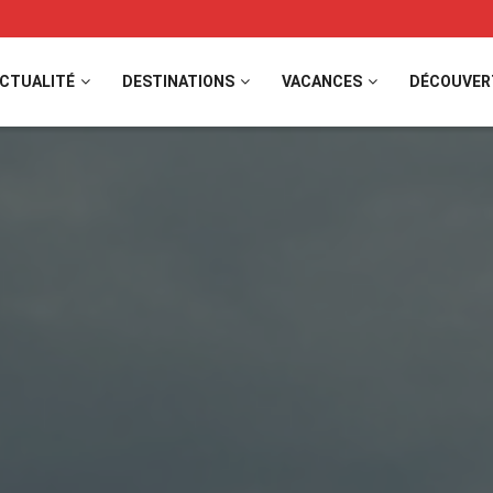
CTUALITÉ
DESTINATIONS
VACANCES
DÉCOUVER