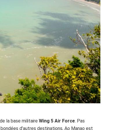
de la base militaire
Wing 5 Air Force
. Pas
ages bondées d’autres destinations, Ao Manao est