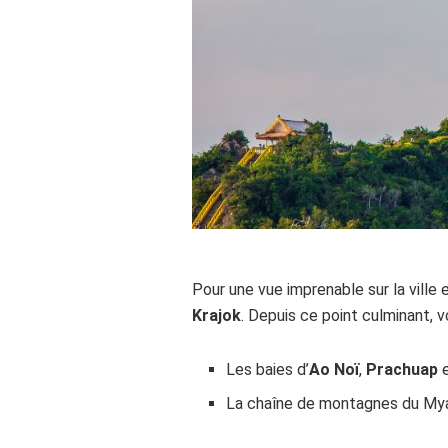
Pour une vue imprenable sur la ville
Krajok
. Depuis ce point culminant, 
Les baies d’
Ao Noï
,
Prachuap
La chaîne de montagnes du Myanm