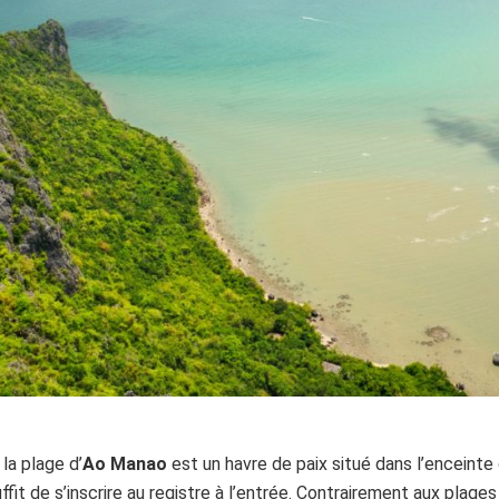
 la plage d’
Ao Manao
est un havre de paix situé dans l’enceinte 
 suffit de s’inscrire au registre à l’entrée. Contrairement aux pl