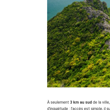
À seulement
3 km au sud
de la ville,
d’inquiétude : l’accès est simple, il