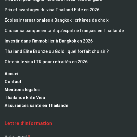
Prix et avantages du visa Thailand Elite en 2026
Écoles internationales à Bangkok : critères de choix
Choisir sa banque en tant qu’expatrié français en Thaïlande
Investir dans l’immobilier à Bangkok en 2026
Thailand Elite Bronze ou Gold : quel forfait choisir ?
Obtenir le visa LTR pour retraités en 2026
Accueil
Contact
Mentions légales
Thailande Elite Visa
Assurances santé en Thaïlande
Lettre d’information
*
Votre email