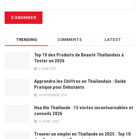
TRENDING
COMMENTS
LATEST
Top 10 des Produits de Beauté Thaïlandais à
Tester en 2026
5 JUIN 2026
Apprendre les Chiffres en Thaïlandais : Guide
Pratique pour Débutants
14 NOVEMBRE 2023
Hua Hin Thaïlande : 15 visites incontournables et
conseils 2026
15 AVRIL 2026
Trouver un emploi en Thaïlande en 2025 : Top 10