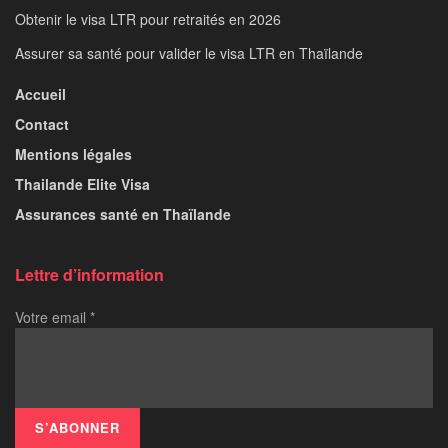
Obtenir le visa LTR pour retraités en 2026
Assurer sa santé pour valider le visa LTR en Thaïlande
Accueil
Contact
Mentions légales
Thailande Elite Visa
Assurances santé en Thaïlande
Lettre d’information
Votre email
*