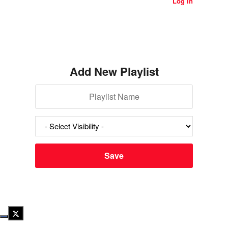
Log In
Add New Playlist