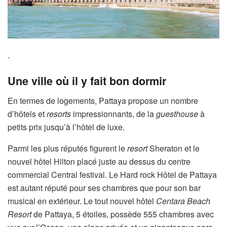
.
Une ville où il y fait bon dormir
En termes de logements, Pattaya propose un nombre
d’hôtels et
resorts
impressionnants, de la
guesthouse
à
petits prix jusqu’à l’hôtel de luxe.
Parmi les plus réputés figurent le
resort
Sheraton et le
nouvel hôtel Hilton placé juste au dessus du centre
commercial Central festival. Le Hard rock Hôtel de Pattaya
est autant réputé pour ses chambres que pour son bar
musical en extérieur. Le tout nouvel hôtel
Centara Beach
Resort
de Pattaya, 5 étoiles, possède 555 chambres avec