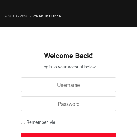
© 2010 - 2026
Vivre en Thaïlande
Welcome Back!
Login to your account below
Remember Me