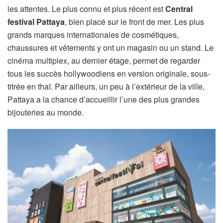
les attentes. Le plus connu et plus récent est
Central
festival Pattaya
, bien placé sur le front de mer. Les plus
grands marques internationales de cosmétiques,
chaussures et vêtements y ont un magasin ou un stand. Le
cinéma multiplex, au dernier étage, permet de regarder
tous les succès hollywoodiens en version originale, sous-
titrée en thaï. Par ailleurs, un peu à l’extérieur de la ville,
Pattaya a la chance d’accueillir l’une des plus grandes
bijouteries au monde.