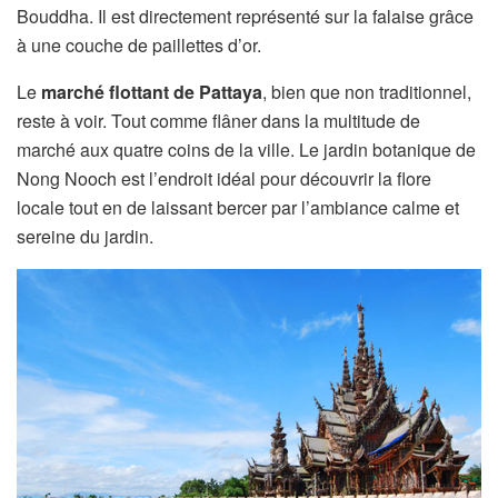
Bouddha. Il est directement représenté sur la falaise grâce
à une couche de paillettes d’or.
Le
marché flottant de Pattaya
, bien que non traditionnel,
reste à voir. Tout comme flâner dans la multitude de
marché aux quatre coins de la ville. Le jardin botanique de
Nong Nooch est l’endroit idéal pour découvrir la flore
locale tout en de laissant bercer par l’ambiance calme et
sereine du jardin.