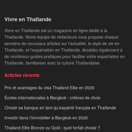
Vivre en Thaïlande
Vivre en Thaïlande est un magazine en ligne dédié à la
Thaïlande. Notre équipe de rédacteurs vous propose chaque
semaine de nouveaux articles sur l'actualité, le style de vie en
Thaïlande, et l'expatriation en Thaïlande. Accédez également à
de nombreux guides pratiques pour faciliter votre expatriation en
Thaïlande, familiariser avec la culture Thaïlandaise
Articles récents
Prix et avantages du visa Thailand Elite en 2026
Écoles internationales à Bangkok : critères de choix
Choisir sa banque en tant qu’expatrié français en Thaïlande
Investir dans l’immobilier à Bangkok en 2026
Thailand Elite Bronze ou Gold : quel forfait choisir ?