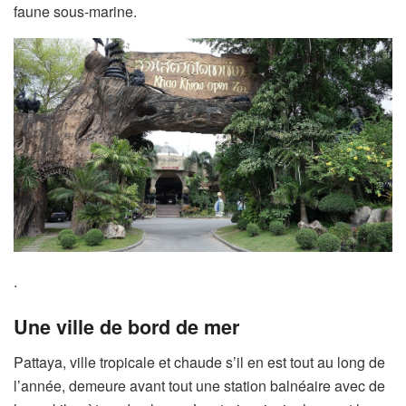
faune sous-marine.
.
Une ville de bord de mer
Pattaya, ville tropicale et chaude s’il en est tout au long de
l’année, demeure avant tout une station balnéaire avec de