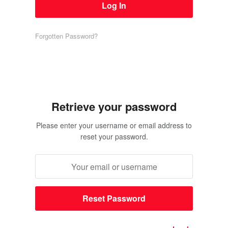
Forgotten Password?
Retrieve your password
Please enter your username or email address to
reset your password.