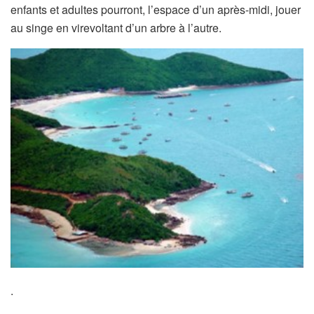
enfants et adultes pourront, l’espace d’un après-midi, jouer
au singe en virevoltant d’un arbre à l’autre.
.