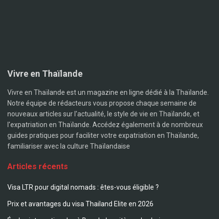
Vivre en Thaïlande
Vivre en Thaïlande est un magazine en ligne dédié à la Thaïlande.
Notre équipe de rédacteurs vous propose chaque semaine de
nouveaux articles sur l'actualité, le style de vie en Thaïlande, et
l'expatriation en Thaïlande. Accédez également à de nombreux
guides pratiques pour faciliter votre expatriation en Thaïlande,
familiariser avec la culture Thaïlandaise
Articles récents
Visa LTR pour digital nomads : êtes-vous éligible ?
Prix et avantages du visa Thailand Elite en 2026