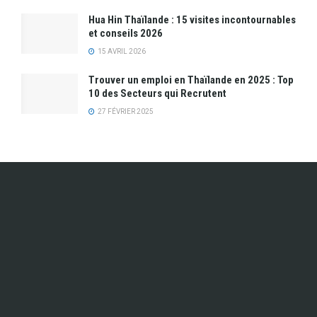
Hua Hin Thaïlande : 15 visites incontournables
et conseils 2026
15 AVRIL 2026
Trouver un emploi en Thaïlande en 2025 : Top
10 des Secteurs qui Recrutent
27 FÉVRIER 2025