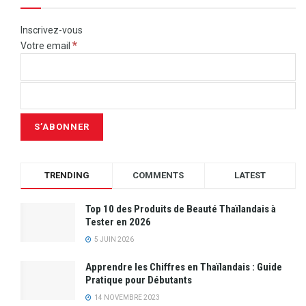
Inscrivez-vous
*
Votre email
TRENDING
COMMENTS
LATEST
Top 10 des Produits de Beauté Thaïlandais à
Tester en 2026
5 JUIN 2026
Apprendre les Chiffres en Thaïlandais : Guide
Pratique pour Débutants
14 NOVEMBRE 2023