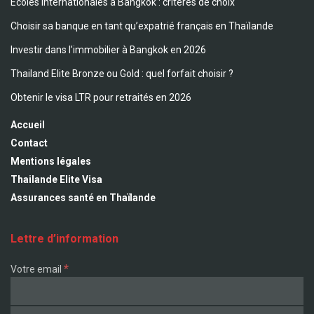
Écoles internationales à Bangkok : critères de choix
Choisir sa banque en tant qu’expatrié français en Thaïlande
Investir dans l’immobilier à Bangkok en 2026
Thailand Elite Bronze ou Gold : quel forfait choisir ?
Obtenir le visa LTR pour retraités en 2026
Accueil
Contact
Mentions légales
Thailande Elite Visa
Assurances santé en Thaïlande
Lettre d’information
*
Votre email