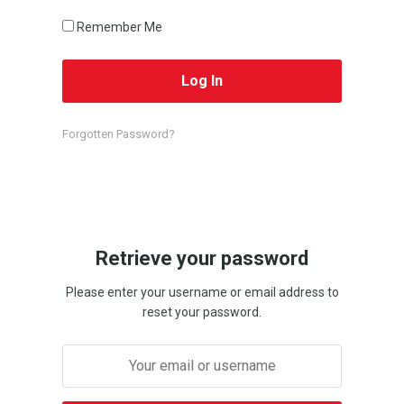
Remember Me
Forgotten Password?
Retrieve your password
Please enter your username or email address to
reset your password.