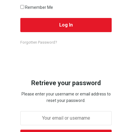
Remember Me
Forgotten Password?
Retrieve your password
Please enter your username or email address to
reset your password.