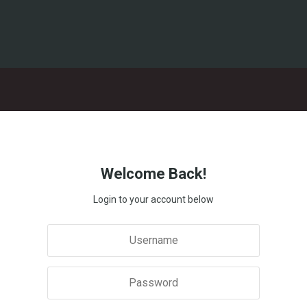
Welcome Back!
Login to your account below