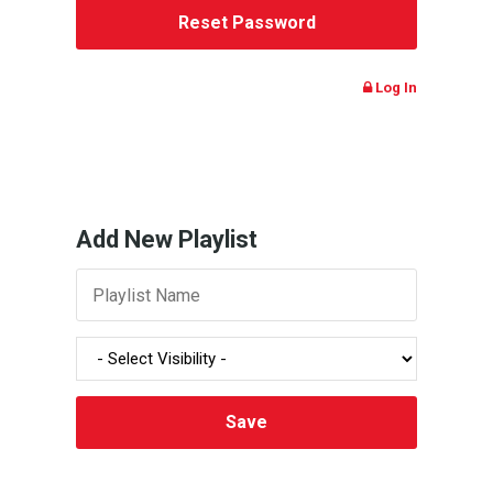
Log In
Add New Playlist