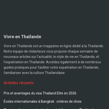
Vivre en Thaïlande
Vivre en Thaïlande est un magazine en ligne dédié à la Thaïlande.
Notre équipe de rédacteurs vous propose chaque semaine de
nouveaux articles sur l'actualité, le style de vie en Thaïlande, et
l'expatriation en Thaïlande. Accédez également à de nombreux
guides pratiques pour faciliter votre expatriation en Thaïlande,
familiariser avec la culture Thaïlandaise
Articles récents
Prix et avantages du visa Thailand Elite en 2026
Écoles internationales à Bangkok : critères de choix