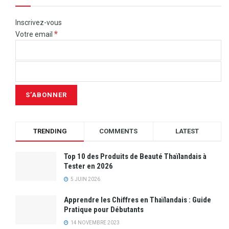
Inscrivez-vous
*
Votre email
TRENDING
COMMENTS
LATEST
Top 10 des Produits de Beauté Thaïlandais à
Tester en 2026
5 JUIN 2026
Apprendre les Chiffres en Thaïlandais : Guide
Pratique pour Débutants
14 NOVEMBRE 2023