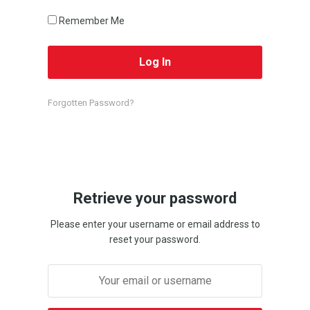
Remember Me
Forgotten Password?
Retrieve your password
Please enter your username or email address to
reset your password.