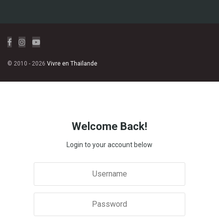
© 2010 - 2026
Vivre en Thaïlande
Welcome Back!
Login to your account below