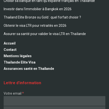
Choisir sa banque en tant qu’expatrié français en Thaïlande
Investir dans l’immobilier à Bangkok en 2026
Thailand Elite Bronze ou Gold : quel forfait choisir ?
Obtenir le visa LTR pour retraités en 2026
Assurer sa santé pour valider le visa LTR en Thaïlande
Accueil
Contact
Mentions légales
Thailande Elite Visa
Assurances santé en Thaïlande
Lettre d’information
*
Votre email