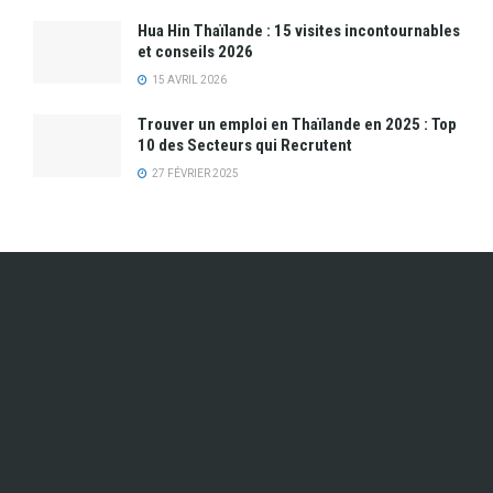
Hua Hin Thaïlande : 15 visites incontournables
et conseils 2026
15 AVRIL 2026
Trouver un emploi en Thaïlande en 2025 : Top
10 des Secteurs qui Recrutent
27 FÉVRIER 2025