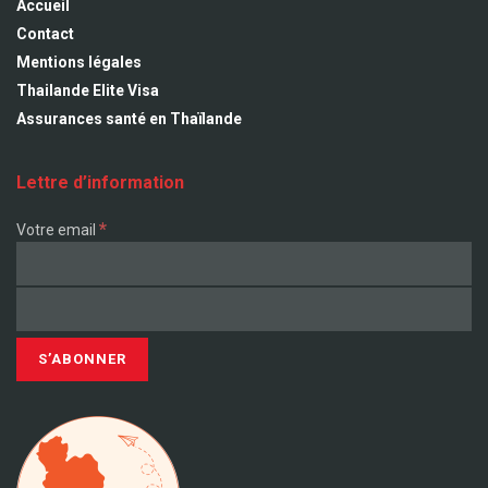
Accueil
Contact
Mentions légales
Thailande Elite Visa
Assurances santé en Thaïlande
Lettre d’information
*
Votre email