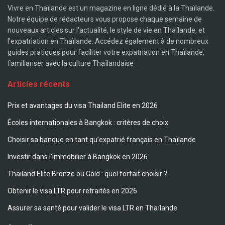
Vivre en Thaïlande est un magazine en ligne dédié à la Thaïlande.
Notre équipe de rédacteurs vous propose chaque semaine de
nouveaux articles sur l'actualité, le style de vie en Thaïlande, et
l'expatriation en Thaïlande. Accédez également à de nombreux
guides pratiques pour faciliter votre expatriation en Thaïlande,
familiariser avec la culture Thaïlandaise
Articles récents
Prix et avantages du visa Thailand Elite en 2026
Écoles internationales à Bangkok : critères de choix
Choisir sa banque en tant qu’expatrié français en Thaïlande
Investir dans l’immobilier à Bangkok en 2026
Thailand Elite Bronze ou Gold : quel forfait choisir ?
Obtenir le visa LTR pour retraités en 2026
Assurer sa santé pour valider le visa LTR en Thaïlande