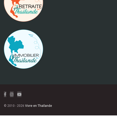
© 2010 - 2026
Vivre en Thaïlande