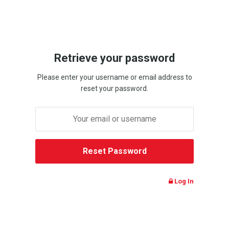
Retrieve your password
Please enter your username or email address to
reset your password.
Log In