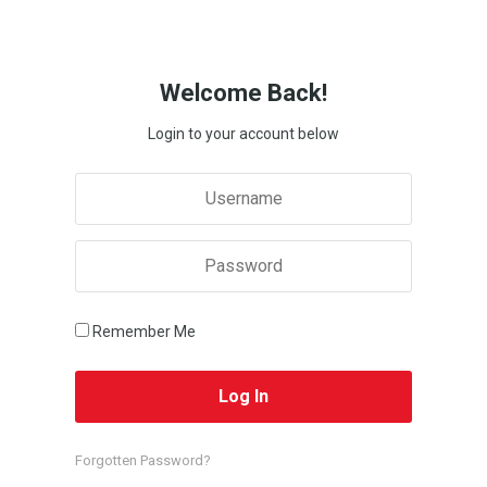
Welcome Back!
Login to your account below
Remember Me
Forgotten Password?