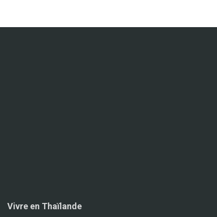
Vivre en Thaïlande