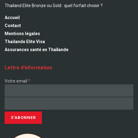
Thailand Elite Bronze ou Gold : quel forfait choisir ?
Accueil
Contact
Mentions légales
Thailande Elite Visa
Assurances santé en Thaïlande
Lettre d’information
*
Votre email