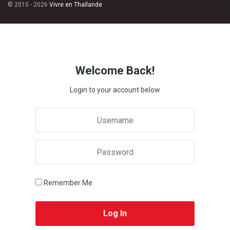
© 2010 - 2026
Vivre en Thaïlande
Welcome Back!
Login to your account below
Remember Me