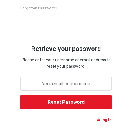
Forgotten Password?
Retrieve your password
Please enter your username or email address to
reset your password.
Log In