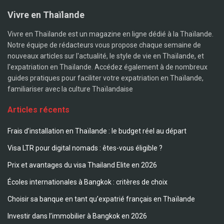
Vivre en Thaïlande
Vivre en Thaïlande est un magazine en ligne dédié à la Thaïlande.
Notre équipe de rédacteurs vous propose chaque semaine de
nouveaux articles sur l'actualité, le style de vie en Thaïlande, et
l'expatriation en Thaïlande. Accédez également à de nombreux
guides pratiques pour faciliter votre expatriation en Thaïlande,
familiariser avec la culture Thaïlandaise
Articles récents
Frais d’installation en Thaïlande : le budget réel au départ
Visa LTR pour digital nomads : êtes-vous éligible ?
Prix et avantages du visa Thailand Elite en 2026
Écoles internationales à Bangkok : critères de choix
Choisir sa banque en tant qu’expatrié français en Thaïlande
Investir dans l’immobilier à Bangkok en 2026