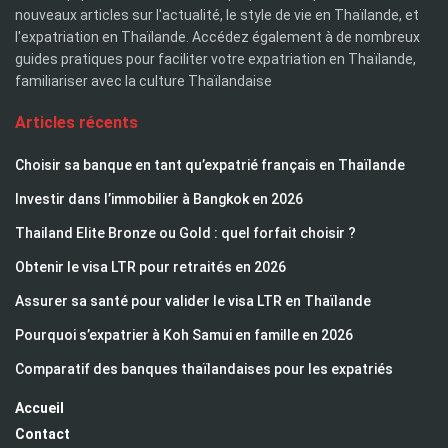
nouveaux articles sur l'actualité, le style de vie en Thaïlande, et
l'expatriation en Thaïlande. Accédez également à de nombreux
guides pratiques pour faciliter votre expatriation en Thaïlande,
familiariser avec la culture Thaïlandaise
Articles récents
Choisir sa banque en tant qu’expatrié français en Thaïlande
Investir dans l’immobilier à Bangkok en 2026
Thailand Elite Bronze ou Gold : quel forfait choisir ?
Obtenir le visa LTR pour retraités en 2026
Assurer sa santé pour valider le visa LTR en Thaïlande
Pourquoi s’expatrier à Koh Samui en famille en 2026
Comparatif des banques thaïlandaises pour les expatriés
Accueil
Contact