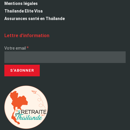
Mentions légales
Thailande Elite Visa
Assurances santé en Thaïlande
Lettre d’information
*
Votre email