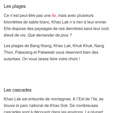
Les plages
Ce n’est peut être pas une
île
, mais avec plusieurs
kilomètres de sable blanc, Khao Lak n’a rien à leur envier.
Elle dispose des paysages de ces dernières sans leur coût
élevé de vie.
Que demander de plus ?
Les plages de Bang Niang, Khao Lak, Khuk Khuk, Nang
Thon, Pakarang et Pakweeb vous réservent bien des
surprises. On vous laisse faire votre choix !
Les cascades
Khao Lak est entourée de montagnes. A l’Est de l’île, se
trouve le parc national de Khao Sok. De nombreuses
cascades sont à découvrir dans les environs. La plupart