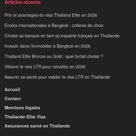
Articles récents
Prix et avantages du visa Thailand Elite en 2026
Écoles internationales à Bangkok : critères de choix
Choisir sa banque en tant qu’expatrié français en Thaïlande
Investir dans l’immobilier à Bangkok en 2026
Thailand Elite Bronze ou Gold : quel forfait choisir ?
Obtenir le visa LTR pour retraités en 2026
Assurer sa santé pour valider le visa LTR en Thaïlande
Accueil
Contact
Mentions légales
Thailande Elite Visa
Assurances santé en Thaïlande