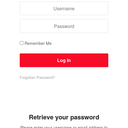
Remember Me
Forgotten Password?
Retrieve your password
Please enter your username or email address to