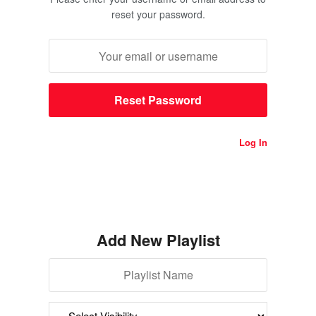
reset your password.
Log In
Add New Playlist