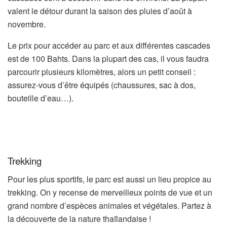
valent le détour durant la saison des pluies d’août à
novembre.
Le prix pour accéder au parc et aux différentes cascades
est de 100 Bahts. Dans la plupart des cas, il vous faudra
parcourir plusieurs kilomètres, alors un petit conseil :
assurez-vous d’être équipés (chaussures, sac à dos,
bouteille d’eau…).
Trekking
Pour les plus sportifs, le parc est aussi un lieu propice au
trekking. On y recense de merveilleux points de vue et un
grand nombre d’espèces animales et végétales. Partez à
la découverte de la nature thaïlandaise !