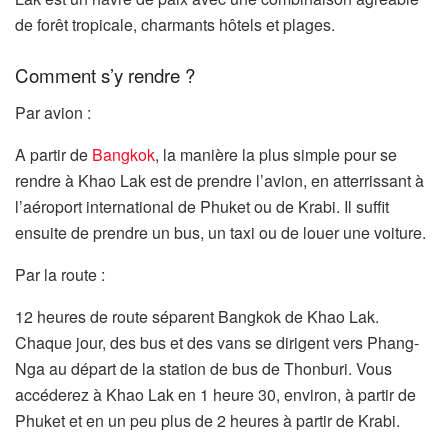
de forêt tropicale, charmants hôtels et plages.
Comment s’y rendre ?
Par avion :
A partir de
Bangkok
, la manière la plus simple pour se
rendre à Khao Lak est de prendre l’avion, en atterrissant à
l’aéroport international de Phuket ou de Krabi. Il suffit
ensuite de prendre un bus, un taxi ou de louer une voiture.
Par la route :
12 heures de route séparent Bangkok de Khao Lak.
Chaque jour, des bus et des vans se dirigent vers Phang-
Nga au départ de la station de bus de Thonburi. Vous
accéderez à Khao Lak en 1 heure 30, environ, à partir de
Phuket et en un peu plus de 2 heures à partir de Krabi.