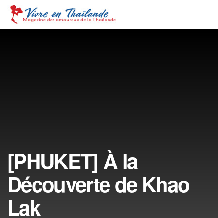
[PHUKET] À la
Découverte de Khao
Lak