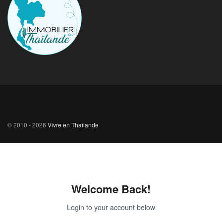
© 2010 - 2026
Vivre en Thaïlande
Welcome Back!
Login to your account below