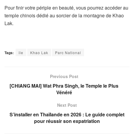
Pour finir votre périple en beauté, vous pourrez accéder au
temple chinois dédié au sorcier de la montagne de Khao
Lak.
Tags:
île
Khao Lak
Parc National
Previous Post
[CHIANG MAI] Wat Phra Singh, le Temple le Plus
Vénéré
Next Post
S’installer en Thaïlande en 2026 : Le guide complet
pour réussir son expatriation