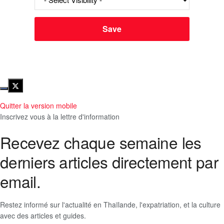
Quitter la version mobile
Inscrivez vous à la lettre d'information
Recevez chaque semaine les
derniers articles directement par
email.
Restez informé sur l'actualité en Thaïlande, l'expatriation, et la culture
avec des articles et guides.