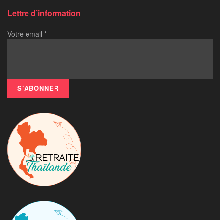
Lettre d’information
Votre email
*