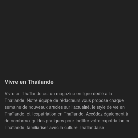
Vivre en Thaïlande
Vivre en Thaïlande est un magazine en ligne dédié à la
Thaïlande. Notre équipe de rédacteurs vous propose chaque
semaine de nouveaux articles sur l'actualité, le style de vie en
Thaïlande, et l'expatriation en Thaïlande. Accédez également à
de nombreux guides pratiques pour faciliter votre expatriation en
Thaïlande, familiariser avec la culture Thaïlandaise