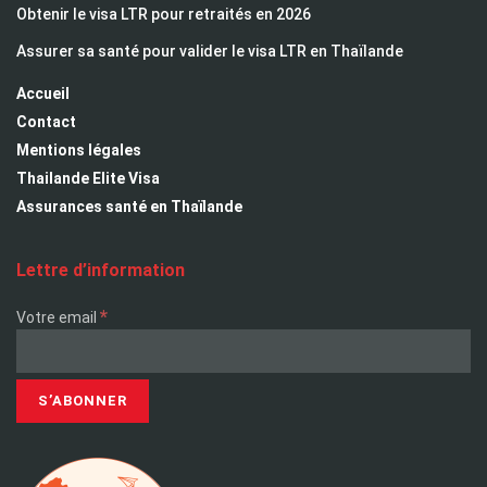
Obtenir le visa LTR pour retraités en 2026
Assurer sa santé pour valider le visa LTR en Thaïlande
Accueil
Contact
Mentions légales
Thailande Elite Visa
Assurances santé en Thaïlande
Lettre d’information
*
Votre email