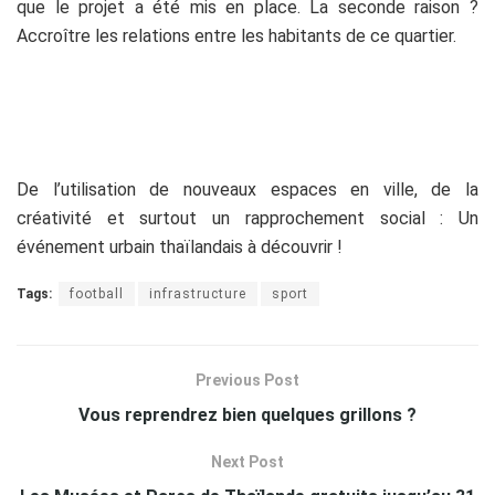
que le projet a été mis en place. La seconde raison ?
Accroître les relations entre les habitants de ce quartier.
De l’utilisation de nouveaux espaces en ville, de la
créativité et surtout un rapprochement social : Un
événement urbain thaïlandais à découvrir !
Tags:
football
infrastructure
sport
Previous Post
Vous reprendrez bien quelques grillons ?
Next Post