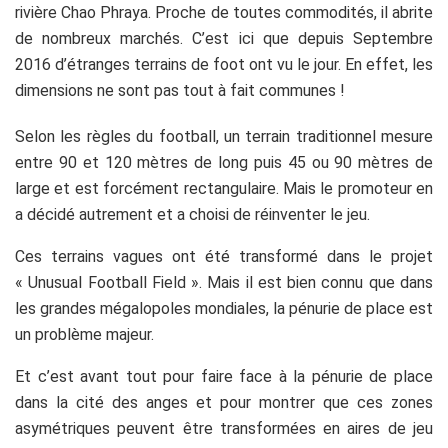
rivière Chao Phraya. Proche de toutes commodités, il abrite
de nombreux marchés. C’est ici que depuis Septembre
2016 d’étranges terrains de foot ont vu le jour. En effet, les
dimensions ne sont pas tout à fait communes !
Selon les règles du football, un terrain traditionnel mesure
entre 90 et 120 mètres de long puis 45 ou 90 mètres de
large et est forcément rectangulaire. Mais le promoteur en
a décidé autrement et a choisi de réinventer le jeu.
Ces terrains vagues ont été transformé dans le projet
« Unusual Football Field ». Mais il est bien connu que dans
les grandes mégalopoles mondiales, la pénurie de place est
un problème majeur.
Et c’est avant tout pour faire face à la pénurie de place
dans la cité des anges et pour montrer que ces zones
asymétriques peuvent être transformées en aires de jeu