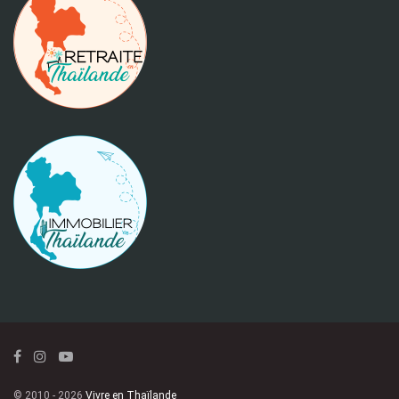
© 2010 - 2026
Vivre en Thaïlande