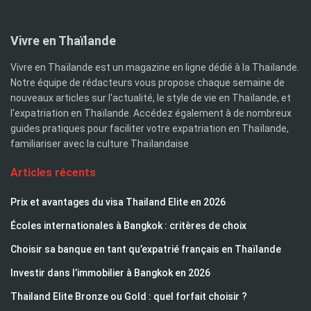
Vivre en Thaïlande
Vivre en Thaïlande est un magazine en ligne dédié à la Thaïlande.
Notre équipe de rédacteurs vous propose chaque semaine de
nouveaux articles sur l'actualité, le style de vie en Thaïlande, et
l'expatriation en Thaïlande. Accédez également à de nombreux
guides pratiques pour faciliter votre expatriation en Thaïlande,
familiariser avec la culture Thaïlandaise
Articles récents
Prix et avantages du visa Thailand Elite en 2026
Écoles internationales à Bangkok : critères de choix
Choisir sa banque en tant qu’expatrié français en Thaïlande
Investir dans l’immobilier à Bangkok en 2026
Thailand Elite Bronze ou Gold : quel forfait choisir ?