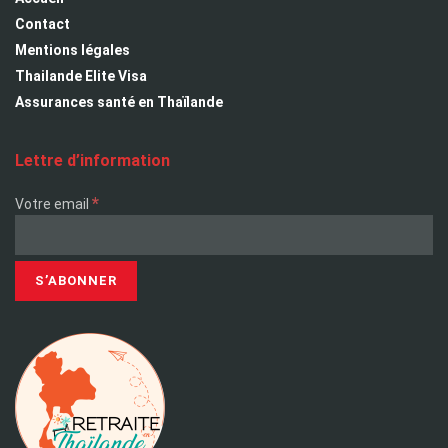
Contact
Mentions légales
Thailande Elite Visa
Assurances santé en Thaïlande
Lettre d’information
*
Votre email