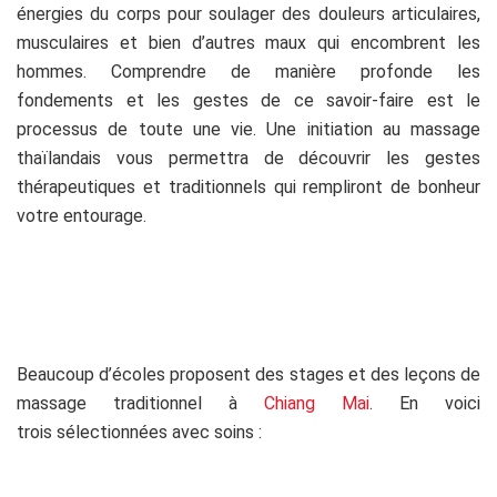
énergies du corps pour soulager des douleurs articulaires,
musculaires et bien d’autres maux qui encombrent les
hommes. Comprendre de manière profonde les
fondements et les gestes de ce savoir-faire est le
processus de toute une vie. Une initiation au massage
thaïlandais vous permettra de découvrir les gestes
thérapeutiques et traditionnels qui rempliront de bonheur
votre entourage.
Beaucoup d’écoles proposent des stages et des leçons de
massage traditionnel à
Chiang Mai
. En voici
trois sélectionnées avec soins :