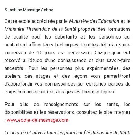
Sunshine Massage School
Cette école accréditée par le
Ministère de l’Education
et le
Ministère Thaïlandais de la Santé
propose des formations
de qualité pour les débutants et les personnes qui
souhaitent affiner leurs techniques. Pour les débutants une
immersion de 10 jours est nécessaire. Chaque jour est
réservé à l’étude d’une connaissance et d’un savoir-faire
ancestral. Pour les personnes plus expérimentées, des
ateliers, des stages et des leçons vous permettront
d’approfondir vos connaissances sur certaines parties du
corps humain et sur certains gestes thérapeutiques.
Pour plus de renseignements sur les tarifs, les
disponibilités et les réservations, consultez le site internet
:
www.ecole-de-massage.com
Le centre est ouvert tous les jours sauf le dimanche de 8h00