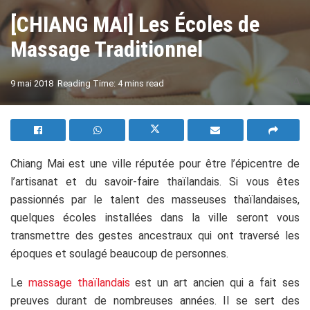
[CHIANG MAI] Les Écoles de
Massage Traditionnel
A
9 mai 2018
Reading Time: 4 mins read
A
Chiang Mai est une ville réputée pour être l’épicentre de
l’artisanat et du savoir-faire thaïlandais. Si vous êtes
passionnés par le talent des masseuses thaïlandaises,
quelques écoles installées dans la ville seront vous
transmettre des gestes ancestraux qui ont traversé les
époques et soulagé beaucoup de personnes.
Le
massage thaïlandais
est un art ancien qui a fait ses
preuves durant de nombreuses années. Il se sert des