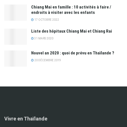
Chiang Mai en famille : 10 activités à faire /
endroits à visiter avec les enfants
17 OCTOBRE 2022
Liste des hôpitaux Chiang Mai et Chiang Rai
31 MARS 2020
Nouvel an 2020 : quoi de prévu en Thaïlande ?
20 DÉCEMBRE 2019
Vivre en Thaïlande