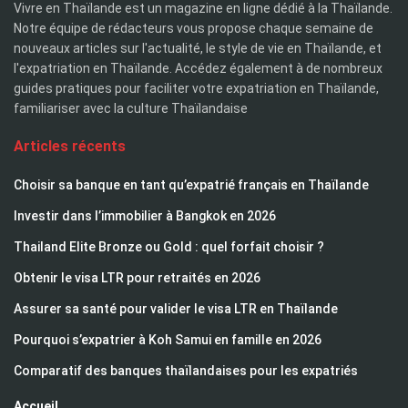
Vivre en Thaïlande est un magazine en ligne dédié à la Thaïlande.
Notre équipe de rédacteurs vous propose chaque semaine de
nouveaux articles sur l'actualité, le style de vie en Thaïlande, et
l'expatriation en Thaïlande. Accédez également à de nombreux
guides pratiques pour faciliter votre expatriation en Thaïlande,
familiariser avec la culture Thaïlandaise
Articles récents
Choisir sa banque en tant qu’expatrié français en Thaïlande
Investir dans l’immobilier à Bangkok en 2026
Thailand Elite Bronze ou Gold : quel forfait choisir ?
Obtenir le visa LTR pour retraités en 2026
Assurer sa santé pour valider le visa LTR en Thaïlande
Pourquoi s’expatrier à Koh Samui en famille en 2026
Comparatif des banques thaïlandaises pour les expatriés
Accueil