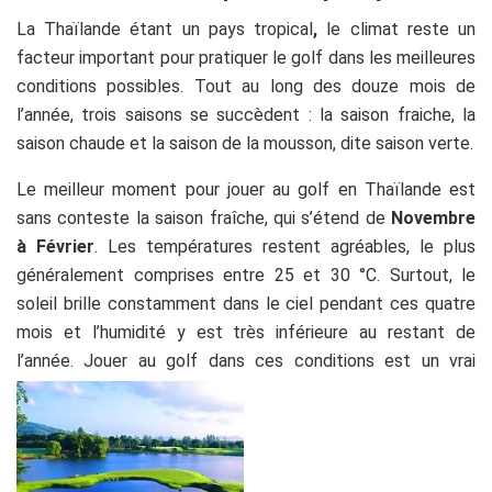
La Thaïlande étant un pays tropical
,
le climat reste un
facteur important pour pratiquer le golf dans les meilleures
conditions possibles. Tout au long des douze mois de
l’année, trois saisons se succèdent : la saison fraiche, la
saison chaude et la saison de la mousson, dite saison verte.
Le meilleur moment pour jouer au golf en Thaïlande est
sans conteste la saison fraîche, qui s’étend de
Novembre
à Février
. Les températures restent agréables, le plus
généralement comprises entre 25 et 30 °C. Surtout, le
soleil brille constamment dans le ciel pendant ces quatre
mois et l’humidité y est très inférieure au restant de
l’année. Jouer au golf dans ces conditions est un vrai