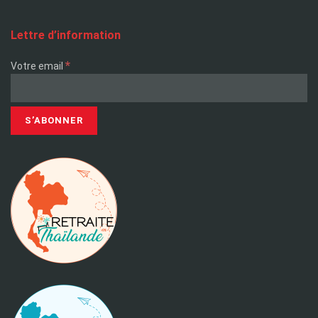
Lettre d’information
*
Votre email