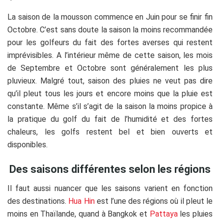
La saison de la mousson commence en Juin pour se finir fin
Octobre. C’est sans doute la saison la moins recommandée
pour les golfeurs du fait des fortes averses qui restent
imprévisibles. A l’intérieur même de cette saison, les mois
de Septembre et Octobre sont généralement les plus
pluvieux. Malgré tout, saison des pluies ne veut pas dire
qu’il pleut tous les jours et encore moins que la pluie est
constante. Même s’il s’agit de la saison la moins propice à
la pratique du golf du fait de l’humidité et des fortes
chaleurs, les golfs restent bel et bien ouverts et
disponibles.
Des saisons différentes selon les régions
Il faut aussi nuancer que les saisons varient en fonction
des destinations.
Hua Hin
est l’une des régions où il pleut le
moins en Thaïlande, quand à Bangkok et
Pattaya
les pluies