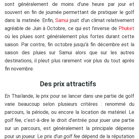
sont généralement de moins d’une heure par jour et
souvent en fin de journée permettant de pratiquer le golf
dans la matinée. Enfin,
Samui
jouit d’un climat relativement
agréable de Juin à Octobre, ce qui est l’inverse de
Phuket
où les pluies sont généralement plus fortes durant cette
saison. Par contre, fin octobre jusqu’à fin décembre est la
saison des pluies sur Samui alors que sur les autres
destinations, il pleut plus rarement voir plus du tout après
fin novembre.
Des prix attractifs
En Thaïlande, le prix pour se lancer dans une partie de golf
varie beaucoup selon plusieurs critères : renommé du
parcours, la période, ou encore la location de matériel. Le
golf fee
, c’est-à-dire le droit d’entrée pour jouer une partie
sur un parcours, est généralement la principale dépense
pour un joueur. Le prix d’un
golf fee
dépend de la réputation