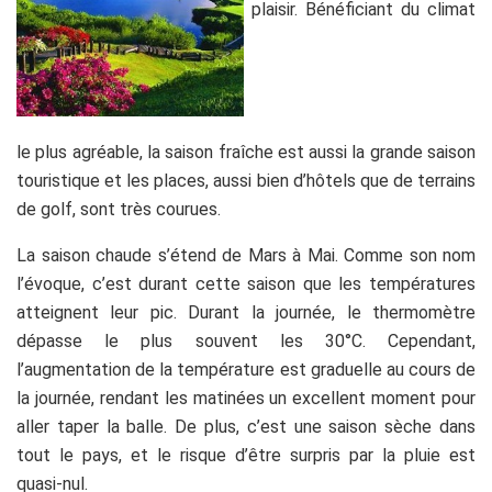
plaisir. Bénéficiant du climat
le plus agréable, la saison fraîche est aussi la grande saison
touristique et les places, aussi bien d’hôtels que de terrains
de golf, sont très courues.
La saison chaude s’étend de Mars à Mai. Comme son nom
l’évoque, c’est durant cette saison que les températures
atteignent leur pic. Durant la journée, le thermomètre
dépasse le plus souvent les 30°C. Cependant,
l’augmentation de la température est graduelle au cours de
la journée, rendant les matinées un excellent moment pour
aller taper la balle. De plus, c’est une saison sèche dans
tout le pays, et le risque d’être surpris par la pluie est
quasi-nul.