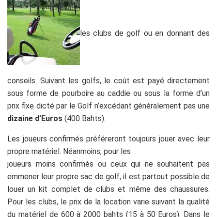
les clubs de golf ou en donnant des
conseils. Suivant les golfs, le coût est payé directement
sous forme de pourboire au caddie ou sous la forme d’un
prix fixe dicté par le Golf n’excédant généralement pas une
dizaine d’Euros
(400 Bahts).
Les joueurs confirmés préféreront toujours jouer avec leur
propre matériel. Néanmoins, pour les
joueurs moins confirmés ou ceux qui ne souhaitent pas
emmener leur propre sac de golf, il est partout possible de
louer un kit complet de clubs et même des chaussures.
Pour les clubs, le prix de la location varie suivant la qualité
du matériel de 600 à 2000 bahts (15 à 50 Euros). Dans le