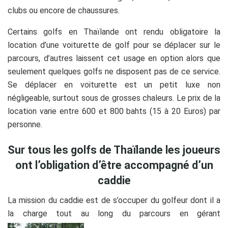
clubs ou encore de chaussures.
Certains golfs en Thaïlande ont rendu obligatoire la
location d’une voiturette de golf pour se déplacer sur le
parcours, d’autres laissent cet usage en option alors que
seulement quelques golfs ne disposent pas de ce service.
Se déplacer en voiturette est un petit luxe non
négligeable, surtout sous de grosses chaleurs. Le prix de la
location varie entre 600 et 800 bahts (15 à 20 Euros) par
personne.
Sur tous les golfs de Thaïlande les joueurs
ont l’obligation d’être accompagné d’un
caddie
La mission du caddie est de s’occuper du golfeur dont il a
la charge tout au long du parcours en gérant