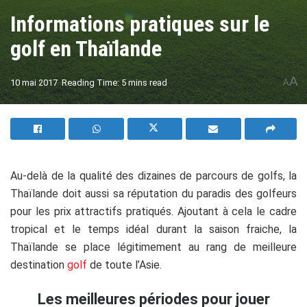
Informations pratiques sur le
golf en Thaïlande
A
10 mai 2017
Reading Time: 5 mins read
A
Au-delà de la qualité des dizaines de parcours de golfs, la
Thaïlande doit aussi sa réputation du paradis des golfeurs
pour les prix attractifs pratiqués. Ajoutant à cela le cadre
tropical et le temps idéal durant la saison fraiche, la
Thaïlande se place légitimement au rang de meilleure
destination
golf
de toute l’Asie.
Les meilleures périodes pour jouer