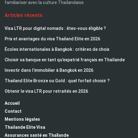
familiariser avec la culture Thaïlandaise
Articles récents
Visa LTR pour digital nomads : êtes-vous éligible ?
Prix et avantages du visa Thailand Elite en 2026
Écoles internationales à Bangkok : critères de choix
Choisir sa banque en tant qu’expatrié français en Thaïlande
Investir dans l’immobilier à Bangkok en 2026
Thailand Elite Bronze ou Gold : quel forfait choisir ?
Obtenir le visa LTR pour retraités en 2026
Accueil
Contact
Mentions légales
Thailande Elite Visa
Assurances santé en Thaïlande