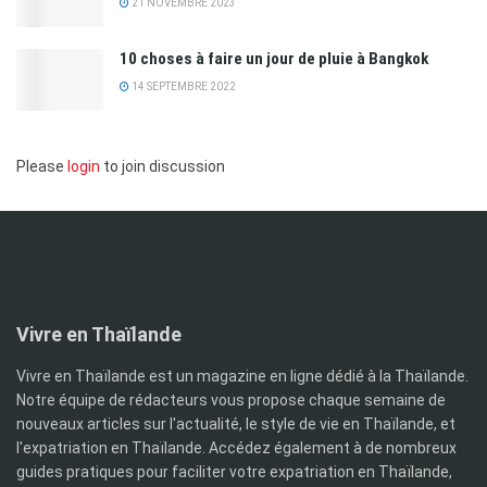
21 NOVEMBRE 2023
10 choses à faire un jour de pluie à Bangkok
14 SEPTEMBRE 2022
Please
login
to join discussion
Vivre en Thaïlande
Vivre en Thaïlande est un magazine en ligne dédié à la Thaïlande.
Notre équipe de rédacteurs vous propose chaque semaine de
nouveaux articles sur l'actualité, le style de vie en Thaïlande, et
l'expatriation en Thaïlande. Accédez également à de nombreux
guides pratiques pour faciliter votre expatriation en Thaïlande,