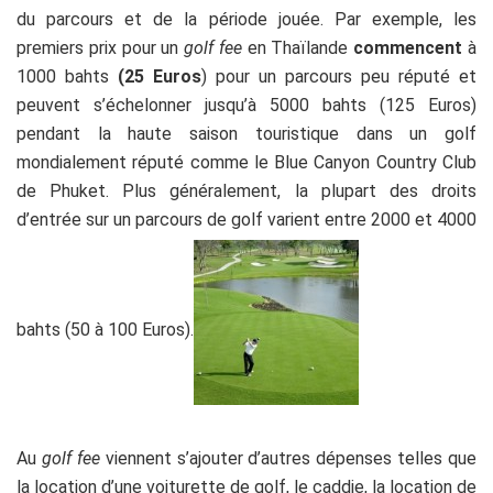
du parcours et de la période jouée. Par exemple, les
premiers prix pour un
golf fee
en Thaïlande
commencent
à
1000 bahts
(25 Euros
) pour un parcours peu réputé et
peuvent s’échelonner jusqu’à 5000 bahts (125 Euros)
pendant la haute saison touristique dans un golf
mondialement réputé comme le Blue Canyon Country Club
de Phuket. Plus généralement, la plupart des droits
d’entrée sur un parcours de golf varient entre 2000 et 4000
bahts (50 à 100 Euros).
Au
golf fee
viennent s’ajouter d’autres dépenses telles que
la location d’une voiturette de golf, le caddie, la location de