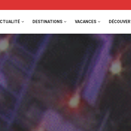
CTUALITÉ
DESTINATIONS
VACANCES
DÉCOUVER