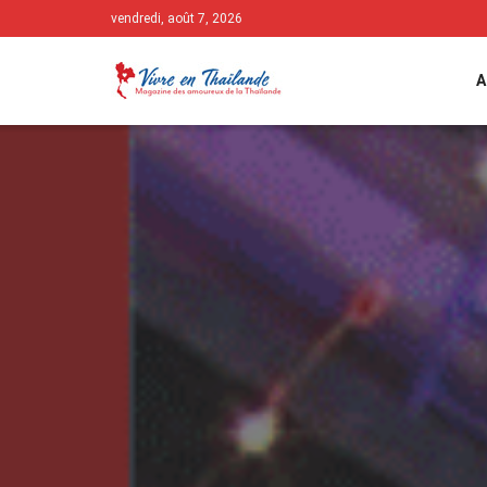
vendredi, août 7, 2026
A