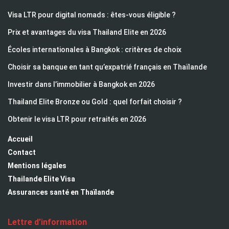
Visa LTR pour digital nomads : êtes-vous éligible ?
Prix et avantages du visa Thailand Elite en 2026
Écoles internationales à Bangkok : critères de choix
Choisir sa banque en tant qu’expatrié français en Thaïlande
Investir dans l’immobilier à Bangkok en 2026
Thailand Elite Bronze ou Gold : quel forfait choisir ?
Obtenir le visa LTR pour retraités en 2026
Accueil
Contact
Mentions légales
Thailande Elite Visa
Assurances santé en Thaïlande
Lettre d’information