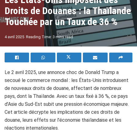
Droits de Douanes : la Thaïlande
Touchée par un Taux de 36 %
A
4 avril 2025
Reading Time: 3 mins read
A
Le 2 avril 2025, une annonce choc de Donald Trump a
secoué le commerce mondial : les États-Unis introduisent
de nouveaux droits de douane, affectant de nombreux
pays, dont la Thaïlande. Avec un taux fixé à 36 %, ce pays
d’Asie du Sud-Est subit une pression économique majeure.
Cet article décrypte les implications de ces droits de
douane, leurs effets sur l’économie thaïlandaise et les
réactions internationales.