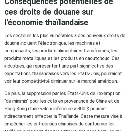
Conséquences potentielles de
ces droits de douane sur
l'économie thaïlandaise
Les secteurs les plus vulnérables à ces nouveaux droits de
douane incluent l'électronique, les machines et
composants, les produits alimentaires transformés, les
produits métalliques et les produits en caoutchouc. Ces
industries, qui représentent une part significative des
exportations thaïlandaises vers les États-Unis, pourraient
voir leur compétitivité diminuer sur le marché américain. ​
De plus, la suppression par les États-Unis de l'exemption
"de minimis" pour les colis en provenance de Chine et de
Hong Kong d'une valeur inférieure à 800 $ pourrait
indirectement affecter la Thaïlande. Cette mesure vise à
empêcher les entreprises chinoises de contourner les