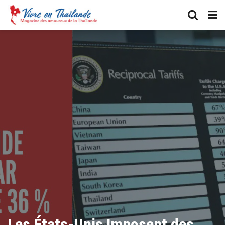
Les États-Unis Imposent des