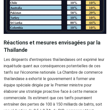
Réactions et mesures envisagées par la
Thaïlande
Les dirigeants d'entreprises thaïlandaises ont exprimé leur
inquiétude quant aux conséquences potentielles de ces
tarifs sur l'économie nationale. La Chambre de commerce
thaïlandaise a exhorté le gouvernement à former une
équipe spéciale dirigée par le Premier ministre pour
élaborer une stratégie proactive face à cette menace
commerciale. Ils estiment que ces tarifs pourraient
entraîner des pertes de 100 à 150 milliards de bahts, soit