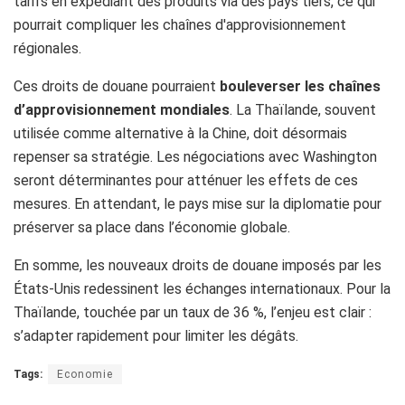
tarifs en expédiant des produits via des pays tiers, ce qui
pourrait compliquer les chaînes d'approvisionnement
régionales. ​
Ces droits de douane pourraient
bouleverser les chaînes
d’approvisionnement mondiales
. La Thaïlande, souvent
utilisée comme alternative à la Chine, doit désormais
repenser sa stratégie. Les négociations avec Washington
seront déterminantes pour atténuer les effets de ces
mesures. En attendant, le pays mise sur la diplomatie pour
préserver sa place dans l’économie globale.
En somme, les nouveaux droits de douane imposés par les
États-Unis redessinent les échanges internationaux. Pour la
Thaïlande, touchée par un taux de 36 %, l’enjeu est clair :
s’adapter rapidement pour limiter les dégâts.
Tags:
Economie