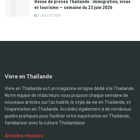
Revue de presse Thaïlande : immigration, visas
et tourisme — semaine du 23 juin 2026
3 JUILLET 2026
Vivre en Thaïlande
Vivre en Thaïlande est un magazine en ligne dédié à la Thaïlande.
Notre équipe de rédacteurs vous propose chaque semaine de
nouveaux articles sur l'actualité, le style de vie en Thaïlande, et
l'expatriation en Thaïlande. Accédez également à de nombreux
guides pratiques pour faciliter votre expatriation en Thaïlande,
familiariser avec la culture Thaïlandaise
Articles récents