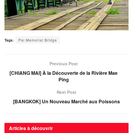
Tags:
Pai Memorial Bridge
Previous Post
[CHIANG MAI] À la Découverte de la Rivière Mae
Ping
Next Post
[BANGKOK] Un Nouveau Marché aux Poissons
Articles à découvrir