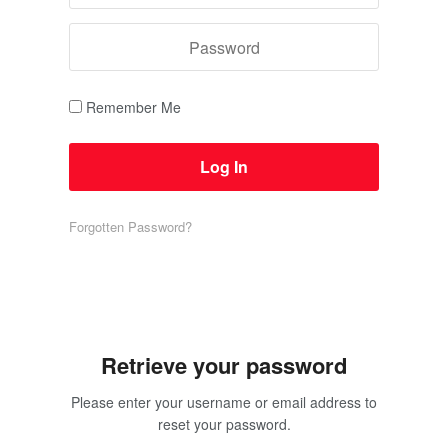
Remember Me
Forgotten Password?
Retrieve your password
Please enter your username or email address to
reset your password.