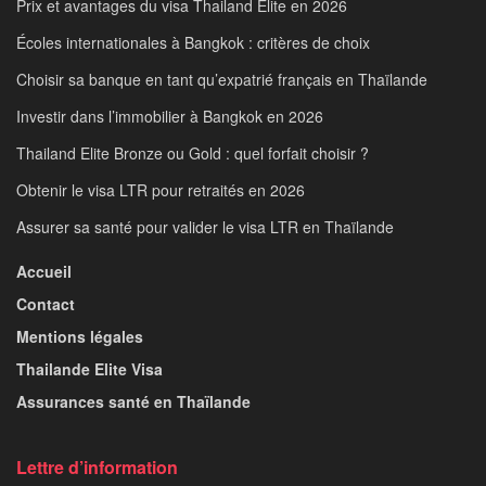
Prix et avantages du visa Thailand Elite en 2026
Écoles internationales à Bangkok : critères de choix
Choisir sa banque en tant qu’expatrié français en Thaïlande
Investir dans l’immobilier à Bangkok en 2026
Thailand Elite Bronze ou Gold : quel forfait choisir ?
Obtenir le visa LTR pour retraités en 2026
Assurer sa santé pour valider le visa LTR en Thaïlande
Accueil
Contact
Mentions légales
Thailande Elite Visa
Assurances santé en Thaïlande
Lettre d’information