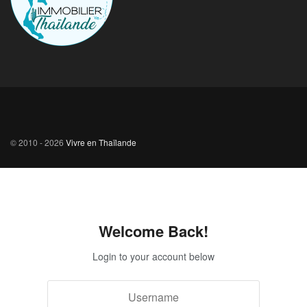
© 2010 - 2026
Vivre en Thaïlande
Welcome Back!
Login to your account below