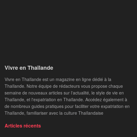
Vivre en Thaïlande
Vivre en Thaïlande est un magazine en ligne dédié à la
Thaïlande. Notre équipe de rédacteurs vous propose chaque
semaine de nouveaux articles sur l'actualité, le style de vie en
Thaïlande, et l'expatriation en Thaïlande. Accédez également à
de nombreux guides pratiques pour faciliter votre expatriation en
Thaïlande, familiariser avec la culture Thaïlandaise
Articles récents