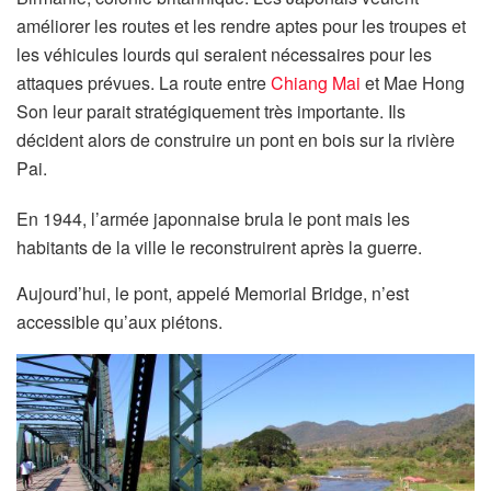
améliorer les routes et les rendre aptes pour les troupes et
les véhicules lourds qui seraient nécessaires pour les
attaques prévues. La route entre
Chiang Mai
et Mae Hong
Son leur parait stratégiquement très importante. Ils
décident alors de construire un pont en bois sur la rivière
Pai.
En 1944, l’armée japonnaise brula le pont mais les
habitants de la ville le reconstruirent après la guerre.
Aujourd’hui, le pont, appelé Memorial Bridge, n’est
accessible qu’aux piétons.