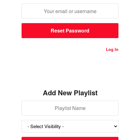
Log In
Add New Playlist