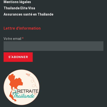
Mentions légales
Thailande Elite Visa
Assurances santé en Thaïlande
Lettre d’information
*
Votre email