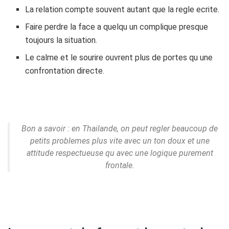
La relation compte souvent autant que la regle ecrite.
Faire perdre la face a quelqu un complique presque
toujours la situation.
Le calme et le sourire ouvrent plus de portes qu une
confrontation directe.
Bon a savoir : en Thailande, on peut regler beaucoup de
petits problemes plus vite avec un ton doux et une
attitude respectueuse qu avec une logique purement
frontale.