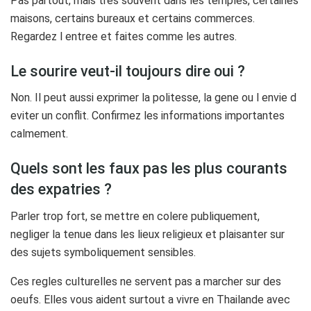
Pas partout, mais tres souvent dans les temples, certaines
maisons, certains bureaux et certains commerces.
Regardez l entree et faites comme les autres.
Le sourire veut-il toujours dire oui ?
Non. Il peut aussi exprimer la politesse, la gene ou l envie d
eviter un conflit. Confirmez les informations importantes
calmement.
Quels sont les faux pas les plus courants
des expatries ?
Parler trop fort, se mettre en colere publiquement,
negliger la tenue dans les lieux religieux et plaisanter sur
des sujets symboliquement sensibles.
Ces regles culturelles ne servent pas a marcher sur des
oeufs. Elles vous aident surtout a vivre en Thailande avec