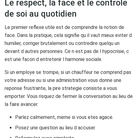
Le respect, la face et le controle
de soi au quotidien
Le premier reflexe utile est de comprendre la notion de
face. Dans la pratique, cela signifie qu il vaut mieux eviter d
humilier, corriger brutalement ou contredire quelqu un
devant d autres personnes. Ce n est pas de l hypocrisie, c
est une facon d entretenir l harmonie sociale.
Si un employe se trompe, si un chauffeur ne comprend pas
votre adresse ou si une administration vous donne une
reponse frustrante, la pire strategie consiste a vous
emporter. Vous risquez de fermer la conversation au lieu de
la faire avancer.
Parlez calmement, meme si vous etes agace.
Posez une question au lieu d accuser.