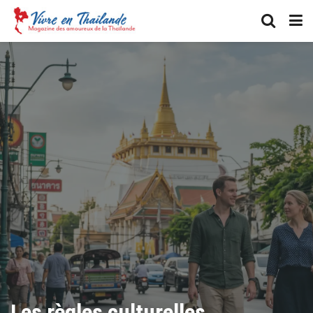
Les règles culturelles