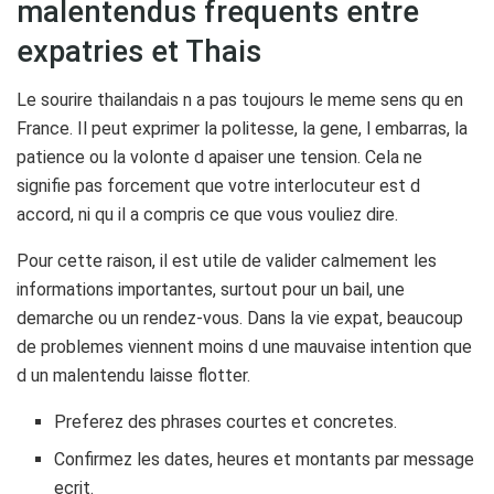
malentendus frequents entre
expatries et Thais
Le sourire thailandais n a pas toujours le meme sens qu en
France. Il peut exprimer la politesse, la gene, l embarras, la
patience ou la volonte d apaiser une tension. Cela ne
signifie pas forcement que votre interlocuteur est d
accord, ni qu il a compris ce que vous vouliez dire.
Pour cette raison, il est utile de valider calmement les
informations importantes, surtout pour un bail, une
demarche ou un rendez-vous. Dans la vie expat, beaucoup
de problemes viennent moins d une mauvaise intention que
d un malentendu laisse flotter.
Preferez des phrases courtes et concretes.
Confirmez les dates, heures et montants par message
ecrit.