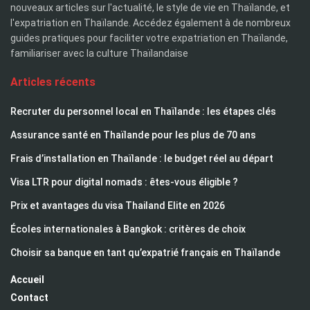
nouveaux articles sur l'actualité, le style de vie en Thaïlande, et
l'expatriation en Thaïlande. Accédez également à de nombreux
guides pratiques pour faciliter votre expatriation en Thaïlande,
familiariser avec la culture Thaïlandaise
Articles récents
Recruter du personnel local en Thaïlande : les étapes clés
Assurance santé en Thaïlande pour les plus de 70 ans
Frais d’installation en Thaïlande : le budget réel au départ
Visa LTR pour digital nomads : êtes-vous éligible ?
Prix et avantages du visa Thailand Elite en 2026
Écoles internationales à Bangkok : critères de choix
Choisir sa banque en tant qu’expatrié français en Thaïlande
Accueil
Contact