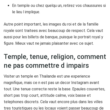
En temple ou chez quelqu un, retirez vos chaussures si
le lieu l implique.
Autre point important, les images du roi et de la famille
royale sont traitees avec beaucoup de respect. Cela vaut
aussi pour les billets de banque, puisque le portrait royal y
figure. Mieux vaut ne jamais plaisanter avec ce sujet.
Temple, tenue, religion, comment
ne pas commettre d impairs
Visiter un temple en Thailande est une experience
magnifique, mais ce n est pas un decor Instagram avant
tout. Une tenue correcte reste la base. Epaules couvertes,
short pas trop court, attitude calme, voix basse et
telephones discrets. Cela vaut encore plus dans les villes
tres touristiques ou les locaux voient passer beaucoup de