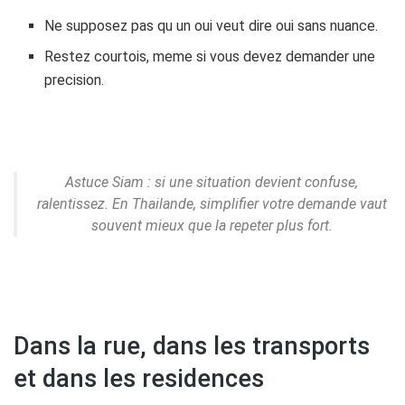
Ne supposez pas qu un oui veut dire oui sans nuance.
Restez courtois, meme si vous devez demander une
precision.
Astuce Siam : si une situation devient confuse,
ralentissez. En Thailande, simplifier votre demande vaut
souvent mieux que la repeter plus fort.
Dans la rue, dans les transports
et dans les residences