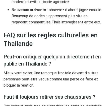
modere et evitez l ironie agressive.
Nouveaux arrivants
: observez d abord, jugez ensuite.
Beaucoup de codes s apprennent plus vite en
regardant comment les Thais interagissent entre eux.
FAQ sur les regles culturelles en
Thailande
Peut-on critiquer quelqu un directement en
public en Thailande ?
Mieux vaut eviter. Une remarque frontale devant d autres
personnes peut etre vecue comme une perte de face et
bloquer la relation.
Faut-il toujours retirer ses chaussures ?