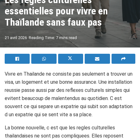
essentielles pour vivre en
Thaïlande sans faux pas
A
21 avril 2026
Reading Time: 7 mins read
A
Vivre en Thailande ne consiste pas seulement a trouver un
visa, un logement et une bonne assurance. Une installation
reussie passe aussi par des reflexes culturels simples qui
evitent beaucoup de malentendus au quotidien. C est
souvent ce qui separe un expatrie qui subit son adaptation
d un expatrie qui se sent vite a sa place.
La bonne nouvelle, c est que les regles culturelles
thailandaises ne sont pas compliquees. Elles reposent