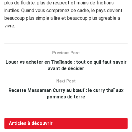
plus de fluidite, plus de respect et moins de frictions
inutiles. Quand vous comprenez ce cadre, le pays devient
beaucoup plus simple a lire et beaucoup plus agreable a
vivre.
Previous Post
Louer vs acheter en Thaïlande : tout ce quil faut savoir
avant de décider
Next Post
Recette Massaman Curry au bœuf : le curry thaï aux
pommes de terre
Articles à découvrir