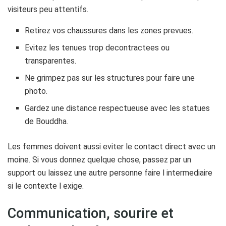
visiteurs peu attentifs.
Retirez vos chaussures dans les zones prevues.
Evitez les tenues trop decontractees ou
transparentes.
Ne grimpez pas sur les structures pour faire une
photo.
Gardez une distance respectueuse avec les statues
de Bouddha.
Les femmes doivent aussi eviter le contact direct avec un
moine. Si vous donnez quelque chose, passez par un
support ou laissez une autre personne faire l intermediaire
si le contexte l exige.
Communication, sourire et