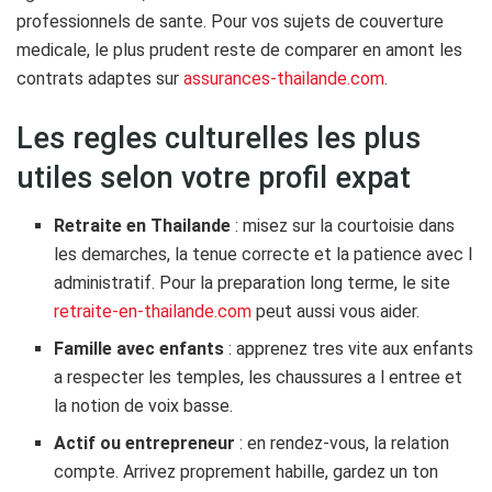
professionnels de sante. Pour vos sujets de couverture
medicale, le plus prudent reste de comparer en amont les
contrats adaptes sur
assurances-thailande.com
.
Les regles culturelles les plus
utiles selon votre profil expat
Retraite en Thailande
: misez sur la courtoisie dans
les demarches, la tenue correcte et la patience avec l
administratif. Pour la preparation long terme, le site
retraite-en-thailande.com
peut aussi vous aider.
Famille avec enfants
: apprenez tres vite aux enfants
a respecter les temples, les chaussures a l entree et
la notion de voix basse.
Actif ou entrepreneur
: en rendez-vous, la relation
compte. Arrivez proprement habille, gardez un ton