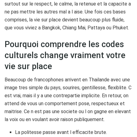
surtout sur le respect, le calme, la retenue et la capacite a
ne pas mettre les autres mal a l aise. Une fois ces bases
comprises, la vie sur place devient beaucoup plus fluide,
que vous viviez a Bangkok, Chiang Mai, Pattaya ou Phuket.
Pourquoi comprendre les codes
culturels change vraiment votre
vie sur place
Beaucoup de francophones arrivent en Thailande avec une
image tres simple du pays, sourires, gentillesse, flexiblite. C
est vrai, mais il y a une contrepartie implicite. En retour, on
attend de vous un comportement pose, respectueux et
maitrise. Ce n est pas une societe ou l on gagne en elevant
la voix ou en voulant avoir raison publiquement.
La politesse passe avant l efficacite brute.