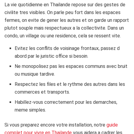
La vie quotidienne en Thailande repose sur des gestes de
civilite tres visibles. On parle peu fort dans les espaces
fermes, on evite de gener les autres et on garde un rapport
plutot souple mais respectueux a la collectivite. Dans un
condo, un village ou une residence, cela se ressent vite.
Evitez les conflits de voisinage frontaux, passez d
abord par le juristic office si besoin.
Ne monopolisez pas les espaces communs avec bruit
ou musique tardive.
Respectez les files et le rythme des autres dans les
commerces et transports.
Habillez-vous correctement pour les demarches,
meme simples.
Si vous preparez encore votre installation, notre
guide
complet pour vivre en Thailande
vous aidera a cadrer les