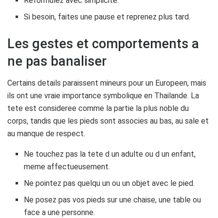
Reformulez avec simplicite.
Si besoin, faites une pause et reprenez plus tard.
Les gestes et comportements a
ne pas banaliser
Certains details paraissent mineurs pour un Europeen, mais
ils ont une vraie importance symbolique en Thailande. La
tete est consideree comme la partie la plus noble du
corps, tandis que les pieds sont associes au bas, au sale et
au manque de respect.
Ne touchez pas la tete d un adulte ou d un enfant,
meme affectueusement.
Ne pointez pas quelqu un ou un objet avec le pied.
Ne posez pas vos pieds sur une chaise, une table ou
face a une personne.