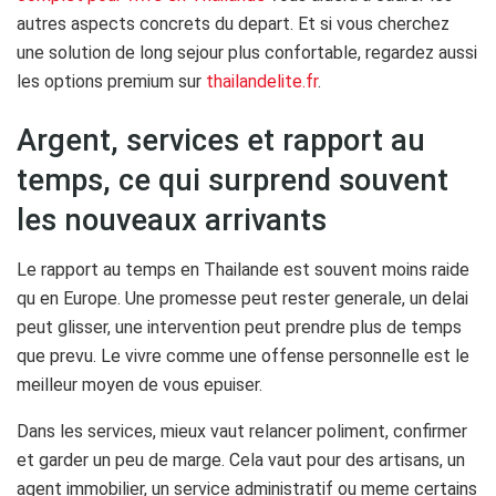
autres aspects concrets du depart. Et si vous cherchez
une solution de long sejour plus confortable, regardez aussi
les options premium sur
thailandelite.fr
.
Argent, services et rapport au
temps, ce qui surprend souvent
les nouveaux arrivants
Le rapport au temps en Thailande est souvent moins raide
qu en Europe. Une promesse peut rester generale, un delai
peut glisser, une intervention peut prendre plus de temps
que prevu. Le vivre comme une offense personnelle est le
meilleur moyen de vous epuiser.
Dans les services, mieux vaut relancer poliment, confirmer
et garder un peu de marge. Cela vaut pour des artisans, un
agent immobilier, un service administratif ou meme certains