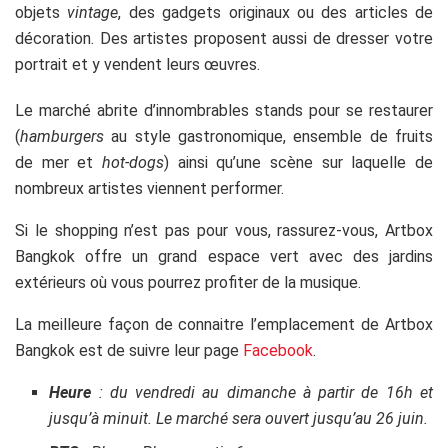
objets
vintage
, des gadgets originaux ou des articles de
décoration. Des artistes proposent aussi de dresser votre
portrait et y vendent leurs œuvres.
Le marché abrite d’innombrables stands pour se restaurer
(
hamburgers
au style gastronomique, ensemble de fruits
de mer et
hot-dogs
) ainsi qu’une scène sur laquelle de
nombreux artistes viennent performer.
Si le shopping n’est pas pour vous, rassurez-vous, Artbox
Bangkok offre un grand espace vert avec des jardins
extérieurs où vous pourrez profiter de la musique.
La meilleure façon de connaitre l’emplacement de Artbox
Bangkok est de suivre leur page
Facebook
.
Heure
: du vendredi au dimanche à partir de 16h et
jusqu’à minuit. Le marché sera ouvert jusqu’au 26 juin.