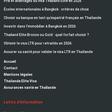
Prix et avantages du visa Thailand Elite en 2026
Écoles internationales à Bangkok : critères de choix
Choisir sa banque en tant qu’expatrié français en Thaïlande
Investir dans l’immobilier à Bangkok en 2026
Thailand Elite Bronze ou Gold : quel forfait choisir ?
Obtenir le visa LTR pour retraités en 2026
Assurer sa santé pour valider le visa LTR en Thaïlande
Accueil
Contact
Mentions légales
Thailande Elite Visa
Assurances santé en Thaïlande
Lettre d’information