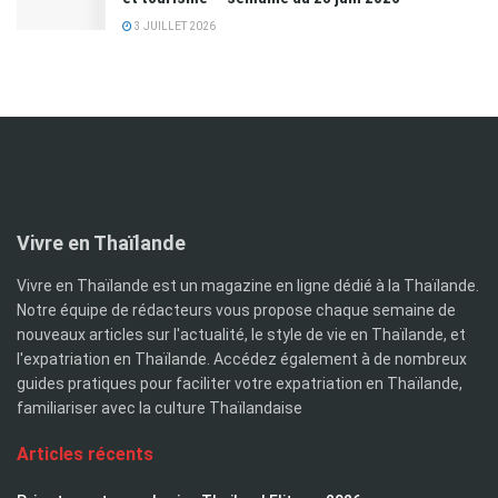
3 JUILLET 2026
Vivre en Thaïlande
Vivre en Thaïlande est un magazine en ligne dédié à la Thaïlande.
Notre équipe de rédacteurs vous propose chaque semaine de
nouveaux articles sur l'actualité, le style de vie en Thaïlande, et
l'expatriation en Thaïlande. Accédez également à de nombreux
guides pratiques pour faciliter votre expatriation en Thaïlande,
familiariser avec la culture Thaïlandaise
Articles récents