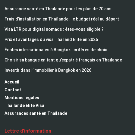
Assurance santé en Thaïlande pour les plus de 70 ans
Frais d’installation en Thaïlande : le budget réel au départ
Visa LTR pour digital nomads : êtes-vous éligible ?
Prix et avantages du visa Thailand Elite en 2026
Écoles internationales à Bangkok : critères de choix
Choisir sa banque en tant qu’expatrié français en Thaïlande
Investir dans l’immobilier à Bangkok en 2026
Accueil
Contact
Mentions légales
Thailande Elite Visa
Assurances santé en Thaïlande
Lettre d’information