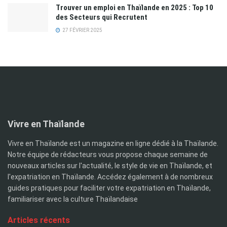
Trouver un emploi en Thaïlande en 2025 : Top 10
des Secteurs qui Recrutent
27 FÉVRIER 2025
Vivre en Thaïlande
Vivre en Thaïlande est un magazine en ligne dédié à la Thaïlande.
Notre équipe de rédacteurs vous propose chaque semaine de
nouveaux articles sur l'actualité, le style de vie en Thaïlande, et
l'expatriation en Thaïlande. Accédez également à de nombreux
guides pratiques pour faciliter votre expatriation en Thaïlande,
familiariser avec la culture Thaïlandaise
Articles récents