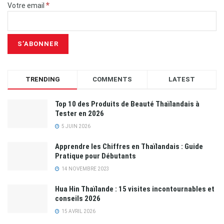
*
Votre email
TRENDING
COMMENTS
LATEST
Top 10 des Produits de Beauté Thaïlandais à
Tester en 2026
5 JUIN 2026
Apprendre les Chiffres en Thaïlandais : Guide
Pratique pour Débutants
14 NOVEMBRE 2023
Hua Hin Thaïlande : 15 visites incontournables et
conseils 2026
15 AVRIL 2026