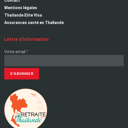
Contact
Mentions légales
Thailande Elite Visa
Assurances santé en Thaïlande
Lettre d’information
*
Votre email