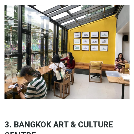
3. BANGKOK ART & CULTURE