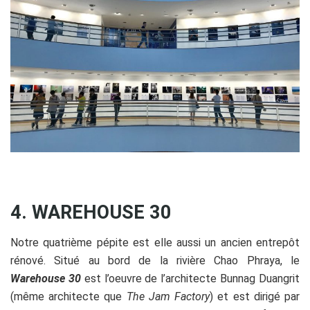
4. WAREHOUSE 30
Notre quatrième pépite est elle aussi un ancien entrepôt
rénové. Situé au bord de la rivière Chao Phraya, le
Warehouse 30
est l’oeuvre de l’architecte Bunnag Duangrit
(même architecte que
The Jam Factory
) et est dirigé par