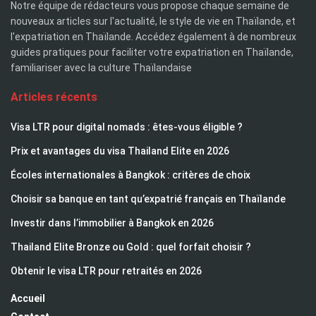
Notre équipe de rédacteurs vous propose chaque semaine de
nouveaux articles sur l'actualité, le style de vie en Thaïlande, et
l'expatriation en Thaïlande. Accédez également à de nombreux
guides pratiques pour faciliter votre expatriation en Thaïlande,
familiariser avec la culture Thaïlandaise
Articles récents
Visa LTR pour digital nomads : êtes-vous éligible ?
Prix et avantages du visa Thailand Elite en 2026
Écoles internationales à Bangkok : critères de choix
Choisir sa banque en tant qu’expatrié français en Thaïlande
Investir dans l’immobilier à Bangkok en 2026
Thailand Elite Bronze ou Gold : quel forfait choisir ?
Obtenir le visa LTR pour retraités en 2026
Accueil