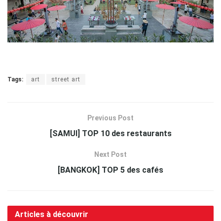
Tags:
art
street art
Previous Post
[SAMUI] TOP 10 des restaurants
Next Post
[BANGKOK] TOP 5 des cafés
Articles à découvrir