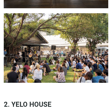
2. YELO HOUSE