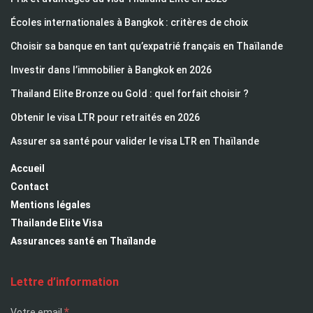
Écoles internationales à Bangkok : critères de choix
Choisir sa banque en tant qu’expatrié français en Thaïlande
Investir dans l’immobilier à Bangkok en 2026
Thailand Elite Bronze ou Gold : quel forfait choisir ?
Obtenir le visa LTR pour retraités en 2026
Assurer sa santé pour valider le visa LTR en Thaïlande
Accueil
Contact
Mentions légales
Thailande Elite Visa
Assurances santé en Thaïlande
Lettre d’information
*
Votre email