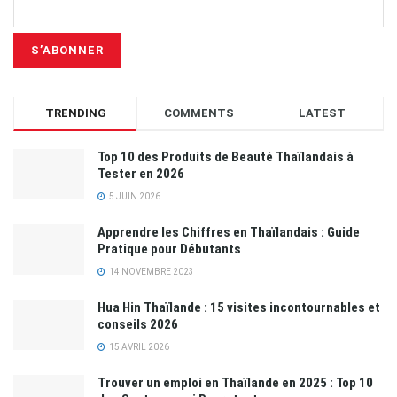
TRENDING
COMMENTS
LATEST
Top 10 des Produits de Beauté Thaïlandais à
Tester en 2026
5 JUIN 2026
Apprendre les Chiffres en Thaïlandais : Guide
Pratique pour Débutants
14 NOVEMBRE 2023
Hua Hin Thaïlande : 15 visites incontournables et
conseils 2026
15 AVRIL 2026
Trouver un emploi en Thaïlande en 2025 : Top 10