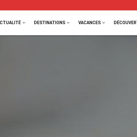
CTUALITÉ
DESTINATIONS
VACANCES
DÉCOUVER