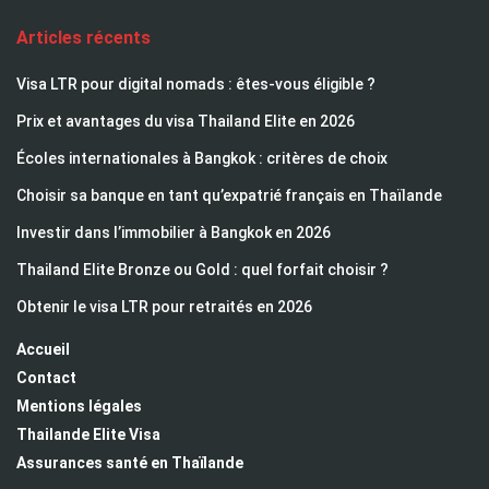
Articles récents
Visa LTR pour digital nomads : êtes-vous éligible ?
Prix et avantages du visa Thailand Elite en 2026
Écoles internationales à Bangkok : critères de choix
Choisir sa banque en tant qu’expatrié français en Thaïlande
Investir dans l’immobilier à Bangkok en 2026
Thailand Elite Bronze ou Gold : quel forfait choisir ?
Obtenir le visa LTR pour retraités en 2026
Accueil
Contact
Mentions légales
Thailande Elite Visa
Assurances santé en Thaïlande