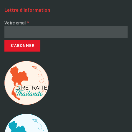
Lettre d’information
*
Votre email