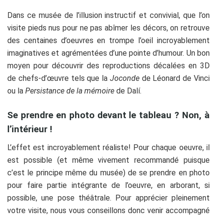
Dans ce musée de l’illusion instructif et convivial, que l’on
visite pieds nus pour ne pas abîmer les décors, on retrouve
des centaines d’oeuvres en trompe l’oeil incroyablement
imaginatives et agrémentées d’une pointe d’humour. Un bon
moyen pour découvrir des reproductions décalées en 3D
de chefs-d’œuvre tels que la
Joconde
de Léonard de Vinci
ou la
Persistance de la mémoire
de Dalí.
Se prendre en photo devant le tableau ? Non, à
l’intérieur !
L’effet est incroyablement réaliste! Pour chaque oeuvre, il
est possible (et même vivement recommandé puisque
c’est le principe même du musée) de se prendre en photo
pour faire partie intégrante de l’oeuvre, en arborant, si
possible, une pose théâtrale. Pour apprécier pleinement
votre visite, nous vous conseillons donc venir accompagné