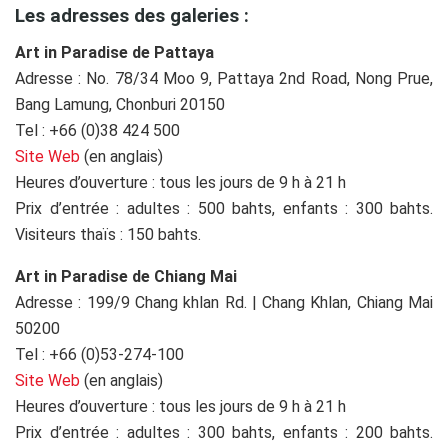
Les adresses des galeries :
Art in Paradise de Pattaya
Adresse : No. 78/34 Moo 9, Pattaya 2nd Road, Nong Prue,
Bang Lamung, Chonburi 20150
Tel : +66 (0)38 424 500
Site Web
(en anglais)
Heures d’ouverture : tous les jours de 9 h à 21 h
Prix d’entrée : adultes : 500 bahts, enfants : 300 bahts.
Visiteurs thaïs : 150 bahts.
Art in Paradise de Chiang Mai
Adresse : 199/9 Chang khlan Rd. | Chang Khlan, Chiang Mai
50200
Tel : +66 (0)53-274-100
Site Web
(en anglais)
Heures d’ouverture : tous les jours de 9 h à 21 h
Prix d’entrée : adultes : 300 bahts, enfants : 200 bahts.