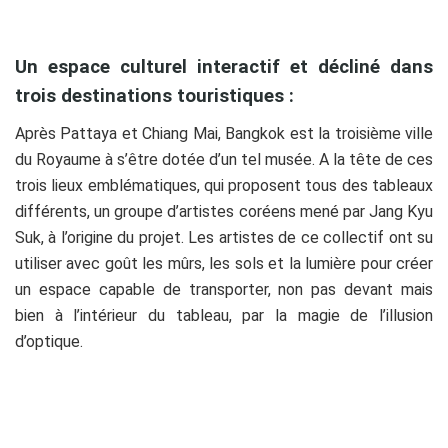
Un espace culturel interactif et décliné dans
trois destinations touristiques :
Après Pattaya et Chiang Mai, Bangkok est la troisième ville
du Royaume à s’être dotée d’un tel musée. A la tête de ces
trois lieux emblématiques, qui proposent tous des tableaux
différents, un groupe d’artistes coréens mené par Jang Kyu
Suk, à l’origine du projet. Les artistes de ce collectif ont su
utiliser avec goût les mûrs, les sols et la lumière pour créer
un espace capable de transporter, non pas devant mais
bien à l’intérieur du tableau, par la magie de l’illusion
d’optique.