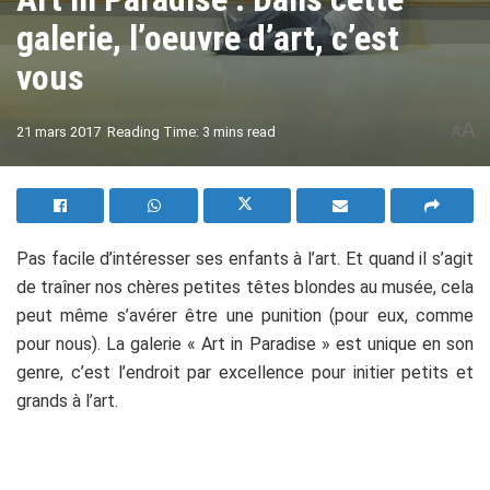
galerie, l’oeuvre d’art, c’est
vous
A
21 mars 2017
Reading Time: 3 mins read
A
Pas facile d’intéresser ses enfants à l’art. Et quand il s’agit
de traîner nos chères petites têtes blondes au musée, cela
peut même s’avérer être une punition (pour eux, comme
pour nous). La galerie « Art in Paradise » est unique en son
genre, c’est l’endroit par excellence pour initier petits et
grands à l’art.