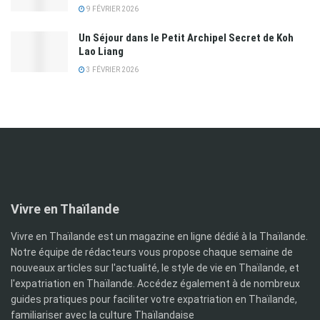
9 FÉVRIER 2026
Un Séjour dans le Petit Archipel Secret de Koh
Lao Liang
3 FÉVRIER 2026
Vivre en Thaïlande
Vivre en Thaïlande est un magazine en ligne dédié à la Thaïlande.
Notre équipe de rédacteurs vous propose chaque semaine de
nouveaux articles sur l'actualité, le style de vie en Thaïlande, et
l'expatriation en Thaïlande. Accédez également à de nombreux
guides pratiques pour faciliter votre expatriation en Thaïlande,
familiariser avec la culture Thaïlandaise