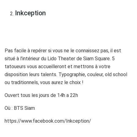
Inkception
Pas facile à repérer si vous ne le connaissez pas, il est
situé à l’intérieur du Lido Theater de Siam Square. 5
tatoueurs vous accueilleront et mettrons à votre
disposition leurs talents. Typographie, couleur, old school
ou traditionnels, vous aurez le choix !
Ouvert tous les jours de 14h a 22h
Où : BTS Siam
https://www.facebook.com/Inkception/