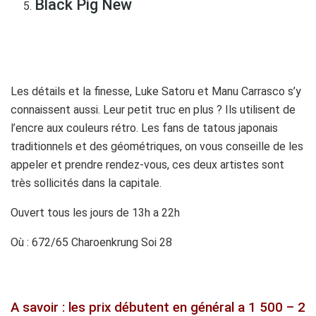
Black Pig New
Les détails et la finesse, Luke Satoru et Manu Carrasco s’y
connaissent aussi. Leur petit truc en plus ? Ils utilisent de
l’encre aux couleurs rétro. Les fans de tatous japonais
traditionnels et des géométriques, on vous conseille de les
appeler et prendre rendez-vous, ces deux artistes sont
très sollicités dans la capitale.
Ouvert tous les jours de 13h a 22h
Où : 672/65 Charoenkrung Soi 28
A savoir : les prix débutent en général a 1 500 – 2