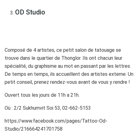
OD Studio
Composé de 4 artistes, ce petit salon de tatouage se
trouve dans le quartier de Thonglor. Ils ont chacun leur
spécialité, du graphisme au mot en passant par les lettres.
De temps en temps, ils accueillent des artistes externe. Un
petit conseil, prenez rendez-vous avant de vous y rendre !
Ouvert tous les jours de 11h a 21h.
Où : 2/2 Sukhumvit Soi 53, 02-662-5153
https://www.facebook.com/pages/Tattoo-Od-
Studio/216664241701758