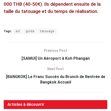
000 THB (40-50€). Ils dépendent ensuite de la
taille du tatouage et du temps de réalisation.
Tags:
art
guide
tatouage
Previous Post
[SAMUI] Un Aéroport à Koh Phangan
Next Post
[BANGKOK] Le Franc Succès du Brunch de Rentrée de
Bangkok Accueil
Articles à découvrir