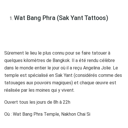
Wat Bang Phra (Sak Yant Tattoos)
Sûrement le lieu le plus connu pour se faire tatouer à
quelques kilomètres de Bangkok. Il a été rendu célèbre
dans le monde entier le jour où il a reçu Angelina Jolie. Le
temple est spécialisé en Sak Yant (considérés comme des
tatouages aux pouvoirs magiques) et chaque œuvre est
réalisée par les moines qui y vivent.
Ouvert tous les jours de 8h à 22h
Où : Wat Bang Phra Temple, Nakhon Chai Si