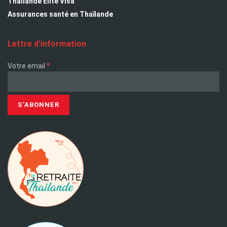
Thailande Elite Visa
Assurances santé en Thaïlande
Lettre d’information
*
Votre email