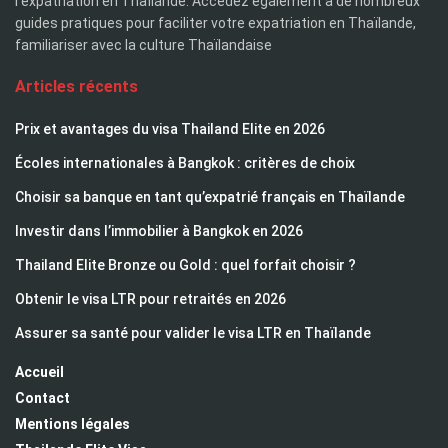
l'expatriation en Thaïlande. Accédez également à de nombreux
guides pratiques pour faciliter votre expatriation en Thaïlande,
familiariser avec la culture Thaïlandaise
Articles récents
Prix et avantages du visa Thailand Elite en 2026
Écoles internationales à Bangkok : critères de choix
Choisir sa banque en tant qu’expatrié français en Thaïlande
Investir dans l’immobilier à Bangkok en 2026
Thailand Elite Bronze ou Gold : quel forfait choisir ?
Obtenir le visa LTR pour retraités en 2026
Assurer sa santé pour valider le visa LTR en Thaïlande
Accueil
Contact
Mentions légales