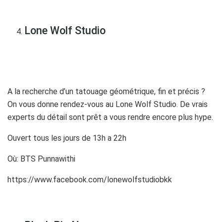
Lone Wolf Studio
A la recherche d’un tatouage géométrique, fin et précis ?
On vous donne rendez-vous au Lone Wolf Studio. De vrais
experts du détail sont prêt a vous rendre encore plus hype.
Ouvert tous les jours de 13h a 22h
Où: BTS Punnawithi
https://www.facebook.com/lonewolfstudiobkk