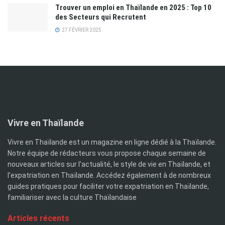
Trouver un emploi en Thaïlande en 2025 : Top 10
des Secteurs qui Recrutent
27 FÉVRIER 2025
Vivre en Thaïlande
Vivre en Thaïlande est un magazine en ligne dédié à la Thaïlande.
Notre équipe de rédacteurs vous propose chaque semaine de
nouveaux articles sur l'actualité, le style de vie en Thaïlande, et
l'expatriation en Thaïlande. Accédez également à de nombreux
guides pratiques pour faciliter votre expatriation en Thaïlande,
familiariser avec la culture Thaïlandaise
Articles récents