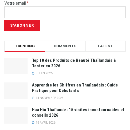
*
Votre email
TRENDING
COMMENTS
LATEST
Top 10 des Produits de Beauté Thaïlandais à
Tester en 2026
5 JUIN 2026
Apprendre les Chiffres en Thaïlandais : Guide
Pratique pour Débutants
14 NOVEMBRE 2023
Hua Hin Thaïlande : 15 visites incontournables et
conseils 2026
15 AVRIL 2026