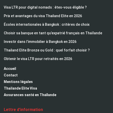
Visa LTR pour digital nomads : êtes-vous éligible ?
Prix et avantages du visa Thailand Elite en 2026
Écoles internationales à Bangkok : critères de choix
Choisir sa banque en tant qu’expatrié français en Thaïlande
Investir dans l’immobilier à Bangkok en 2026
Thailand Elite Bronze ou Gold : quel forfait choisir ?
Obtenir le visa LTR pour retraités en 2026
Accueil
Contact
Mentions légales
Thailande Elite Visa
Assurances santé en Thaïlande
Lettre d’information