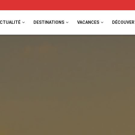
CTUALITÉ
DESTINATIONS
VACANCES
DÉCOUVER