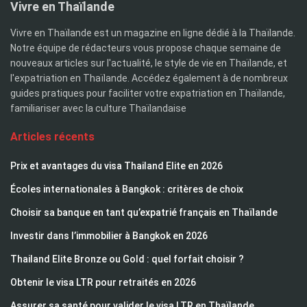
Vivre en Thaïlande
Vivre en Thaïlande est un magazine en ligne dédié à la Thaïlande.
Notre équipe de rédacteurs vous propose chaque semaine de
nouveaux articles sur l'actualité, le style de vie en Thaïlande, et
l'expatriation en Thaïlande. Accédez également à de nombreux
guides pratiques pour faciliter votre expatriation en Thaïlande,
familiariser avec la culture Thaïlandaise
Articles récents
Prix et avantages du visa Thailand Elite en 2026
Écoles internationales à Bangkok : critères de choix
Choisir sa banque en tant qu’expatrié français en Thaïlande
Investir dans l’immobilier à Bangkok en 2026
Thailand Elite Bronze ou Gold : quel forfait choisir ?
Obtenir le visa LTR pour retraités en 2026
Assurer sa santé pour valider le visa LTR en Thaïlande