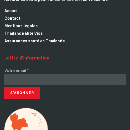
Accueil
Contact
Mentions légales
Thailande Elite Visa
Assurances santé en Thaïlande
Lettre d’information
*
Votre email