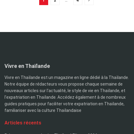
1
2
…
4
Vivre en Thaïlande
Vivre en Thaïlande est un magazine en ligne dédié à la Thaïlande.
Notre équipe de rédacteurs vous propose chaque semaine de
nouveaux articles sur l'actualité, le style de vie en Thaïlande, et
l'expatriation en Thaïlande. Accédez également à de nombreux
guides pratiques pour faciliter votre expatriation en Thaïlande,
familiariser avec la culture Thaïlandaise
Articles récents