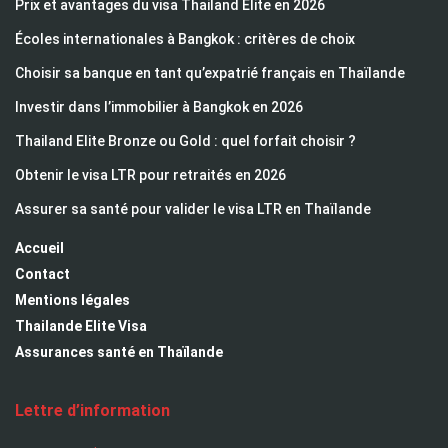
Prix et avantages du visa Thailand Elite en 2026
Écoles internationales à Bangkok : critères de choix
Choisir sa banque en tant qu’expatrié français en Thaïlande
Investir dans l’immobilier à Bangkok en 2026
Thailand Elite Bronze ou Gold : quel forfait choisir ?
Obtenir le visa LTR pour retraités en 2026
Assurer sa santé pour valider le visa LTR en Thaïlande
Accueil
Contact
Mentions légales
Thailande Elite Visa
Assurances santé en Thaïlande
Lettre d’information