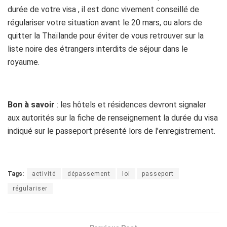
durée de votre visa , il est donc vivement conseillé de
régulariser votre situation avant le 20 mars, ou alors de
quitter la Thaïlande pour éviter de vous retrouver sur la
liste noire des étrangers interdits de séjour dans le
royaume.
Bon à savoir
: les hôtels et résidences devront signaler
aux autorités sur la fiche de renseignement la durée du visa
indiqué sur le passeport présenté lors de l’enregistrement.
Tags:
activité
dépassement
loi
passeport
régulariser