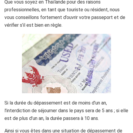
Que vous soyez en Thaïlande pour des raisons
professionnelles, en tant que touriste ou résident, nous
vous conseillons fortement d’ouvrir votre passeport et de
vérifier s’il est bien en règle.
Si la durée du dépassement est de moins d’un an,
l’interdiction de séjourner dans le pays sera de 5 ans ; si elle
est de plus d’un an, la durée passera à 10 ans.
Ainsi si vous êtes dans une situation de dépassement de