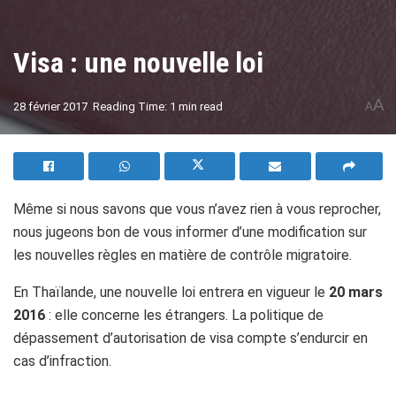
Visa : une nouvelle loi
A
28 février 2017
Reading Time: 1 min read
A
Même si nous savons que vous n’avez rien à vous reprocher,
nous jugeons bon de vous informer d’une modification sur
les nouvelles règles en matière de contrôle migratoire.
En Thaïlande, une nouvelle loi entrera en vigueur le
20 mars
2016
: elle concerne les étrangers. La politique de
dépassement d’autorisation de visa compte s’endurcir en
cas d’infraction.