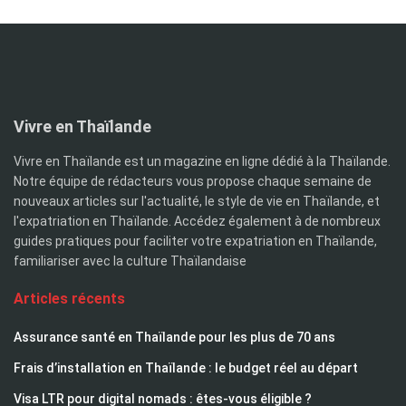
Vivre en Thaïlande
Vivre en Thaïlande est un magazine en ligne dédié à la Thaïlande.
Notre équipe de rédacteurs vous propose chaque semaine de
nouveaux articles sur l'actualité, le style de vie en Thaïlande, et
l'expatriation en Thaïlande. Accédez également à de nombreux
guides pratiques pour faciliter votre expatriation en Thaïlande,
familiariser avec la culture Thaïlandaise
Articles récents
Assurance santé en Thaïlande pour les plus de 70 ans
Frais d’installation en Thaïlande : le budget réel au départ
Visa LTR pour digital nomads : êtes-vous éligible ?