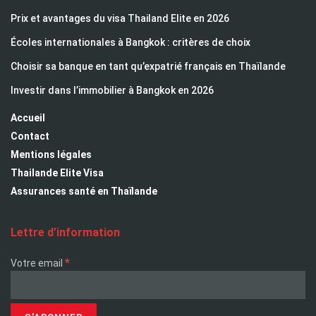
Prix et avantages du visa Thailand Elite en 2026
Écoles internationales à Bangkok : critères de choix
Choisir sa banque en tant qu’expatrié français en Thaïlande
Investir dans l’immobilier à Bangkok en 2026
Accueil
Contact
Mentions légales
Thailande Elite Visa
Assurances santé en Thaïlande
Lettre d’information
*
Votre email