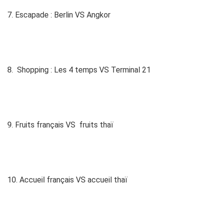
7. Escapade : Berlin VS Angkor
8. Shopping : Les 4 temps VS Terminal 21
9. Fruits français VS fruits thaï
10. Accueil français VS accueil thaï