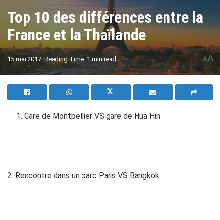
Top 10 des différences entre la
France et la Thaïlande
A
15 mai 2017
Reading Time: 1 min read
A
Gare de Montpellier VS gare de Hua Hin
2. Rencontre dans un parc Paris VS Bangkok