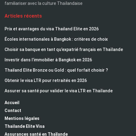
familiariser avec la culture Thaïlandaise
Articles récents
Prix et avantages du visa Thailand Elite en 2026
Écoles internationales à Bangkok : critères de choix
Choisir sa banque en tant qu’expatrié français en Thaïlande
Investir dans l’immobilier à Bangkok en 2026
Thailand Elite Bronze ou Gold : quel forfait choisir ?
Obtenir le visa LTR pour retraités en 2026
Assurer sa santé pour valider le visa LTR en Thaïlande
Accueil
Contact
Mentions légales
Thailande Elite Visa
Assurances santé en Thaïlande