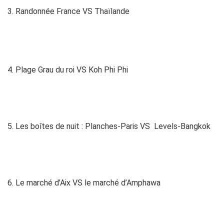
3. Randonnée France VS Thaïlande
4. Plage Grau du roi VS Koh Phi Phi
5. Les boîtes de nuit : Planches-Paris VS Levels-Bangkok
6. Le marché d’Aix VS le marché d’Amphawa