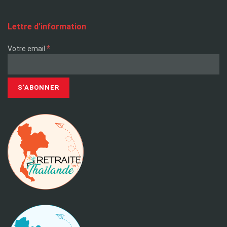
Lettre d’information
*
Votre email