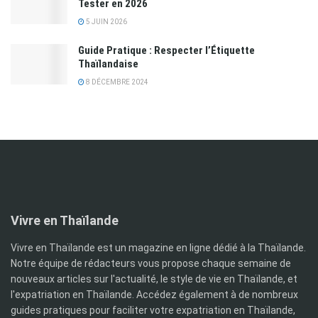
Tester en 2026
5 JUIN 2026
Guide Pratique : Respecter l’Étiquette
Thaïlandaise
8 DÉCEMBRE 2024
Vivre en Thaïlande
Vivre en Thaïlande est un magazine en ligne dédié à la Thaïlande.
Notre équipe de rédacteurs vous propose chaque semaine de
nouveaux articles sur l'actualité, le style de vie en Thaïlande, et
l'expatriation en Thaïlande. Accédez également à de nombreux
guides pratiques pour faciliter votre expatriation en Thaïlande,