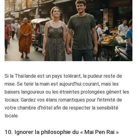
Si la Thaïlande est un pays tolérant, la pudeur reste de
mise. Se tenir la main est aujourd’hui courant, mais les
baisers langoureux ou les étreintes prolongées gênent les
locaux. Gardez vos élans romantiques pour l’intimité de
votre chambre d’hôtel afin de respecter la sensibilité
locale.
10. Ignorer la philosophie du « Mai Pen Rai »