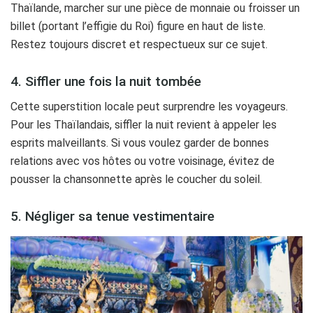
Thaïlande, marcher sur une pièce de monnaie ou froisser un
billet (portant l’effigie du Roi) figure en haut de liste.
Restez toujours discret et respectueux sur ce sujet.
4. Siffler une fois la nuit tombée
Cette superstition locale peut surprendre les voyageurs.
Pour les Thaïlandais, siffler la nuit revient à appeler les
esprits malveillants. Si vous voulez garder de bonnes
relations avec vos hôtes ou votre voisinage, évitez de
pousser la chansonnette après le coucher du soleil.
5. Négliger sa tenue vestimentaire