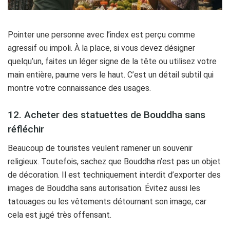
Pointer une personne avec l’index est perçu comme
agressif ou impoli. À la place, si vous devez désigner
quelqu’un, faites un léger signe de la tête ou utilisez votre
main entière, paume vers le haut. C’est un détail subtil qui
montre votre connaissance des usages.
12. Acheter des statuettes de Bouddha sans
réfléchir
Beaucoup de touristes veulent ramener un souvenir
religieux. Toutefois, sachez que Bouddha n’est pas un objet
de décoration. Il est techniquement interdit d’exporter des
images de Bouddha sans autorisation. Évitez aussi les
tatouages ou les vêtements détournant son image, car
cela est jugé très offensant.