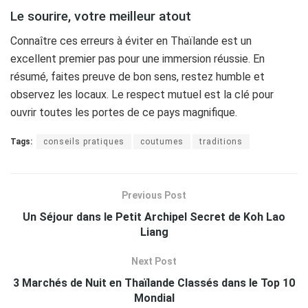
Le sourire, votre meilleur atout
Connaître ces erreurs à éviter en Thaïlande est un
excellent premier pas pour une immersion réussie. En
résumé, faites preuve de bon sens, restez humble et
observez les locaux. Le respect mutuel est la clé pour
ouvrir toutes les portes de ce pays magnifique.
Tags:
conseils pratiques
coutumes
traditions
Previous Post
Un Séjour dans le Petit Archipel Secret de Koh Lao
Liang
Next Post
3 Marchés de Nuit en Thaïlande Classés dans le Top 10
Mondial