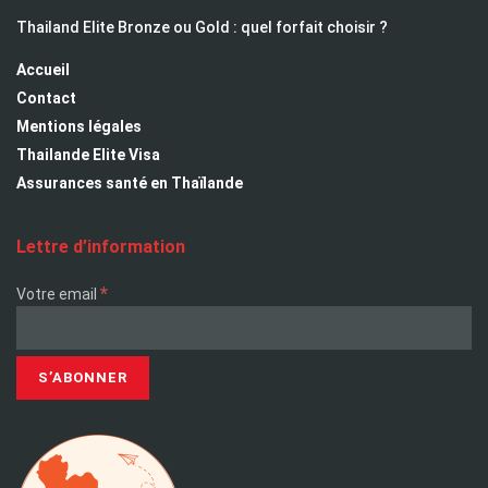
Thailand Elite Bronze ou Gold : quel forfait choisir ?
Accueil
Contact
Mentions légales
Thailande Elite Visa
Assurances santé en Thaïlande
Lettre d’information
*
Votre email