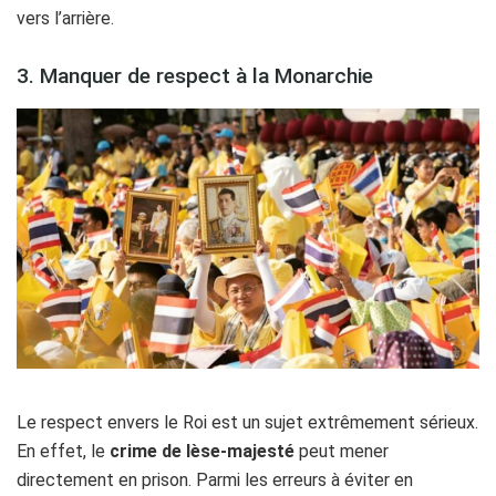
vers l’arrière.
3. Manquer de respect à la Monarchie
Le respect envers le Roi est un sujet extrêmement sérieux.
En effet, le
crime de lèse-majesté
peut mener
directement en prison. Parmi les erreurs à éviter en