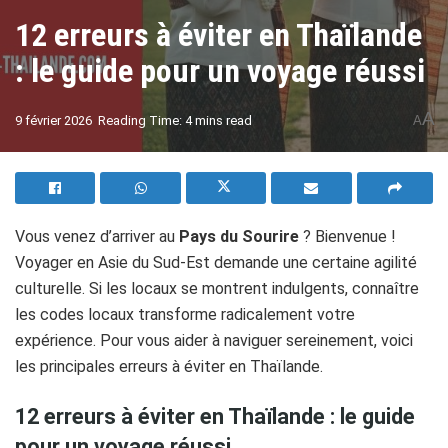
12 erreurs à éviter en Thaïlande
: le guide pour un voyage réussi
A
9 février 2026
Reading Time: 4 mins read
A
Vous venez d’arriver au
Pays du Sourire
? Bienvenue !
Voyager en Asie du Sud-Est demande une certaine agilité
culturelle. Si les locaux se montrent indulgents, connaître
les codes locaux transforme radicalement votre
expérience. Pour vous aider à naviguer sereinement, voici
les principales erreurs à éviter en Thaïlande.
12 erreurs à éviter en Thaïlande : le guide
pour un voyage réussi