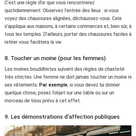
C’est une règle d’or que vous rencontrerez
quotidiennement. Observez l’entrée des lieux : si vous
voyez des chaussures alignées, déchaussez-vous. Cela
s’applique aux maisons, à certains commerces et, bien sûr, à
tous les temples. D’ailleurs, porter des chaussures faciles à
retirer vous facilitera la vie.
8. Toucher un moine (pour les femmes)
Les moines bouddhistes suivent des règles de chasteté
très strictes. Une femme ne doit jamais toucher un moine ni
ses vêtements.
Par exemple
, si vous devez lui donner
quelque chose, posez l’objet sur une table ou sur un
morceau de tissu prévu à cet effet.
9. Les démonstrations d’affection publiques