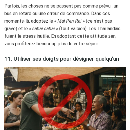
Parfois, les choses ne se passent pas comme prévu : un
bus en retard ou une erreur de commande. Dans ces
moments-là, adoptez le
« Mai Pen Rai »
(ce n’est pas
grave) et le
« sabai sabai »
(tout va bien). Les Thaïlandais
fuient le stress inutile. En adoptant cette attitude zen,
vous profiterez beaucoup plus de votre séjour.
11. Utiliser ses doigts pour désigner quelqu’un