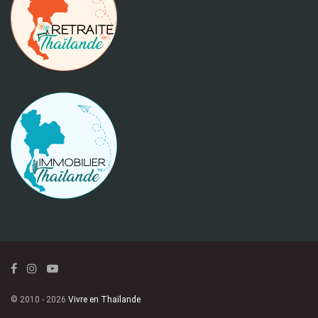
© 2010 - 2026
Vivre en Thaïlande