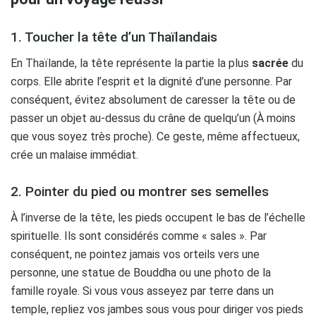
1. Toucher la tête d’un Thaïlandais
En Thaïlande, la tête représente la partie la plus
sacrée
du
corps. Elle abrite l’esprit et la dignité d’une personne. Par
conséquent, évitez absolument de caresser la tête ou de
passer un objet au-dessus du crâne de quelqu’un (À moins
que vous soyez très proche). Ce geste, même affectueux,
crée un malaise immédiat.
2. Pointer du pied ou montrer ses semelles
À l’inverse de la tête, les pieds occupent le bas de l’échelle
spirituelle. Ils sont considérés comme « sales ». Par
conséquent, ne pointez jamais vos orteils vers une
personne, une statue de Bouddha ou une photo de la
famille royale. Si vous vous asseyez par terre dans un
temple, repliez vos jambes sous vous pour diriger vos pieds