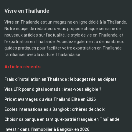
Vivre en Thaïlande
Vivre en Thaïlande est un magazine en ligne dédié à la Thaïlande.
Notre équipe de rédacteurs vous propose chaque semaine de
nouveaux articles sur l'actualité, le style de vie en Thaïlande, et
l'expatriation en Thaïlande. Accédez également à de nombreux
guides pratiques pour faciliter votre expatriation en Thaïlande,
familiariser avec la culture Thaïlandaise
Articles récents
Frais d’installation en Thaïlande : le budget réel au départ
Visa LTR pour digital nomads : êtes-vous éligible ?
Prix et avantages du visa Thailand Elite en 2026
Écoles internationales à Bangkok : critères de choix
Choisir sa banque en tant qu’expatrié français en Thaïlande
Investir dans l’immobilier à Bangkok en 2026