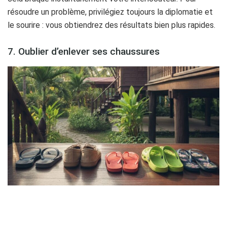
résoudre un problème, privilégiez toujours la diplomatie et
le sourire : vous obtiendrez des résultats bien plus rapides.
7. Oublier d’enlever ses chaussures