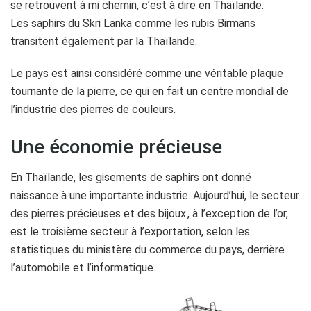
se retrouvent à mi chemin, c’est à dire en Thaïlande.
Les saphirs du Skri Lanka comme les rubis Birmans
transitent également par la Thaïlande.
Le pays est ainsi considéré comme une véritable plaque
tournante de la pierre, ce qui en fait un centre mondial de
l’industrie des pierres de couleurs.
Une économie précieuse
En Thaïlande, les gisements de saphirs ont donné
naissance à une importante industrie. Aujourd’hui, le secteur
des pierres précieuses et des bijoux , à l’exception de l’or,
est le troisième secteur à l’exportation, selon les
statistiques du ministère du commerce du pays, derrière
l’automobile et l’informatique.