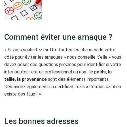
Comment éviter une arnaque ?
« Si vous souhaitez mettre toutes les chances de votre
côté pour éviter les arnaques » nous conseille-t’elle » vous
devez poser des questions précises pour identifier si votre
interlocuteur est un professionnel ou non :
le poids, la
taille, la provenance
sont des éléments importants.
Demandez également un certificat, mais attention car il en
existe des faux ! »
Les bonnes adresses