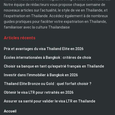
Notre équipe de rédacteurs vous propose chaque semaine de
nouveaux articles sur l'actualité, le style de vie en Thaïlande, et
l'expatriation en Thaïlande. Accédez également à de nombreux
guides pratiques pour faciliter votre expatriation en Thaïlande,
familiariser avec la culture Thaïlandaise
Articles récents
Prix et avantages du visa Thailand Elite en 2026
Écoles internationales à Bangkok : critères de choix
Choisir sa banque en tant qu’expatrié français en Thaïlande
Investir dans l’immobilier à Bangkok en 2026
Thailand Elite Bronze ou Gold : quel forfait choisir ?
Obtenir le visa LTR pour retraités en 2026
Assurer sa santé pour valider le visa LTR en Thaïlande
Accueil