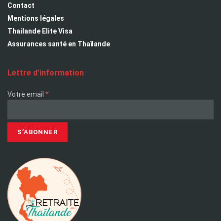
Contact
Mentions légales
Thailande Elite Visa
Assurances santé en Thaïlande
Lettre d’information
*
Votre email