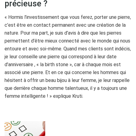
précieuse ?
« Hormis l’investissement que vous ferez, porter une pierre,
c’est être en contact permanent avec une création de la
nature. Pour ma part, je suis d’avis à dire que les pierres
permettent d’être mieux connecté avec le monde qui nous
entoure et avec soi-même. Quand mes clients sont indécis,
je leur conseille une pierre qui correspond à leur date
d’anniversaire , « la birth stone », car à chaque mois est
associé une pierre. Et en ce qui concerne les hommes qui
hésitent à offrir un beau bijou à leur femme, je leur rappelle
que derrière chaque homme talentueux, il y a toujours une
femme intelligente ! » explique Kruti.