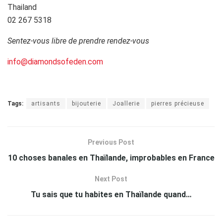
Thailand
02 267 5318
Sentez-vous libre de prendre rendez-vous
info@diamondsofeden.com
Tags:
artisants
bijouterie
Joallerie
pierres précieuse
Previous Post
10 choses banales en Thaïlande, improbables en France
Next Post
Tu sais que tu habites en Thaïlande quand…