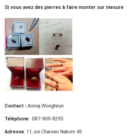
Si vous avez des pierres à faire monter sur mesure
Contact :
Amnaj Wonghirun
Téléphone
: 087-909-8295
Adresse
: 11, soi Charoen Nakorn 45