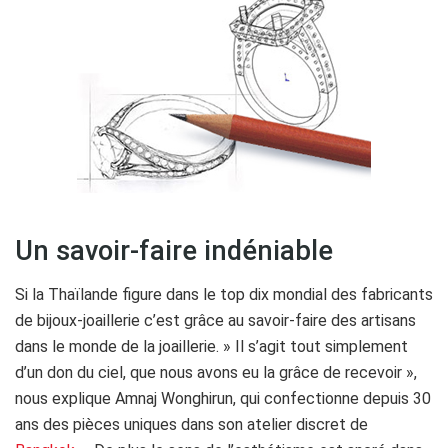
Un savoir-faire indéniable
Si la Thaïlande figure dans le top dix mondial des fabricants
de bijoux-joaillerie c’est grâce au savoir-faire des artisans
dans le monde de la joaillerie. » Il s’agit tout simplement
d’un don du ciel, que nous avons eu la grâce de recevoir »,
nous explique Amnaj Wonghirun, qui confectionne depuis 30
ans des pièces uniques dans son atelier discret de