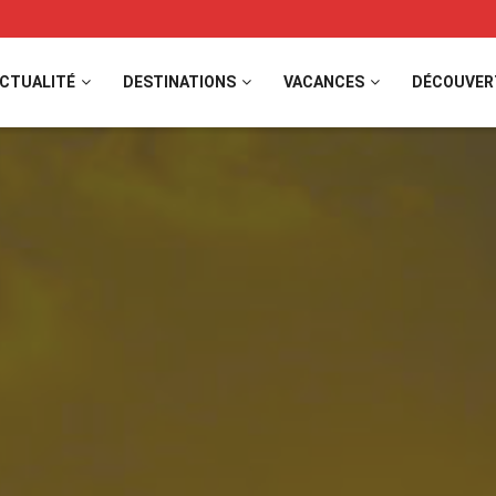
CTUALITÉ
DESTINATIONS
VACANCES
DÉCOUVER