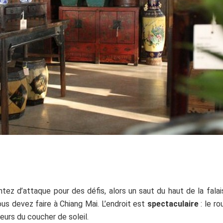
tez d’attaque pour des défis, alors un saut du haut de la fala
us devez faire à Chiang Mai. L’endroit est
spectaculaire
: le ro
eurs du coucher de soleil.