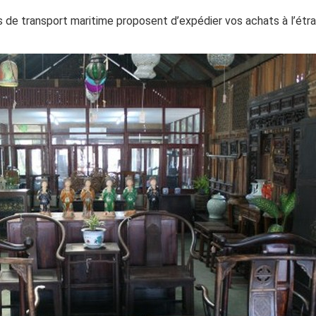
 de transport maritime proposent d’expédier vos achats à l’étra