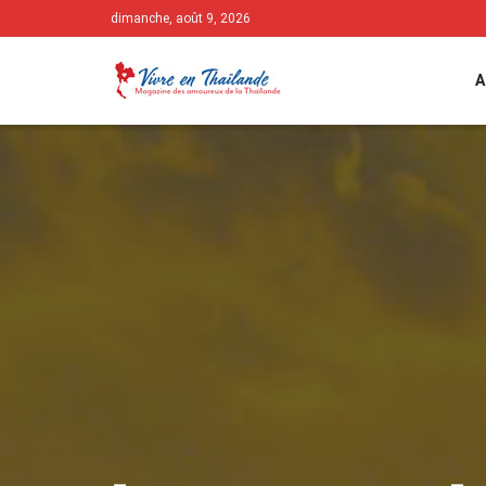
dimanche, août 9, 2026
A