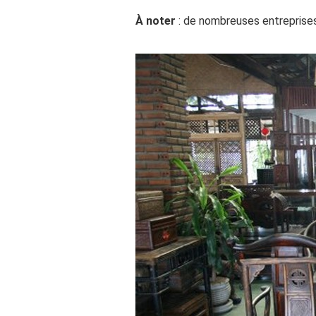
À noter
: de nombreuses entreprises