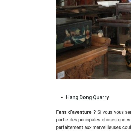
Hang Dong Quarry
Fans d’aventure ?
Si vous vous sen
partie des principales choses que vo
parfaitement aux merveilleuses coul