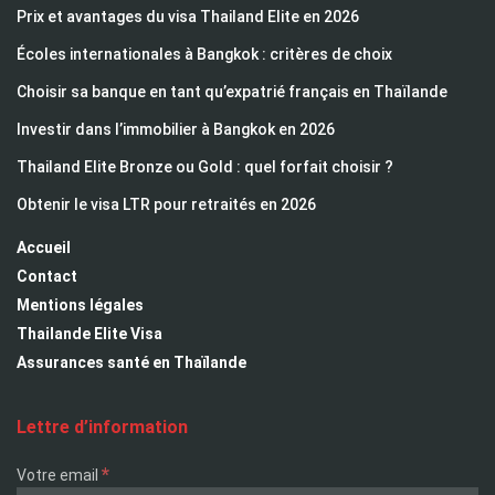
Prix et avantages du visa Thailand Elite en 2026
Écoles internationales à Bangkok : critères de choix
Choisir sa banque en tant qu’expatrié français en Thaïlande
Investir dans l’immobilier à Bangkok en 2026
Thailand Elite Bronze ou Gold : quel forfait choisir ?
Obtenir le visa LTR pour retraités en 2026
Accueil
Contact
Mentions légales
Thailande Elite Visa
Assurances santé en Thaïlande
Lettre d’information
*
Votre email