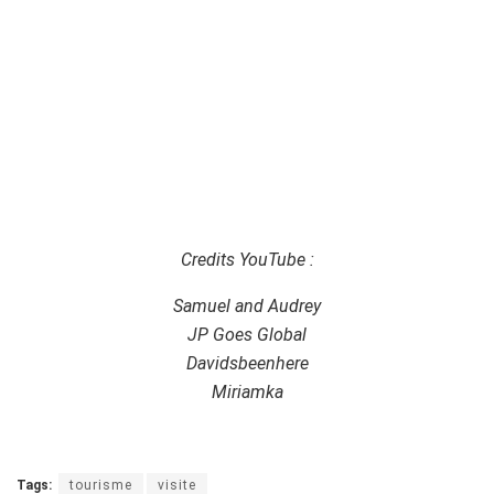
Credits YouTube :
Samuel and Audrey
JP Goes Global
Davidsbeenhere
Miriamka
Tags:
tourisme
visite