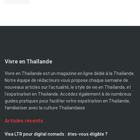
Vivre en Thaïlande
Vivre en Thaïlande est un magazine en ligne dédié à la Thaïlande.
Notre équipe de rédacteurs vous propose chaque semaine de
nouveaux articles sur l'actualité, le style de vie en Thaïlande, et
l'expatriation en Thaïlande. Accédez également à de nombreux
guides pratiques pour faciliter votre expatriation en Thaïlande,
familiariser avec la culture Thaïlandaise
Articles récents
Visa LTR pour digital nomads : êtes-vous éligible ?