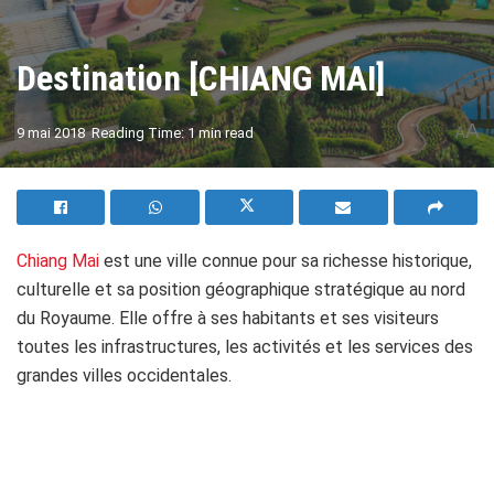
Destination [CHIANG MAI]
A
9 mai 2018
Reading Time: 1 min read
A
Chiang Mai
est une ville connue pour sa richesse historique,
culturelle et sa position géographique stratégique au nord
du Royaume. Elle offre à ses habitants et ses visiteurs
toutes les infrastructures, les activités et les services des
grandes villes occidentales.