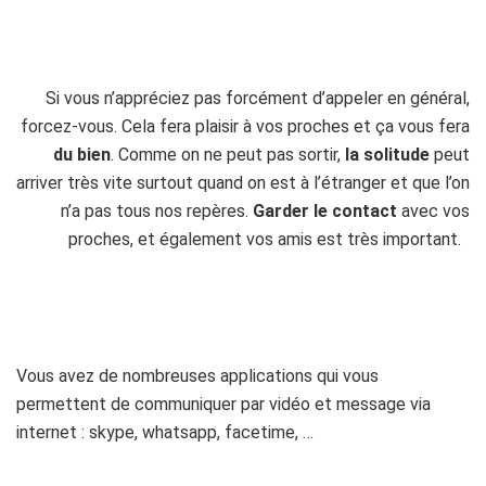
h
h
Si vous n’appréciez pas forcément d’appeler en général,
forcez-vous. Cela fera plaisir à vos proches et ça vous fera
du bien
. Comme on ne peut pas sortir,
la solitude
peut
arriver très vite surtout quand on est à l’étranger et que l’on
n’a pas tous nos repères.
Garder le contact
avec vos
proches, et également vos amis est très important.
h
Vous avez de nombreuses applications qui vous
permettent de communiquer par vidéo et message via
internet : skype, whatsapp, facetime, …
h