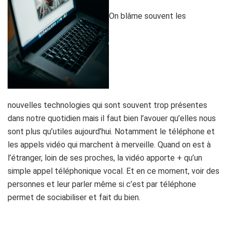
On blâme souvent les
nouvelles technologies qui sont souvent trop présentes
dans notre quotidien mais il faut bien l’avouer qu’elles nous
sont plus qu’utiles aujourd’hui. Notamment le téléphone et
les appels vidéo qui marchent à merveille. Quand on est à
l’étranger, loin de ses proches, la vidéo apporte + qu’un
simple appel téléphonique vocal. Et en ce moment, voir des
personnes et leur parler même si c’est par téléphone
permet de sociabiliser et fait du bien.
h