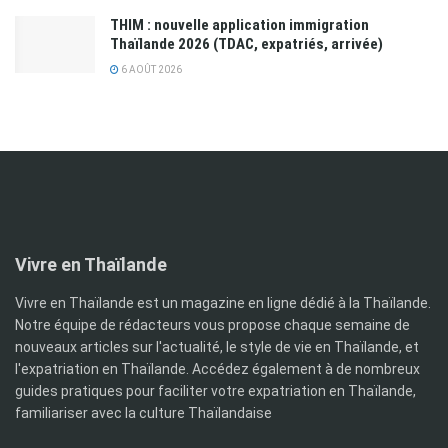
THIM : nouvelle application immigration
Thaïlande 2026 (TDAC, expatriés, arrivée)
6 AOÛT 2026
Vivre en Thaïlande
Vivre en Thaïlande est un magazine en ligne dédié à la Thaïlande.
Notre équipe de rédacteurs vous propose chaque semaine de
nouveaux articles sur l'actualité, le style de vie en Thaïlande, et
l'expatriation en Thaïlande. Accédez également à de nombreux
guides pratiques pour faciliter votre expatriation en Thaïlande,
familiariser avec la culture Thaïlandaise