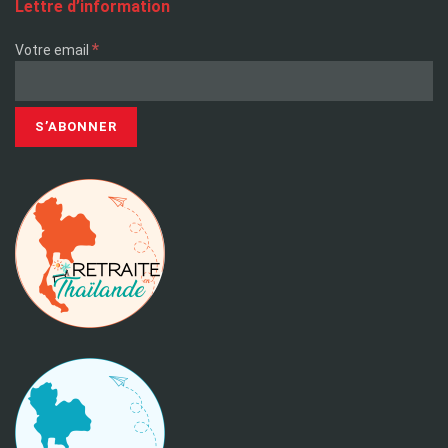
Lettre d’information
*
Votre email