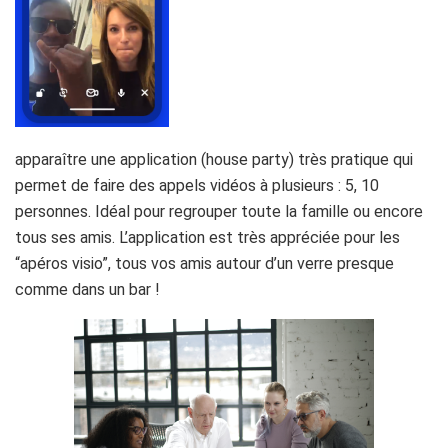
apparaître une application (house party) très pratique qui
permet de faire des appels vidéos à plusieurs : 5, 10
personnes. Idéal pour regrouper toute la famille ou encore
tous ses amis. L’application est très appréciée pour les
“apéros visio”, tous vos amis autour d’un verre presque
comme dans un bar !