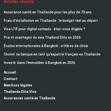
Articles récents
Assurance santé en Thaïlande pour les plus de 70 ans
Frais d’installation en Thaïlande : le budget réel au départ
Visa LTR pour digital nomads : êtes-vous éligible ?
Prix et avantages du visa Thailand Elite en 2026
Écoles internationales à Bangkok : critères de choix
Choisir sa banque en tant qu’expatrié français en Thaïlande
Investir dans l’immobilier à Bangkok en 2026
Accueil
Contact
Mentions légales
Thailande Elite Visa
Assurances santé en Thaïlande