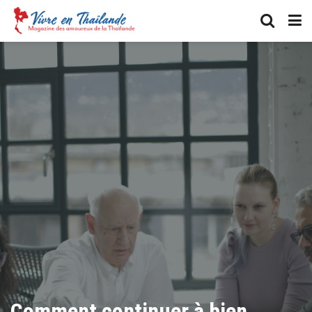
Comment continuer à bien