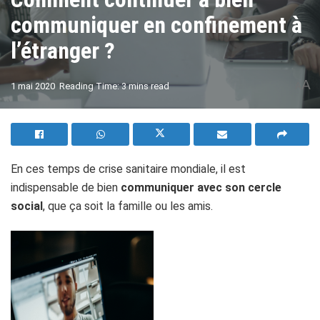
communiquer en confinement à
l’étranger ?
A
1 mai 2020
Reading Time: 3 mins read
A
En ces temps de crise sanitaire mondiale, il est
indispensable de bien
communiquer avec son cercle
social
, que ça soit la famille ou les amis.