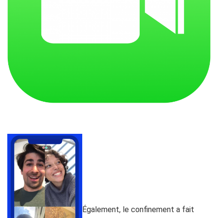
h
Également, le confinement a fait