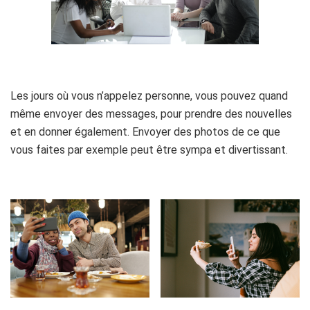
h
Les jours où vous n’appelez personne, vous pouvez quand
même envoyer des messages, pour prendre des nouvelles
et en donner également. Envoyer des photos de ce que
vous faites par exemple peut être sympa et divertissant.
h